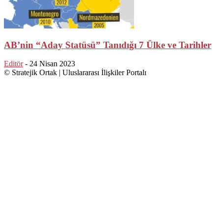
AB’nin “Aday Statüsü” Tanıdığı 7 Ülke ve Tarihler
Editör
-
24 Nisan 2023
© Stratejik Ortak | Uluslararası İlişkiler Portalı