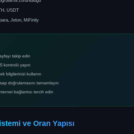
doğrulama zorunluluğu
ETH, USDT
ara, Jeton, MiFinity
yfayı takip edin
S kontrolü yapın
 bilgilerinizi kullanın
hesap doğrulamasını tamamlayın
internet bağlantısı tercih edin
istemi ve Oran Yapısı