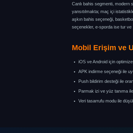
Canlı bahis segmenti, modern sp
yansıtılmakta; maç içi istatisti
aşkın bahis seçeneği, basketbol
seçenekler, e-sporda ise tur ve 
Mobil Erişim ve
iOS ve Android için optimize
APK indirme seçeneği ile u
Push bildirim desteği ile ora
Parmak izi ve yüz tanıma ile 
Veri tasarrufu modu ile düşü