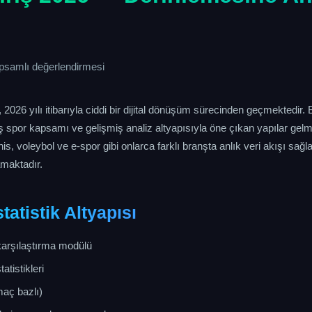
psamlı değerlendirmesi
, 2026 yılı itibarıyla ciddi bir dijital dönüşüm sürecinden geçmekted
iş spor kapsamı ve gelişmiş analiz altyapısıyla öne çıkan yapılar gel
nis, voleybol ve e-spor gibi onlarca farklı branşta anlık veri akışı sağlay
amaktadır.
statistik Altyapısı
karşılaştırma modülü
atistikleri
maç bazlı)