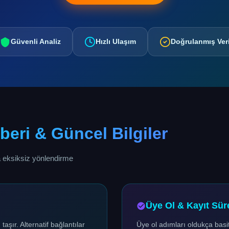
Güvenli Analiz
Hızlı Ulaşım
Doğrulanmış Ver
eri & Güncel Bilgiler
a eksiksiz yönlendirme
Üye Ol & Kayıt Sür
taşır. Alternatif bağlantılar
Üye ol adımları oldukça basit