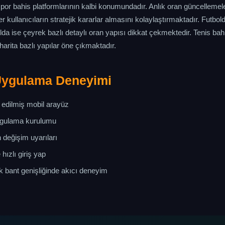
or bahis platformlarının kalbi konumundadır. Anlık oran güncellemeler
kler kullanıcıların stratejik kararlar almasını kolaylaştırmaktadır. Fut
da ise çeyrek bazlı detaylı oran yapısı dikkat çekmektedir. Tenis bahi
harita bazlı yapılar öne çıkmaktadır.
 Uygulama Deneyimi
 edilmiş mobil arayüz
ygulama kurulumu
n değişim uyarıları
hızlı giriş yap
k bant genişliğinde akıcı deneyim