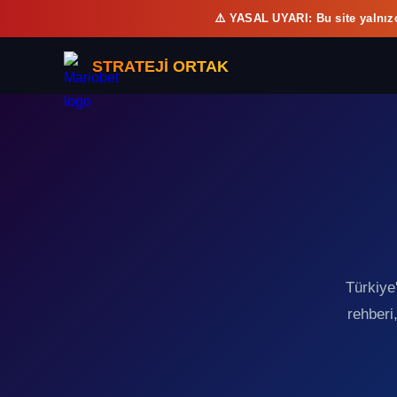
⚠️ YASAL UYARI: Bu site yalnızc
STRATEJİ ORTAK
Türkiye'
rehberi