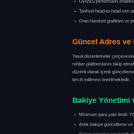
Oyuncu performans endeksle
Tarihsel head-to-head veri ar
Oran hareketi grafikleri ve p
Güncel Adres ve 
Yasal düzenlemeler çerçevesinde 
rehber platformlarını takip etme
düzenli olarak içerik güncellem
tercih edilmesi önerilmektedir.
Bakiye Yönetimi v
Minimum para yatır limiti:
Anlık bakiye güncelleme ve