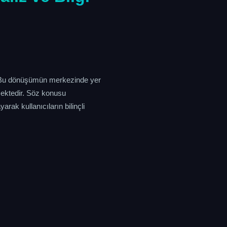
ir. Bu dönüşümün merkezinde yer
mektedir. Söz konusu
arak kullanıcıların bilinçli