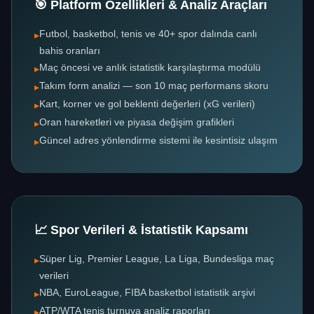
🎯 Platform Özellikleri & Analiz Araçları
Futbol, basketbol, tenis ve 40+ spor dalında canlı
bahis oranları
Maç öncesi ve anlık istatistik karşılaştırma modülü
Takım form analizi — son 10 maç performans skoru
Kart, korner ve gol beklenti değerleri (xG verileri)
Oran hareketleri ve piyasa değişim grafikleri
Güncel adres yönlendirme sistemi ile kesintisiz ulaşım
📈 Spor Verileri & İstatistik Kapsamı
Süper Lig, Premier League, La Liga, Bundesliga maç
verileri
NBA, EuroLeague, FIBA basketbol istatistik arşivi
ATP/WTA tenis turnuva analiz raporları