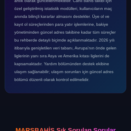
anlık olarak güncellenmektedir. Canlı bahis takibi için
özel geliştirilmiş istatistik modülleri, kullanıcıların maç
anında bilinçli kararlar almasını destekler. Üye ol ve
kayıt ol süreçlerinden para yatır işlemlerine, bakiye
yönetiminden güncel adres takibine kadar tüm süreçler
bu rehberde detaylı biçimde açıklanmaktadır. 2026 yılı
itibarıyla genişletilen veri tabanı, Avrupa'nın önde gelen
liglerinin yanı sıra Asya ve Amerika kıtası liglerini de
kapsamaktadır. Yardım bölümünden destek ekibine
ulaşım sağlanabilir; ulaşım sorunları için güncel adres
bölümü düzenli olarak kontrol edilmelidir.
MARSBAHİS Sık Sorulan Sorular