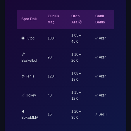
Günlük
Oran
Canlı
Spor Dalı
Maç
Aralığı
Bahis
1.05 –
⚽ Futbol
180+
✅ Aktif
45.0
🏀
1.10 –
90+
✅ Aktif
Basketbol
20.0
1.08 –
🎾 Tenis
120+
✅ Aktif
18.0
1.15 –
🏒 Hokey
40+
✅ Aktif
12.0
🥊
1.20 –
15+
⚡ Seçili
Boks/MMA
35.0