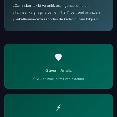
Canlı skor takibi ve anlık oran güncellemeleri
Tarihsel karşılaşma verileri (H2H) ve trend analizleri
Sakatlanma/ceza raporları ile kadro durum bilgileri
🛡️
Güvenli Analiz
SSL korumalı, şifreli veri aktarımı
⚡