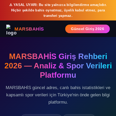
⚠️ YASAL UYARI: Bu site yalnızca bilgilendirme amaçlıdır.
Hiçbir şekilde bahis oynatmaz, üyelik kabul etmez, para
transferi yapmaz.
MARSBAHİS
Güncel Giriş 2026
MARSBAHİS Giriş Rehberi
2026 — Analiz & Spor Verileri
Platformu
MARSBAHİS güncel adres, canlı bahis istatistikleri ve
kapsamlı spor verileri için Türkiye'nin önde gelen bilgi
platformu.