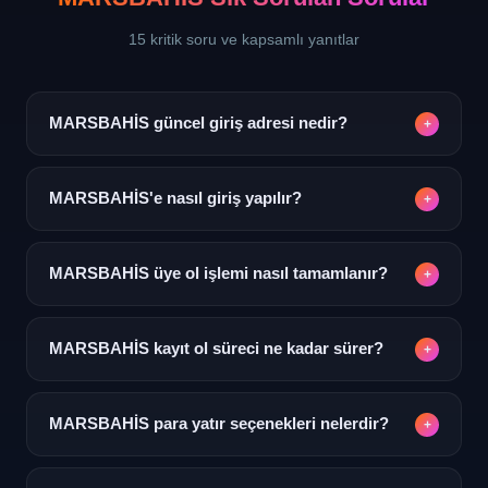
15 kritik soru ve kapsamlı yanıtlar
MARSBAHİS güncel giriş adresi nedir?
+
Güncel adres bilgisine bu bilgi platformu üzerinden anlık
olarak ulaşabilirsiniz. Adres değişikliklerinde yönlendirme
MARSBAHİS'e nasıl giriş yapılır?
+
sistemi otomatik devreye girer.
Güncel adres üzerinden giriş yap butonunu kullanarak
hesabınıza erişebilirsiniz. Doğru URL kullanımı kesintisiz
MARSBAHİS üye ol işlemi nasıl tamamlanır?
+
bağlantı için önemlidir.
Üye ol formunu doldurarak kayıt sürecini
başlatabilirsiniz. Doğrulama adımları tamamlandıktan
MARSBAHİS kayıt ol süreci ne kadar sürer?
+
sonra hesabınız aktif hale gelir.
Kayıt ol işlemi ortalama 2-3 dakika içinde
tamamlanmaktadır. Kimlik doğrulama adımı ek süre
MARSBAHİS para yatır seçenekleri nelerdir?
+
gerektirebilir.
Para yatır işlemleri için banka havalesi, kredi kartı ve e-