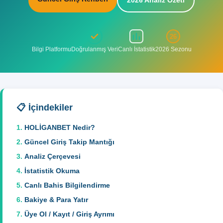
2026 Analiz Özeti
26
Bilgi Platformu
Doğrulanmış Veri
Canlı İstatistik
2026 Sezonu
📋 İçindekiler
HOLİGANBET Nedir?
Güncel Giriş Takip Mantığı
Analiz Çerçevesi
İstatistik Okuma
Canlı Bahis Bilgilendirme
Bakiye & Para Yatır
Üye Ol / Kayıt / Giriş Ayrımı