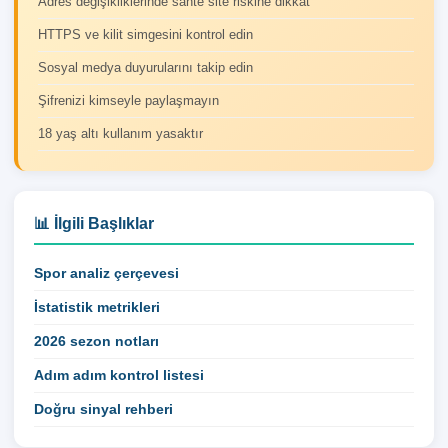
Adres değişikliklerinde sahte site riskine dikkat
HTTPS ve kilit simgesini kontrol edin
Sosyal medya duyurularını takip edin
Şifrenizi kimseyle paylaşmayın
18 yaş altı kullanım yasaktır
📊 İlgili Başlıklar
Spor analiz çerçevesi
İstatistik metrikleri
2026 sezon notları
Adım adım kontrol listesi
Doğru sinyal rehberi