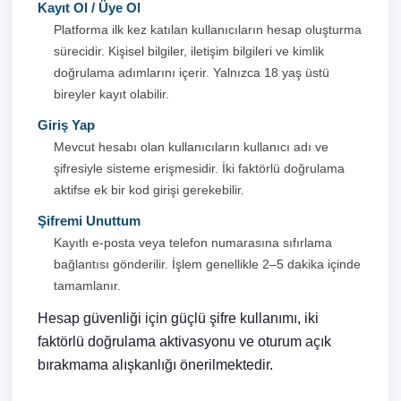
Kayıt Ol / Üye Ol
Platforma ilk kez katılan kullanıcıların hesap oluşturma
sürecidir. Kişisel bilgiler, iletişim bilgileri ve kimlik
doğrulama adımlarını içerir. Yalnızca 18 yaş üstü
bireyler kayıt olabilir.
Giriş Yap
Mevcut hesabı olan kullanıcıların kullanıcı adı ve
şifresiyle sisteme erişmesidir. İki faktörlü doğrulama
aktifse ek bir kod girişi gerekebilir.
Şifremi Unuttum
Kayıtlı e-posta veya telefon numarasına sıfırlama
bağlantısı gönderilir. İşlem genellikle 2–5 dakika içinde
tamamlanır.
Hesap güvenliği için güçlü şifre kullanımı, iki
faktörlü doğrulama aktivasyonu ve oturum açık
bırakmama alışkanlığı önerilmektedir.