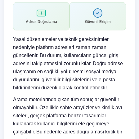
Adres Doğrulama
Güvenli Erişim
Yasal düzenlemeler ve teknik gereksinimler
nedeniyle platform adresleri zaman zaman
güncellenir. Bu durum, kullanıcıların güncel giriş
adresini takip etmesini zorunlu kılar. Doğru adrese
ulaşmanın en sağlıklı yolu; resmi sosyal medya
duyurularını, güvenilir bilgi sitelerini ve e-posta
bildirimlerini düzenli olarak kontrol etmektir.
Arama motorlarında çıkan tüm sonuçlar güvenilir
olmayabilir. Özellikle sahte arayüzler ve kimlik avı
siteleri, gerçek platforma benzer tasarımlar
kullanarak kullanıcı bilgilerini ele geçirmeye
çalışabilir. Bu nedenle adres doğrulaması kritik bir