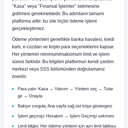
"Kasa" veya "Finansal İşlemler" sekmesine
gidilmesi gerekmektedir. Bu adımların tamamı
platforma aittir; bu site hiçbir ödeme işlemi
gerçekleştirmez.
Ödeme yöntemleri genellikle banka havalesi, kredi
kartı, e-cüzdan ve kripto para seçeneklerini kapsar.
Her yöntemin minimum/maksimum limit ve işlem
süresi farklıdır. Bu bilgileri platformun kendi yardım
merkezi veya SSS bölümünden doğrulamanız
önerilir.
Para yatır: Kasa → Yatırım → Yöntem seç → Tutar
gir → Onayla
Bakiye sorgula: Ana sayfa sağ üst köşe göstergesi
İşlem geçmişi: Hesabım → İşlem Geçmişi sekmesi
Limit bilgisi: Her ödeme yöntemi için ayrı limit tablosu