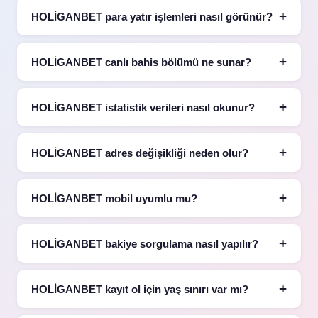
+
HOLİGANBET para yatır işlemleri nasıl görünür?
+
HOLİGANBET canlı bahis bölümü ne sunar?
+
HOLİGANBET istatistik verileri nasıl okunur?
+
HOLİGANBET adres değişikliği neden olur?
+
HOLİGANBET mobil uyumlu mu?
+
HOLİGANBET bakiye sorgulama nasıl yapılır?
+
HOLİGANBET kayıt ol için yaş sınırı var mı?