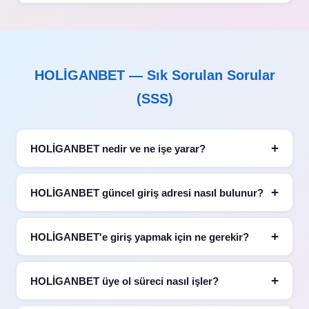
HOLİGANBET — Sık Sorulan Sorular
(SSS)
+
HOLİGANBET nedir ve ne işe yarar?
+
HOLİGANBET güncel giriş adresi nasıl bulunur?
+
HOLİGANBET'e giriş yapmak için ne gerekir?
+
HOLİGANBET üye ol süreci nasıl işler?