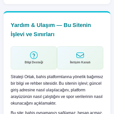
Yardım & Ulaşım — Bu Sitenin
İşlevi ve Sınırları
Bilgi Desteği
İletişim Kanalı
Strateji Ortak, bahis platformlarına yönelik bağımsız
bir bilgi ve rehber sitesidir. Bu sitenin işlevi; güncel
giriş adresine nasıl ulaşılacağını, platform
arayüzünün nasıl çalıştığını ve spor verilerinin nasıl
okunacağını açıklamaktır.
Bu site; bahis oynamanızı sağlamaz, hesap açmaz,