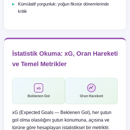
Kümülatif yorgunluk: yoğun fikstür dönemlerinde
kritik
İstatistik Okuma: xG, Oran Hareketi
ve Temel Metrikler
xG
Beklenen Gol
Oran Hareketi
xG (Expected Goals — Beklenen Gol), her şutun
gol olma olasılığını şutun konumuna, açısına ve
türüne göre hesaplayan istatistiksel bir metriktir.