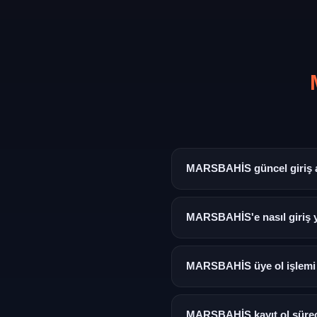
MARSBAHİS güncel giriş a
Güncel adres bilgisine bu bilg
otomatik devreye girer.
MARSBAHİS'e nasıl giriş y
Güncel adres üzerinden giriş 
önemlidir.
MARSBAHİS üye ol işlemi 
Üye ol formunu doldurarak kay
MARSBAHİS kayıt ol sürec