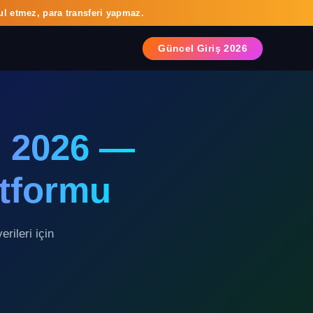
ul etmez, para transferi yapmaz.
Güncel Giriş 2026
 2026 —
atformu
rileri için