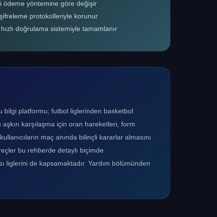
ri ödeme yöntemine göre değişir
 şifreleme protokolleriyle korunur
i hızlı doğrulama sistemiyle tamamlanır
u bilgi platformu; futbol liglerinden basketbol
 aşkın karşılaşma için oran hareketleri, form
, kullanıcıların maç anında bilinçli kararlar almasını
üreçler bu rehberde detaylı biçimde
ıtası liglerini de kapsamaktadır. Yardım bölümünden