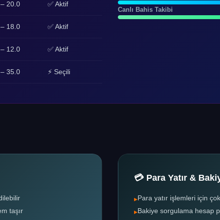
 – 20.0
✅ Aktif
Canlı Bahis Takibi
 – 18.0
✅ Aktif
 – 12.0
✅ Aktif
 – 35.0
⚡ Seçili
💳 Para Yatır & Baki
lebilir
Para yatır işlemleri için ç
em taşır
Bakiye sorgulama hesap pan