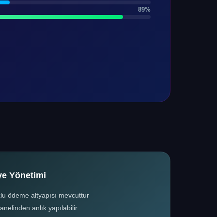
89%
ye Yönetimi
oklu ödeme altyapısı mevcuttur
elinden anlık yapılabilir