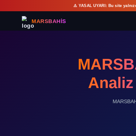
⚠️ YASAL UYARI: Bu site yalnızc
MARSBAHİS
MARSBA
Analiz
MARSBAHİS 