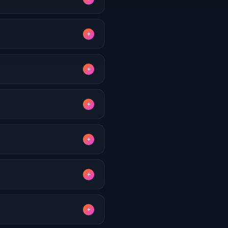
ebilir.
+
tadır.
+
ölümde görüntülenir.
+
 Oran güncellemeleri saniyeler
+
üzere tüm dallar
+
vuzları mevcuttur.
+