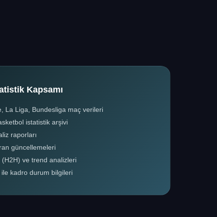
tatistik Kapsamı
 La Liga, Bundesliga maç verileri
etbol istatistik arşivi
iz raporları
oran güncellemeleri
i (H2H) ve trend analizleri
ile kadro durum bilgileri