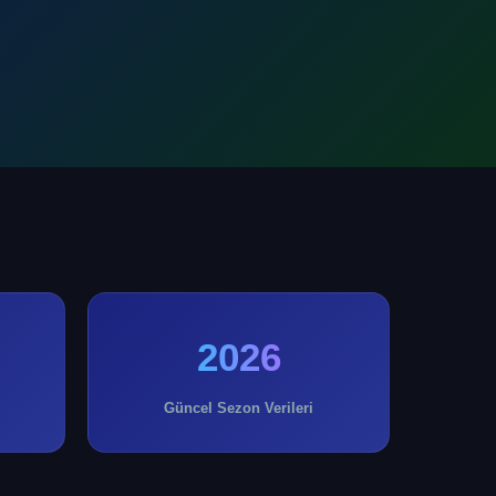
2026
Güncel Sezon Verileri