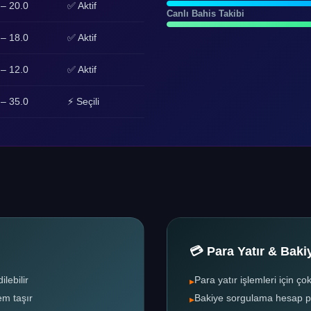
 – 20.0
✅ Aktif
Canlı Bahis Takibi
 – 18.0
✅ Aktif
 – 12.0
✅ Aktif
 – 35.0
⚡ Seçili
💳 Para Yatır & Baki
lebilir
Para yatır işlemleri için ç
em taşır
Bakiye sorgulama hesap pan