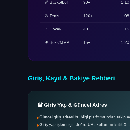
🏀 Basketbol
90+
1.10
🎾 Tenis
120+
1.08
🏒 Hokey
40+
1.15
🥊 Boks/MMA
15+
1.20
Giriş, Kayıt & Bakiye Rehberi
🔐 Giriş Yap & Güncel Adres
Güncel giriş adresi bu bilgi platformundan takip edi
Giriş yap işlemi için doğru URL kullanımı kritik ön