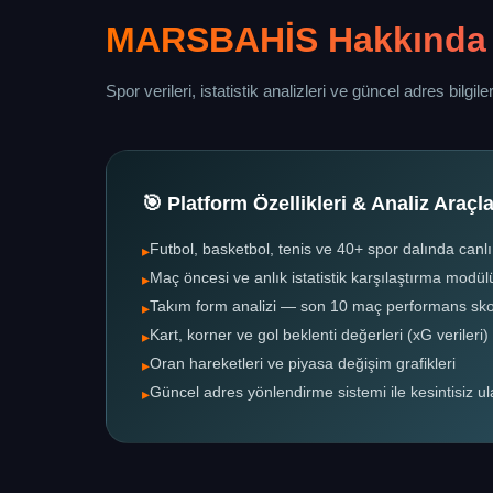
MARSBAHİS Hakkında K
Spor verileri, istatistik analizleri ve güncel adres bilgile
🎯 Platform Özellikleri & Analiz Araçla
Futbol, basketbol, tenis ve 40+ spor dalında canlı
Maç öncesi ve anlık istatistik karşılaştırma modül
Takım form analizi — son 10 maç performans sk
Kart, korner ve gol beklenti değerleri (xG verileri)
Oran hareketleri ve piyasa değişim grafikleri
Güncel adres yönlendirme sistemi ile kesintisiz u