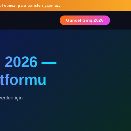
ul etmez, para transferi yapmaz.
Güncel Giriş 2026
 2026 —
atformu
rileri için