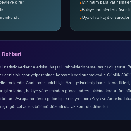
devreye girer
Minimum para yatır limitle
ir
Bakiye transferleri güvenli
im mümkündür
Üye ol ve kayıt ol süreçler
ı Rehberi
statistik verilerine erişim, başarılı tahminlerin temel taşını oluşturur. B
ar geniş bir spor yelpazesinde kapsamlı veri sunmaktadır. Günlük 500'ü
llenmektedir. Canlı bahis takibi için özel geliştirilmiş istatistik modülleri
atır işlemlerine, bakiye yönetiminden güncel adres takibine kadar tüm s
veri tabanı, Avrupa'nın önde gelen liglerinin yanı sıra Asya ve Amerika k
ı için güncel adres bölümü düzenli olarak kontrol edilmelidir.