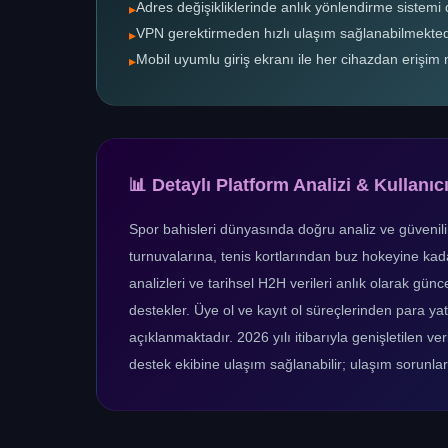
Adres değişikliklerinde anlık yönlendirme sistemi 
VPN gerektirmeden hızlı ulaşım sağlanabilmekted
Mobil uyumlu giriş ekranı ile her cihazdan eriş
📊 Detaylı Platform Analizi & Kullanıc
Spor bahisleri dünyasında doğru analiz ve güvenilir i
turnuvalarına, tenis kortlarından buz hokeyine kad
analizleri ve tarihsel H2H verileri anlık olarak günce
destekler. Üye ol ve kayıt ol süreçlerinden para y
açıklanmaktadır. 2026 yılı itibarıyla genişletilen 
destek ekibine ulaşım sağlanabilir; ulaşım sorunlar