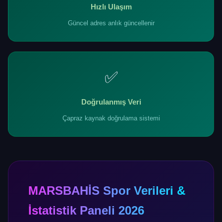
Hızlı Ulaşım
Güncel adres anlık güncellenir
✅
Doğrulanmış Veri
Çapraz kaynak doğrulama sistemi
MARSBAHİS Spor Verileri &
İstatistik Paneli 2026