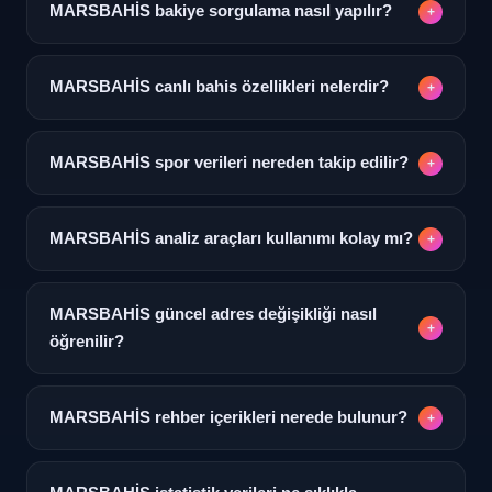
cüzdan dahil çoklu ödeme yöntemi sunulmaktadır.
MARSBAHİS bakiye sorgulama nasıl yapılır?
+
Hesap panelinden bakiye bilgilerinize anlık
ulaşabilirsiniz. Bakiye geçmişi ve işlem detayları da bu
MARSBAHİS canlı bahis özellikleri nelerdir?
+
bölümde görüntülenir.
Canlı bahis bölümünde 40'tan fazla spor dalında anlık
oranlar ve maç içi istatistikler sunulmaktadır. Oran
MARSBAHİS spor verileri nereden takip edilir?
+
güncellemeleri saniyeler içinde yansıtılır.
Spor verileri ve istatistik bölümünden anlık veriler
izlenebilir. Futbol, basketbol ve tenis başta olmak üzere
MARSBAHİS analiz araçları kullanımı kolay mı?
+
tüm dallar kapsanmaktadır.
Analiz araçları sezgisel arayüzüyle kolayca kullanılabilir.
Rehber bölümünde adım adım kullanım kılavuzları
MARSBAHİS güncel adres değişikliği nasıl
+
mevcuttur.
öğrenilir?
Bu bilgi platformunu düzenli takip ederek güncel adres
bilgisine her zaman ulaşabilirsiniz. Bildirim sistemi de
MARSBAHİS rehber içerikleri nerede bulunur?
+
mevcuttur.
Rehber bölümünde tüm kullanım kılavuzları, giriş yap
adımları ve platform özellikleri detaylı şekilde