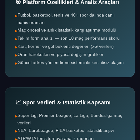
🎯 Platform Özellikleri & Analiz Araçları
Futbol, basketbol, tenis ve 40+ spor dalında canlı
bahis oranları
Maç öncesi ve anlık istatistik karşılaştırma modülü
Takım form analizi — son 10 maç performans skoru
Kart, korner ve gol beklenti değerleri (xG verileri)
Oran hareketleri ve piyasa değişim grafikleri
Güncel adres yönlendirme sistemi ile kesintisiz ulaşım
📈 Spor Verileri & İstatistik Kapsamı
Süper Lig, Premier League, La Liga, Bundesliga maç
verileri
NBA, EuroLeague, FIBA basketbol istatistik arşivi
ATP/WTA tenis turnuva analiz raporları