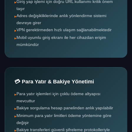
Giriş yap işlemi için doğru URL kullanımı kritik önem
taşır
Adres değişikliklerinde anlık yönlendirme sistemi
devreye girer
VPN gerektirmeden hızlı ulaşım sağlanabilmektedir
Mobil uyumlu giriş ekranı ile her cihazdan erişim
mümkündür
💳 Para Yatır & Bakiye Yönetimi
Para yatır işlemleri için çoklu ödeme altyapısı
mevcuttur
Bakiye sorgulama hesap panelinden anlık yapılabilir
Minimum para yatır limitleri ödeme yöntemine göre
değişir
Bakiye transferleri güvenli şifreleme protokolleriyle