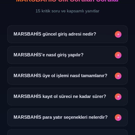
15 kritik soru ve kapsamlı yanıtlar
MARSBAHİS güncel giriş adresi nedir?
+
Güncel adres bilgisine bu bilgi platformu üzerinden anlık
olarak ulaşabilirsiniz. Adres değişikliklerinde yönlendirme
MARSBAHİS'e nasıl giriş yapılır?
+
sistemi otomatik devreye girer.
Güncel adres üzerinden giriş yap butonunu kullanarak
hesabınıza erişebilirsiniz. Doğru URL kullanımı kesintisiz
MARSBAHİS üye ol işlemi nasıl tamamlanır?
+
bağlantı için önemlidir.
Üye ol formunu doldurarak kayıt sürecini
başlatabilirsiniz. Doğrulama adımları tamamlandıktan
MARSBAHİS kayıt ol süreci ne kadar sürer?
+
sonra hesabınız aktif hale gelir.
Kayıt ol işlemi ortalama 2-3 dakika içinde
tamamlanmaktadır. Kimlik doğrulama adımı ek süre
MARSBAHİS para yatır seçenekleri nelerdir?
+
gerektirebilir.
Para yatır işlemleri için banka havalesi, kredi kartı ve e-