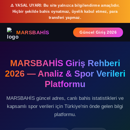
⚠️ YASAL UYARI: Bu site yalnızca bilgilendirme amaçlıdır.
Hiçbir şekilde bahis oynatmaz, üyelik kabul etmez, para
transferi yapmaz.
MARSBAHİS
Güncel Giriş 2026
MARSBAHİS Giriş Rehberi
2026 — Analiz & Spor Verileri
Platformu
MARSBAHİS güncel adres, canlı bahis istatistikleri ve
kapsamlı spor verileri için Türkiye'nin önde gelen bilgi
platformu.