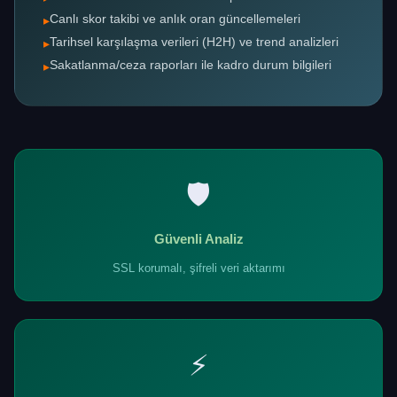
Canlı skor takibi ve anlık oran güncellemeleri
Tarihsel karşılaşma verileri (H2H) ve trend analizleri
Sakatlanma/ceza raporları ile kadro durum bilgileri
🛡️
Güvenli Analiz
SSL korumalı, şifreli veri aktarımı
⚡