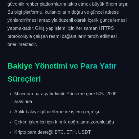
güvenilir rehber platformlarını takip etmek büyük önem taşır.
Bu bilgi platformu, kullanıcıların doğru ve güncel adrese
yönlendirilmesi amacıyla düzenli olarak içerik güncellemesi
yapmaktadır. Giriş yap işlemi için her zaman HTTPS
protokolüyle çalışan resmi bağlantıların tercih edilmesi
önerilmektedir.
Bakiye Yönetimi ve Para Yatır
Süreçleri
Minimum para yatır limiti: Yönteme göre 50₺–200₺
arasında
Anlık bakiye güncelleme ve işlem geçmişi
Çekim işlemleri için kimlik doğrulama zorunluluğu
Kripto para desteği: BTC, ETH, USDT