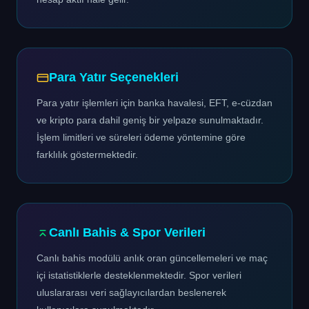
Para Yatır Seçenekleri
Para yatır işlemleri için banka havalesi, EFT, e-cüzdan
ve kripto para dahil geniş bir yelpaze sunulmaktadır.
İşlem limitleri ve süreleri ödeme yöntemine göre
farklılık göstermektedir.
Canlı Bahis & Spor Verileri
Canlı bahis modülü anlık oran güncellemeleri ve maç
içi istatistiklerle desteklenmektedir. Spor verileri
uluslararası veri sağlayıcılardan beslenerek