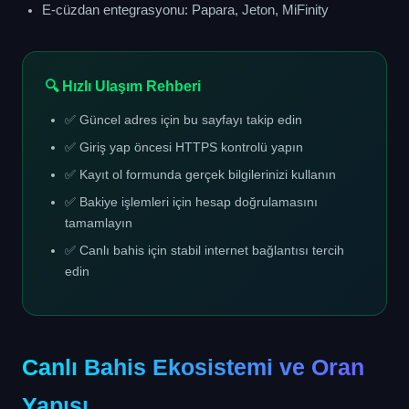
E-cüzdan entegrasyonu: Papara, Jeton, MiFinity
🔍 Hızlı Ulaşım Rehberi
✅ Güncel adres için bu sayfayı takip edin
✅ Giriş yap öncesi HTTPS kontrolü yapın
✅ Kayıt ol formunda gerçek bilgilerinizi kullanın
✅ Bakiye işlemleri için hesap doğrulamasını
tamamlayın
✅ Canlı bahis için stabil internet bağlantısı tercih
edin
Canlı Bahis Ekosistemi ve Oran
Yapısı