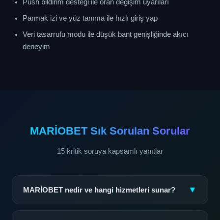
Push bildirim desteği ile oran değişim uyarıları
Parmak izi ve yüz tanıma ile hızlı giriş yap
Veri tasarrufu modu ile düşük bant genişliğinde akıcı
deneyim
MARİOBET Sık Sorulan Sorular
15 kritik soruya kapsamlı yanıtlar
▼
MARİOBET nedir ve hangi hizmetleri sunar?
Uluslararası lisanslı, spor bahsi ve casino hizmetleri