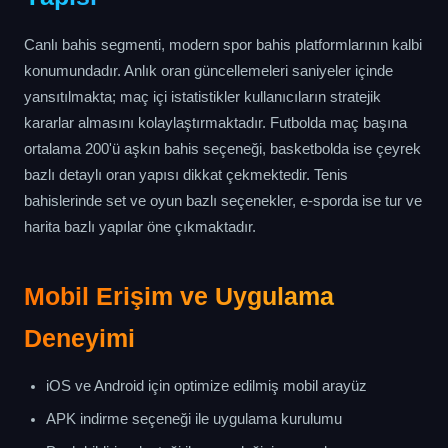
Canlı bahis segmenti, modern spor bahis platformlarının kalbi
konumundadır. Anlık oran güncellemeleri saniyeler içinde
yansıtılmakta; maç içi istatistikler kullanıcıların stratejik
kararlar almasını kolaylaştırmaktadır. Futbolda maç başına
ortalama 200'ü aşkın bahis seçeneği, basketbolda ise çeyrek
bazlı detaylı oran yapısı dikkat çekmektedir. Tenis
bahislerinde set ve oyun bazlı seçenekler, e-sporda ise tur ve
harita bazlı yapılar öne çıkmaktadır.
Mobil Erişim ve Uygulama
Deneyimi
iOS ve Android için optimize edilmiş mobil arayüz
APK indirme seçeneği ile uygulama kurulumu