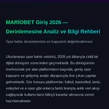
MARİOBET Giriş 2026 —
Derinlemesine Analiz ve Bilgi Rehberi
Spor bahis ekosisteminin en kapsamlı değerlendirmesi
Uluslararası spor bahis sektörü, 2026 yılı itibarıyla ciddi bir
dijital dönüşüm sürecinden geçmektedir. Bu dönüşümün
merkezinde yer alan platformların başında, geniş spor
kapsamı ve gelişmiş analiz altyapısıyla öne çıkan yapılar
gelmektedir. Söz konusu platformlar; futbol, basketbol, tenis,
voleybol ve e-spor gibi onlarca farklı branşta anlık veri akışı
sağlayarak kullanıcıların bilinçli kararlar almasına zemin
hazırlamaktadır.