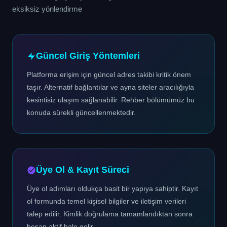
eksiksiz yönlendirme
Güncel Giriş Yöntemleri
Platforma erişim için güncel adres takibi kritik önem
taşır. Alternatif bağlantılar ve ayna siteler aracılığıyla
kesintisiz ulaşım sağlanabilir. Rehber bölümümüz bu
konuda sürekli güncellenmektedir.
Üye Ol & Kayıt Süreci
Üye ol adımları oldukça basit bir yapıya sahiptir. Kayıt
ol formunda temel kişisel bilgiler ve iletişim verileri
talep edilir. Kimlik doğrulama tamamlandıktan sonra
hesap aktif hale gelir.