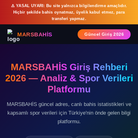
⚠️ YASAL UYARI: Bu site yalnızca bilgilendirme amaçlıdır.
Hiçbir şekilde bahis oynatmaz, üyelik kabul etmez, para
transferi yapmaz.
MARSBAHİS
Güncel Giriş 2026
MARSBAHİS Giriş Rehberi
2026 — Analiz & Spor Verileri
Platformu
MARSBAHİS güncel adres, canlı bahis istatistikleri ve
kapsamlı spor verileri için Türkiye'nin önde gelen bilgi
platformu.