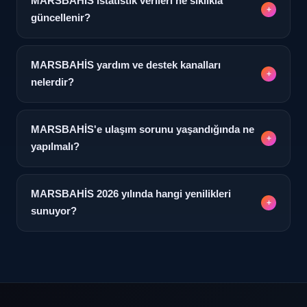
MARSBAHİS istatistik verileri ne sıklıkla
+
açıklanmaktadır.
güncellenir?
İstatistik verileri anlık güncellenmektedir. Doğrulanmış
veri kaynakları kullanılarak yüksek doğruluk oranı
MARSBAHİS yardım ve destek kanalları
+
sağlanmaktadır.
nelerdir?
Yardım bölümünden canlı destek, e-posta ve SSS
kanallarına ulaşım sağlanabilmektedir. 7/24 destek
MARSBAHİS'e ulaşım sorunu yaşandığında ne
+
hizmeti mevcuttur.
yapılmalı?
Ulaşım sorunu yaşandığında öncelikle güncel adres
bölümü kontrol edilmeli, ardından yardım kanallarına
MARSBAHİS 2026 yılında hangi yenilikleri
+
başvurulmalıdır.
sunuyor?
2026 yılında geliştirilmiş analiz araçları, genişletilmiş
spor verileri ve yenilenen canlı bahis arayüzü kullanıcı
deneyimini üst seviyeye taşımaktadır.