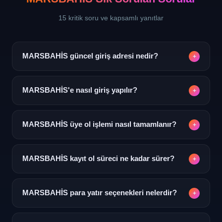
15 kritik soru ve kapsamlı yanıtlar
MARSBAHİS güncel giriş adresi nedir?
+
Güncel adres bilgisine bu bilgi platformu üzerinden anlık
olarak ulaşabilirsiniz. Adres değişikliklerinde yönlendirme
MARSBAHİS'e nasıl giriş yapılır?
+
sistemi otomatik devreye girer.
Güncel adres üzerinden giriş yap butonunu kullanarak
hesabınıza erişebilirsiniz. Doğru URL kullanımı kesintisiz
MARSBAHİS üye ol işlemi nasıl tamamlanır?
+
bağlantı için önemlidir.
Üye ol formunu doldurarak kayıt sürecini
başlatabilirsiniz. Doğrulama adımları tamamlandıktan
MARSBAHİS kayıt ol süreci ne kadar sürer?
+
sonra hesabınız aktif hale gelir.
Kayıt ol işlemi ortalama 2-3 dakika içinde
tamamlanmaktadır. Kimlik doğrulama adımı ek süre
MARSBAHİS para yatır seçenekleri nelerdir?
+
gerektirebilir.
Para yatır işlemleri için banka havalesi, kredi kartı ve e-