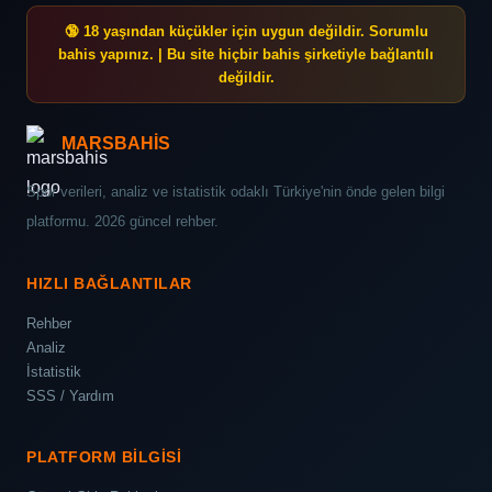
🔞 18 yaşından küçükler için uygun değildir. Sorumlu
bahis yapınız. | Bu site hiçbir bahis şirketiyle bağlantılı
değildir.
MARSBAHİS
Spor verileri, analiz ve istatistik odaklı Türkiye'nin önde gelen bilgi
platformu. 2026 güncel rehber.
HIZLI BAĞLANTILAR
Rehber
Analiz
İstatistik
SSS / Yardım
PLATFORM BILGISI