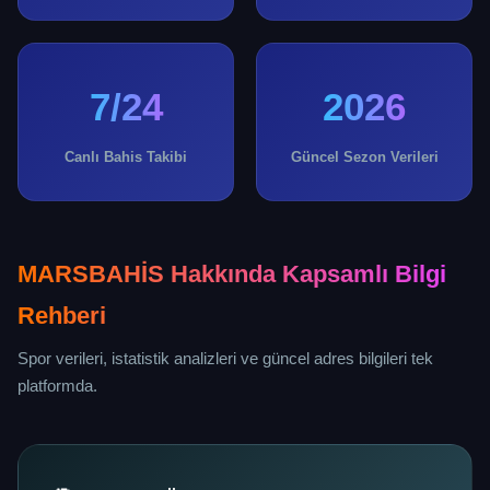
7/24
2026
Canlı Bahis Takibi
Güncel Sezon Verileri
MARSBAHİS Hakkında Kapsamlı Bilgi
Rehberi
Spor verileri, istatistik analizleri ve güncel adres bilgileri tek
platformda.