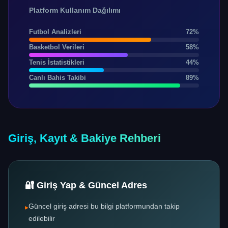
Platform Kullanım Dağılımı
Futbol Analizleri
72%
Basketbol Verileri
58%
Tenis İstatistikleri
44%
Canlı Bahis Takibi
89%
Giriş, Kayıt & Bakiye Rehberi
🔐 Giriş Yap & Güncel Adres
Güncel giriş adresi bu bilgi platformundan takip
edilebilir