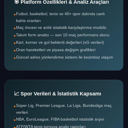
🎯 Platform Özellikleri & Analiz Araçları
Futbol, basketbol, tenis ve 40+ spor dalında canlı
bahis oranları
Maç öncesi ve anlık istatistik karşılaştırma modülü
Takım form analizi — son 10 maç performans skoru
Kart, korner ve gol beklenti değerleri (xG verileri)
Oran hareketleri ve piyasa değişim grafikleri
Güncel adres yönlendirme sistemi ile kesintisiz ulaşım
📈 Spor Verileri & İstatistik Kapsamı
Süper Lig, Premier League, La Liga, Bundesliga maç
verileri
NBA, EuroLeague, FIBA basketbol istatistik arşivi
ATP/WTA tenis turnuva analiz raporları