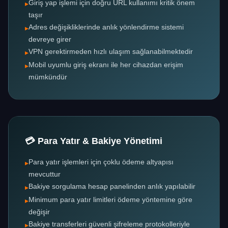
Giriş yap işlemi için doğru URL kullanımı kritik önem
taşır
Adres değişikliklerinde anlık yönlendirme sistemi
devreye girer
VPN gerektirmeden hızlı ulaşım sağlanabilmektedir
Mobil uyumlu giriş ekranı ile her cihazdan erişim
mümkündür
💳 Para Yatır & Bakiye Yönetimi
Para yatır işlemleri için çoklu ödeme altyapısı
mevcuttur
Bakiye sorgulama hesap panelinden anlık yapılabilir
Minimum para yatır limitleri ödeme yöntemine göre
değişir
Bakiye transferleri güvenli şifreleme protokolleriyle