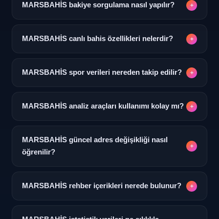
cüzdan dahil çoklu ödeme yöntemi sunulmaktadır.
MARSBAHİS bakiye sorgulama nasıl yapılır?
+
Hesap panelinden bakiye bilgilerinize anlık
ulaşabilirsiniz. Bakiye geçmişi ve işlem detayları da bu
MARSBAHİS canlı bahis özellikleri nelerdir?
+
bölümde görüntülenir.
Canlı bahis bölümünde 40'tan fazla spor dalında anlık
oranlar ve maç içi istatistikler sunulmaktadır. Oran
MARSBAHİS spor verileri nereden takip edilir?
+
güncellemeleri saniyeler içinde yansıtılır.
Spor verileri ve istatistik bölümünden anlık veriler
izlenebilir. Futbol, basketbol ve tenis başta olmak üzere
MARSBAHİS analiz araçları kullanımı kolay mı?
+
tüm dallar kapsanmaktadır.
Analiz araçları sezgisel arayüzüyle kolayca kullanılabilir.
Rehber bölümünde adım adım kullanım kılavuzları
MARSBAHİS güncel adres değişikliği nasıl
+
mevcuttur.
öğrenilir?
Bu bilgi platformunu düzenli takip ederek güncel adres
bilgisine her zaman ulaşabilirsiniz. Bildirim sistemi de
MARSBAHİS rehber içerikleri nerede bulunur?
+
mevcuttur.
Rehber bölümünde tüm kullanım kılavuzları, giriş yap
adımları ve platform özellikleri detaylı şekilde