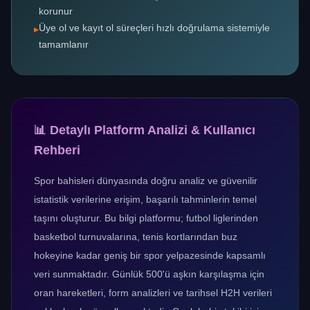
korunur
Üye ol ve kayıt ol süreçleri hızlı doğrulama sistemiyle
tamamlanır
📊 Detaylı Platform Analizi & Kullanıcı
Rehberi
Spor bahisleri dünyasında doğru analiz ve güvenilir
istatistik verilerine erişim, başarılı tahminlerin temel
taşını oluşturur. Bu bilgi platformu; futbol liglerinden
basketbol turnuvalarına, tenis kortlarından buz
hokeyine kadar geniş bir spor yelpazesinde kapsamlı
veri sunmaktadır. Günlük 500'ü aşkın karşılaşma için
oran hareketleri, form analizleri ve tarihsel H2H verileri