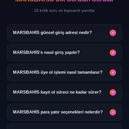
15 kritik soru ve kapsamlı yanıtlar
MARSBAHİS güncel giriş adresi nedir?
+
Güncel adres bilgisine bu bilgi platformu üzerinden anlık
olarak ulaşabilirsiniz. Adres değişikliklerinde yönlendirme
MARSBAHİS'e nasıl giriş yapılır?
+
sistemi otomatik devreye girer.
Güncel adres üzerinden giriş yap butonunu kullanarak
hesabınıza erişebilirsiniz. Doğru URL kullanımı kesintisiz
MARSBAHİS üye ol işlemi nasıl tamamlanır?
+
bağlantı için önemlidir.
Üye ol formunu doldurarak kayıt sürecini
başlatabilirsiniz. Doğrulama adımları tamamlandıktan
MARSBAHİS kayıt ol süreci ne kadar sürer?
+
sonra hesabınız aktif hale gelir.
Kayıt ol işlemi ortalama 2-3 dakika içinde
tamamlanmaktadır. Kimlik doğrulama adımı ek süre
MARSBAHİS para yatır seçenekleri nelerdir?
+
gerektirebilir.
Para yatır işlemleri için banka havalesi, kredi kartı ve e-