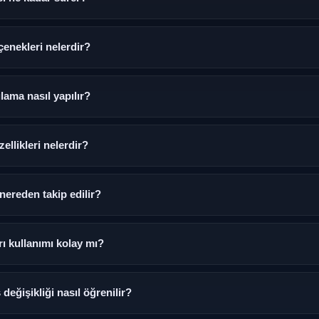
dakika içinde tamamlanmaktadır. Kimlik doğrulama adımı ek süre gerektir
enekleri nelerdir?
ka havalesi, kredi kartı ve e-cüzdan dahil çoklu ödeme yöntemi sunulmak
ma nasıl yapılır?
lerinize anlık ulaşabilirsiniz. Bakiye geçmişi ve işlem detayları da bu b
llikleri nelerdir?
fazla spor dalında anlık oranlar ve maç içi istatistikler sunulmaktadır.
ereden takip edilir?
lümünden anlık veriler izlenebilir. Futbol, basketbol ve tenis başta olmak 
 kullanımı kolay mı?
üzüyle kolayca kullanılabilir. Rehber bölümünde adım adım kullanım kıla
ğişikliği nasıl öğrenilir?