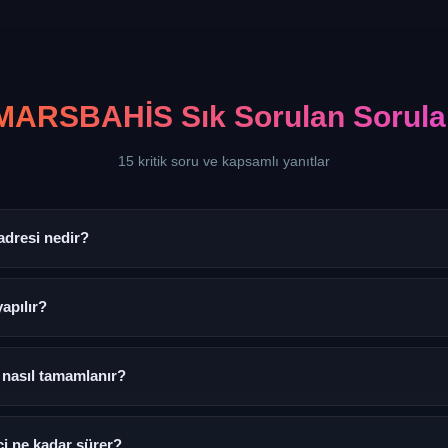
MARSBAHİS Sık Sorulan Sorula
15 kritik soru ve kapsamlı yanıtlar
dresi nedir?
i platformu üzerinden anlık olarak ulaşabilirsiniz. Adres değişikliklerin
apılır?
yap butonunu kullanarak hesabınıza erişebilirsiniz. Doğru URL kullanımı 
nasıl tamamlanır?
ıt sürecini başlatabilirsiniz. Doğrulama adımları tamamlandıktan sonra 
i ne kadar sürer?