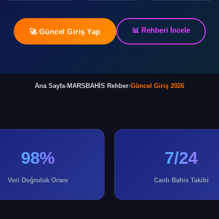
📊 Rehberi İncele
🚀 Güncel Giriş Yap
Ana Sayfa
›
MARSBAHİS Rehber
›
Güncel Giriş 2026
98%
7/24
Veri Doğruluk Oranı
Canlı Bahis Takibi