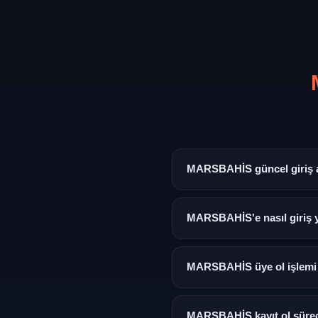
MARSBAHİS güncel giriş a
Güncel adres bilgisine bu bilg
otomatik devreye girer.
MARSBAHİS'e nasıl giriş y
Güncel adres üzerinden giriş 
önemlidir.
MARSBAHİS üye ol işlemi 
Üye ol formunu doldurarak kay
MARSBAHİS kayıt ol sürec