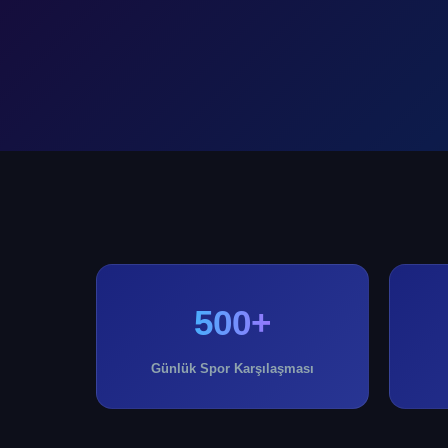
500+
Günlük Spor Karşılaşması