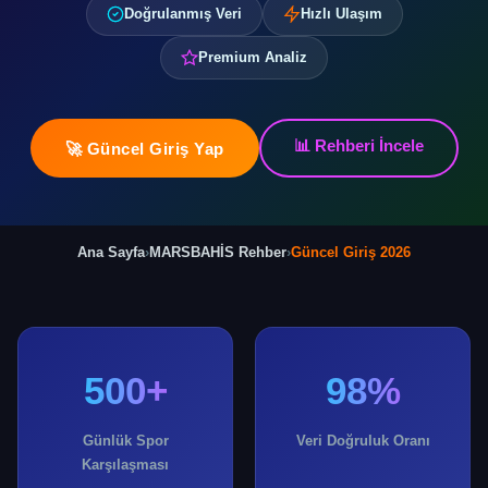
Doğrulanmış Veri
Hızlı Ulaşım
Premium Analiz
📊 Rehberi İncele
🚀 Güncel Giriş Yap
Ana Sayfa
›
MARSBAHİS Rehber
›
Güncel Giriş 2026
500+
98%
Günlük Spor
Veri Doğruluk Oranı
Karşılaşması