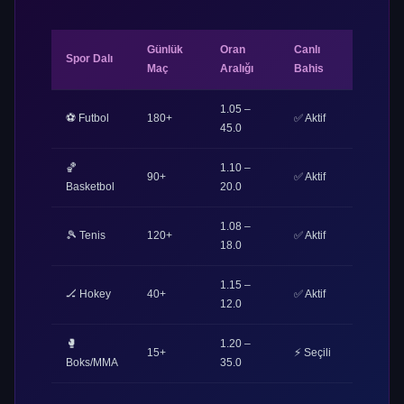
Günlük
Oran
Canlı
Spor Dalı
Maç
Aralığı
Bahis
1.05 –
⚽ Futbol
180+
✅ Aktif
45.0
🏀
1.10 –
90+
✅ Aktif
Basketbol
20.0
1.08 –
🎾 Tenis
120+
✅ Aktif
18.0
1.15 –
🏒 Hokey
40+
✅ Aktif
12.0
🥊
1.20 –
15+
⚡ Seçili
Boks/MMA
35.0