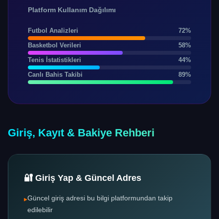
Platform Kullanım Dağılımı
Futbol Analizleri
72%
Basketbol Verileri
58%
Tenis İstatistikleri
44%
Canlı Bahis Takibi
89%
Giriş, Kayıt & Bakiye Rehberi
🔐 Giriş Yap & Güncel Adres
Güncel giriş adresi bu bilgi platformundan takip
edilebilir