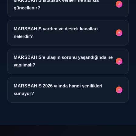
MARSBAHİS istatistik verileri ne sıklıkla
+
açıklanmaktadır.
güncellenir?
İstatistik verileri anlık güncellenmektedir. Doğrulanmış
veri kaynakları kullanılarak yüksek doğruluk oranı
MARSBAHİS yardım ve destek kanalları
+
sağlanmaktadır.
nelerdir?
Yardım bölümünden canlı destek, e-posta ve SSS
kanallarına ulaşım sağlanabilmektedir. 7/24 destek
MARSBAHİS'e ulaşım sorunu yaşandığında ne
+
hizmeti mevcuttur.
yapılmalı?
Ulaşım sorunu yaşandığında öncelikle güncel adres
bölümü kontrol edilmeli, ardından yardım kanallarına
MARSBAHİS 2026 yılında hangi yenilikleri
+
başvurulmalıdır.
sunuyor?
2026 yılında geliştirilmiş analiz araçları, genişletilmiş
spor verileri ve yenilenen canlı bahis arayüzü kullanıcı
deneyimini üst seviyeye taşımaktadır.