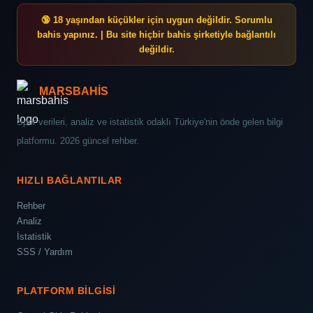
🔞 18 yaşından küçükler için uygun değildir. Sorumlu
bahis yapınız. | Bu site hiçbir bahis şirketiyle bağlantılı
değildir.
MARSBAHİS
Spor verileri, analiz ve istatistik odaklı Türkiye'nin önde gelen bilgi
platformu. 2026 güncel rehber.
HIZLI BAĞLANTILAR
Rehber
Analiz
İstatistik
SSS / Yardım
PLATFORM BILGISI