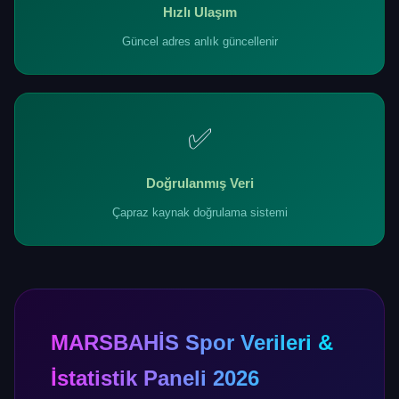
Hızlı Ulaşım
Güncel adres anlık güncellenir
✅
Doğrulanmış Veri
Çapraz kaynak doğrulama sistemi
MARSBAHİS Spor Verileri &
İstatistik Paneli 2026