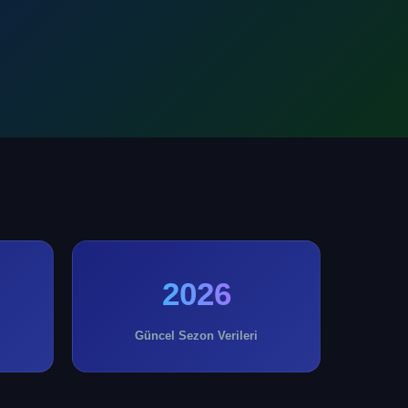
2026
Güncel Sezon Verileri