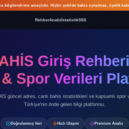
a bilgilendirme amaçlıdır. Hiçbir şekilde bahis oynatmaz, üyelik kab
Rehber
Analiz
İstatistik
SSS
HİS Giriş Rehberi
 & Spor Verileri Pl
güncel adres, canlı bahis istatistikleri ve kapsamlı spor ve
Türkiye'nin önde gelen bilgi platformu.
Doğrulanmış Veri
Hızlı Ulaşım
Premium Analiz