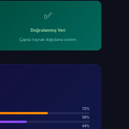
✅
Doğrulanmış Veri
Çapraz kaynak doğrulama sistemi
72%
58%
44%