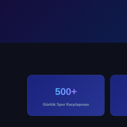
500+
Günlük Spor Karşılaşması