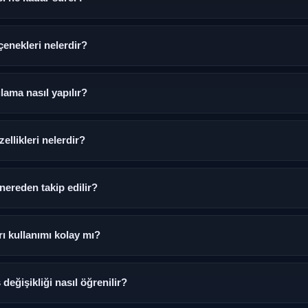
dakika içinde tamamlanmaktadır. Kimlik doğrulama adımı ek süre gerektir
enekleri nelerdir?
ka havalesi, kredi kartı ve e-cüzdan dahil çoklu ödeme yöntemi sunulmak
ma nasıl yapılır?
lerinize anlık ulaşabilirsiniz. Bakiye geçmişi ve işlem detayları da bu b
llikleri nelerdir?
fazla spor dalında anlık oranlar ve maç içi istatistikler sunulmaktadır.
ereden takip edilir?
lümünden anlık veriler izlenebilir. Futbol, basketbol ve tenis başta olmak 
 kullanımı kolay mı?
üzüyle kolayca kullanılabilir. Rehber bölümünde adım adım kullanım kıla
ğişikliği nasıl öğrenilir?