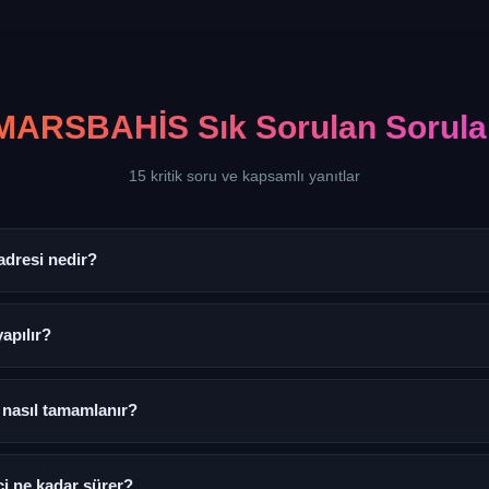
MARSBAHİS Sık Sorulan Sorula
15 kritik soru ve kapsamlı yanıtlar
dresi nedir?
i platformu üzerinden anlık olarak ulaşabilirsiniz. Adres değişikliklerin
apılır?
yap butonunu kullanarak hesabınıza erişebilirsiniz. Doğru URL kullanımı 
nasıl tamamlanır?
ıt sürecini başlatabilirsiniz. Doğrulama adımları tamamlandıktan sonra 
i ne kadar sürer?