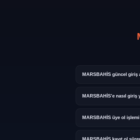
MARSBAHİS güncel giriş a
Güncel adres bilgisine bu bilg
otomatik devreye girer.
MARSBAHİS'e nasıl giriş y
Güncel adres üzerinden giriş 
önemlidir.
MARSBAHİS üye ol işlemi 
Üye ol formunu doldurarak kay
MARSBAHİS kayıt ol sürec