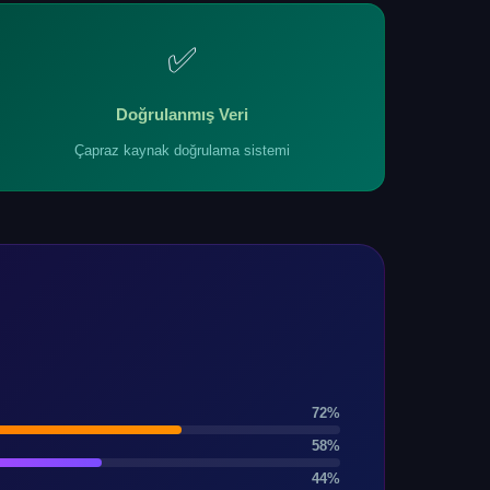
✅
Doğrulanmış Veri
Çapraz kaynak doğrulama sistemi
72%
58%
44%