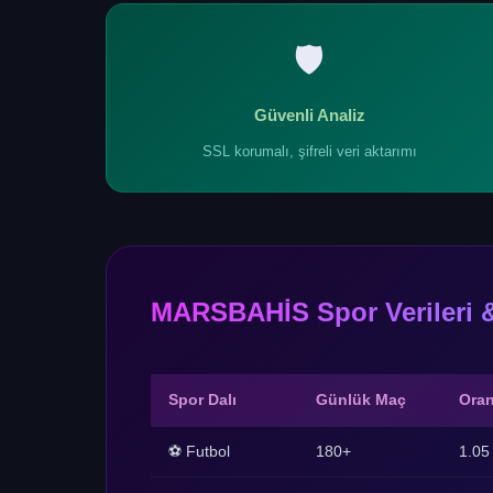
🛡️
Güvenli Analiz
SSL korumalı, şifreli veri aktarımı
MARSBAHİS Spor Verileri & 
Spor Dalı
Günlük Maç
Oran
⚽ Futbol
180+
1.05