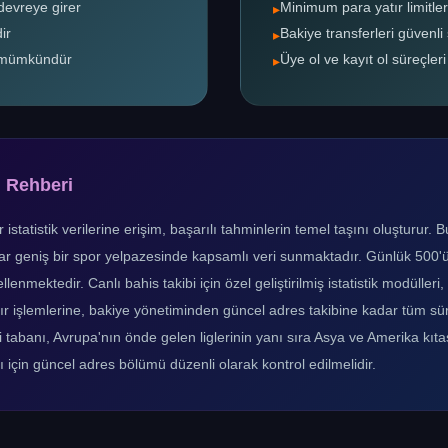
devreye girer
Minimum para yatır limitle
ir
Bakiye transferleri güvenli
im mümkündür
Üye ol ve kayıt ol süreçler
ı Rehberi
statistik verilerine erişim, başarılı tahminlerin temel taşını oluşturur. B
ar geniş bir spor yelpazesinde kapsamlı veri sunmaktadır. Günlük 500'ü
llenmektedir. Canlı bahis takibi için özel geliştirilmiş istatistik modülleri
atır işlemlerine, bakiye yönetiminden güncel adres takibine kadar tüm s
veri tabanı, Avrupa'nın önde gelen liglerinin yanı sıra Asya ve Amerika k
ı için güncel adres bölümü düzenli olarak kontrol edilmelidir.