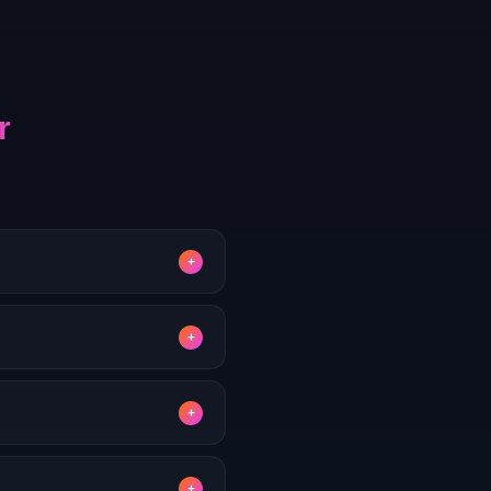
r
+
de yönlendirme sistemi
+
kesintisiz bağlantı için
+
hesabınız aktif hale gelir.
+