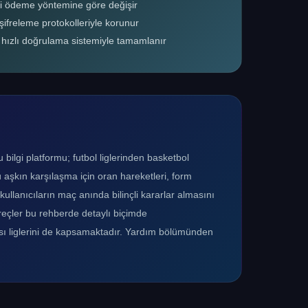
ri ödeme yöntemine göre değişir
 şifreleme protokolleriyle korunur
i hızlı doğrulama sistemiyle tamamlanır
u bilgi platformu; futbol liglerinden basketbol
 aşkın karşılaşma için oran hareketleri, form
, kullanıcıların maç anında bilinçli kararlar almasını
üreçler bu rehberde detaylı biçimde
ıtası liglerini de kapsamaktadır. Yardım bölümünden