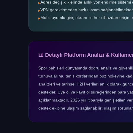
Adres değişikliklerinde anlık yönlendirme sistemi 
VPN gerektirmeden hızlı ulaşım sağlanabilmekted
Mobil uyumlu giriş ekranı ile her cihazdan eriş
📊 Detaylı Platform Analizi & Kullanıc
Spor bahisleri dünyasında doğru analiz ve güvenilir i
turnuvalarına, tenis kortlarından buz hokeyine kad
analizleri ve tarihsel H2H verileri anlık olarak günce
destekler. Üye ol ve kayıt ol süreçlerinden para y
açıklanmaktadır. 2026 yılı itibarıyla genişletilen 
destek ekibine ulaşım sağlanabilir; ulaşım sorunlar