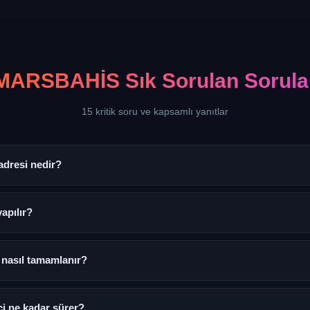
MARSBAHİS Sık Sorulan Sorula
15 kritik soru ve kapsamlı yanıtlar
dresi nedir?
i platformu üzerinden anlık olarak ulaşabilirsiniz. Adres değişikliklerin
apılır?
yap butonunu kullanarak hesabınıza erişebilirsiniz. Doğru URL kullanımı 
nasıl tamamlanır?
ıt sürecini başlatabilirsiniz. Doğrulama adımları tamamlandıktan sonra 
i ne kadar sürer?