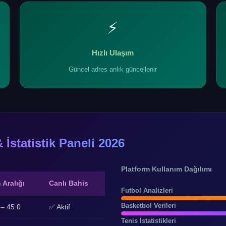
⚡
Hızlı Ulaşım
Güncel adres anlık güncellenir
İstatistik Paneli 2026
Platform Kullanım Dağılımı
 Aralığı
Canlı Bahis
Futbol Analizleri
Basketbol Verileri
 – 45.0
✅ Aktif
Tenis İstatistikleri