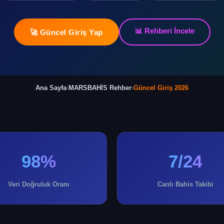
📊 Rehberi İncele
🚀 Güncel Giriş Yap
Ana Sayfa
›
MARSBAHİS Rehber
›
Güncel Giriş 2026
98%
7/24
Veri Doğruluk Oranı
Canlı Bahis Takibi