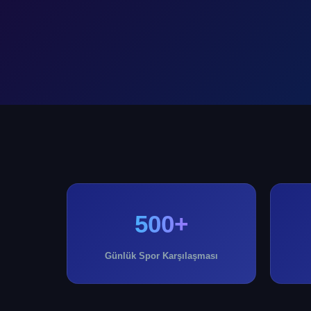
500+
Günlük Spor Karşılaşması