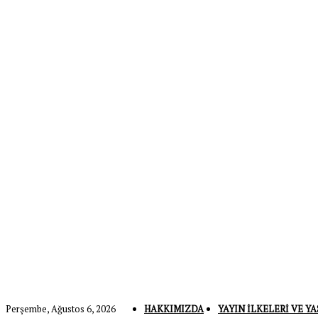
Perşembe, Ağustos 6, 2026
HAKKIMIZDA
YAYIN İLKELERI VE YA