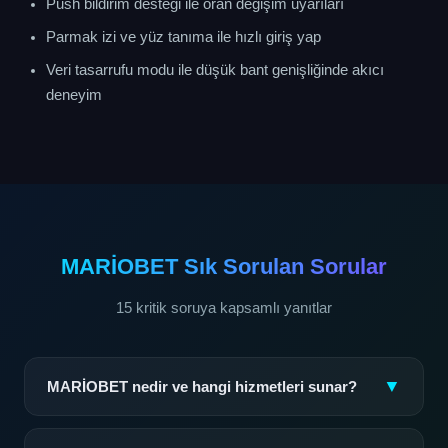
Push bildirim desteği ile oran değişim uyarıları
Parmak izi ve yüz tanıma ile hızlı giriş yap
Veri tasarrufu modu ile düşük bant genişliğinde akıcı
deneyim
MARİOBET Sık Sorulan Sorular
15 kritik soruya kapsamlı yanıtlar
▼
MARİOBET nedir ve hangi hizmetleri sunar?
Uluslararası lisanslı, spor bahsi ve casino hizmetleri