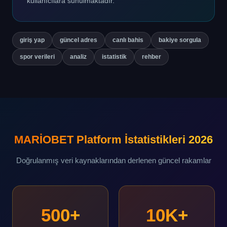
kullanıcılara sunulmaktadır.
giriş yap
güncel adres
canlı bahis
bakiye sorgula
spor verileri
analiz
istatistik
rehber
MARİOBET Platform İstatistikleri 2026
Doğrulanmış veri kaynaklarından derlenen güncel rakamlar
500+
10K+