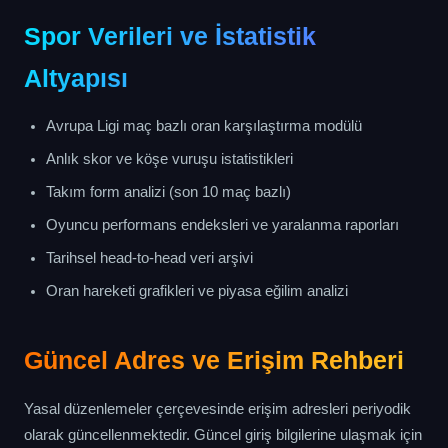
Spor Verileri ve İstatistik
Altyapısı
Avrupa Ligi maç bazlı oran karşılaştırma modülü
Anlık skor ve köşe vuruşu istatistikleri
Takım form analizi (son 10 maç bazlı)
Oyuncu performans endeksleri ve yaralanma raporları
Tarihsel head-to-head veri arşivi
Oran hareketi grafikleri ve piyasa eğilim analizi
Güncel Adres ve Erişim Rehberi
Yasal düzenlemeler çerçevesinde erişim adresleri periyodik
olarak güncellenmektedir. Güncel giriş bilgilerine ulaşmak için