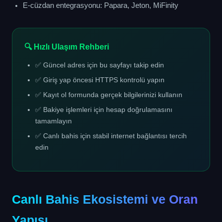
E-cüzdan entegrasyonu: Papara, Jeton, MiFinity
🔍 Hızlı Ulaşım Rehberi
✅ Güncel adres için bu sayfayı takip edin
✅ Giriş yap öncesi HTTPS kontrolü yapın
✅ Kayıt ol formunda gerçek bilgilerinizi kullanın
✅ Bakiye işlemleri için hesap doğrulamasını
tamamlayın
✅ Canlı bahis için stabil internet bağlantısı tercih
edin
Canlı Bahis Ekosistemi ve Oran
Yapısı