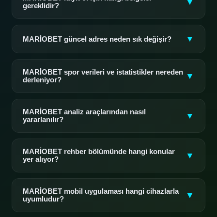
▼
gereklidir?
ayarları menüsündeki finans bölümünden ulaşılabilir.
Kimlik doğrulama için nüfus cüzdanı veya pasaport
görseli, adres doğrulama için ise son 3 aya ait fatura ya
▼
MARİOBET güncel adres neden sık değişir?
da banka ekstresi talep edilmektedir.
Ülkemizde uygulanan internet düzenlemeleri
kapsamında bahis platformlarına yönelik erişim
MARİOBET spor verileri ve istatistikler nereden
▼
derleniyor?
engellemeleri nedeniyle adresler periyodik olarak
güncellenmektedir. Bu durum sektörün genel bir
Sportradar, Opta ve Betradar gibi uluslararası veri
özelliğidir.
sağlayıcılardan beslenen platform, 500'ü aşkın lig ve
MARİOBET analiz araçlarından nasıl
▼
yararlanılır?
turnuvaya ait anlık istatistik sunmaktadır.
Platform içi analiz panelinden takım karşılaştırmaları,
oran hareketleri ve form grafikleri incelenebilir. Filtre
MARİOBET rehber bölümünde hangi konular
▼
yer alıyor?
seçenekleriyle spor dalı, lig ve tarih bazlı analiz
yapılabilmektedir.
Rehber bölümünde hesap oluşturma, para yatır/çek
işlemleri, bonus kullanımı, canlı bahis stratejileri ve
MARİOBET mobil uygulaması hangi cihazlarla
▼
uyumludur?
güvenlik ayarları hakkında kapsamlı bilgiler yer
almaktadır.