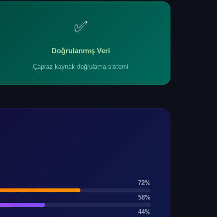
✅
Doğrulanmış Veri
Çapraz kaynak doğrulama sistemi
72%
58%
44%