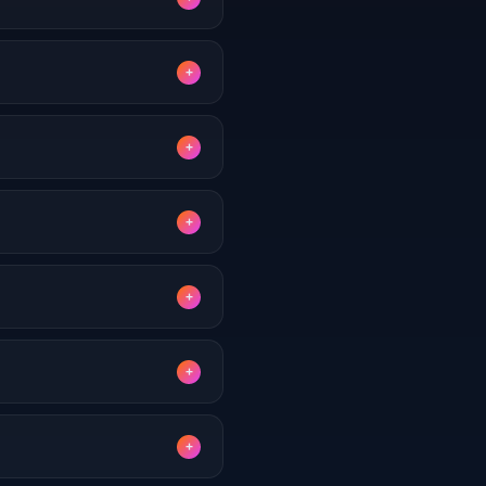
ebilir.
+
tadır.
+
ölümde görüntülenir.
+
 Oran güncellemeleri saniyeler
+
üzere tüm dallar
+
vuzları mevcuttur.
+