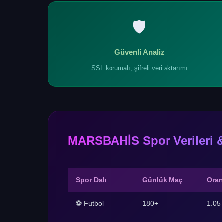
🛡️
Güvenli Analiz
SSL korumalı, şifreli veri aktarımı
MARSBAHİS Spor Verileri & 
Spor Dalı
Günlük Maç
Oran
⚽ Futbol
180+
1.05