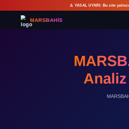
⚠️ YASAL UYARI: Bu site yalnızc
MARSBAHİS
MARSBA
Analiz
MARSBAHİS 