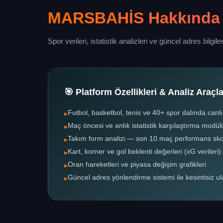
MARSBAHİS Hakkında K
Spor verileri, istatistik analizleri ve güncel adres bilgile
🎯 Platform Özellikleri & Analiz Araçla
Futbol, basketbol, tenis ve 40+ spor dalında canlı
Maç öncesi ve anlık istatistik karşılaştırma modül
Takım form analizi — son 10 maç performans sk
Kart, korner ve gol beklenti değerleri (xG verileri)
Oran hareketleri ve piyasa değişim grafikleri
Güncel adres yönlendirme sistemi ile kesintisiz u