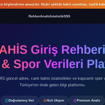
a bilgilendirme amaçlıdır. Hiçbir şekilde bahis oynatmaz, üyelik kab
Rehber
Analiz
İstatistik
SSS
HİS Giriş Rehberi
 & Spor Verileri Pl
güncel adres, canlı bahis istatistikleri ve kapsamlı spor ve
Türkiye'nin önde gelen bilgi platformu.
Doğrulanmış Veri
Hızlı Ulaşım
Premium Analiz