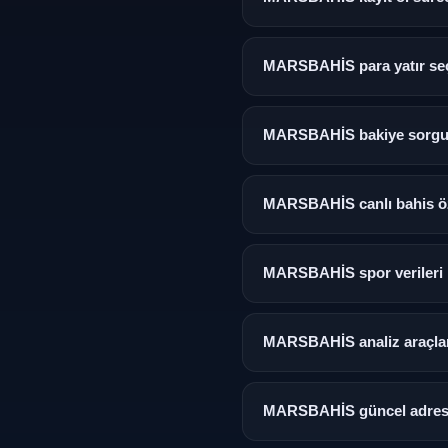
Kayıt ol işlemi ortalama 2-3 
MARSBAHİS para yatır seç
Para yatır işlemleri için ban
MARSBAHİS bakiye sorgula
Hesap panelinden bakiye bilgi
MARSBAHİS canlı bahis öze
Canlı bahis bölümünde 40'tan 
içinde yansıtılır.
MARSBAHİS spor verileri n
Spor verileri ve istatistik bö
kapsanmaktadır.
MARSBAHİS analiz araçları
Analiz araçları sezgisel aray
MARSBAHİS güncel adres de