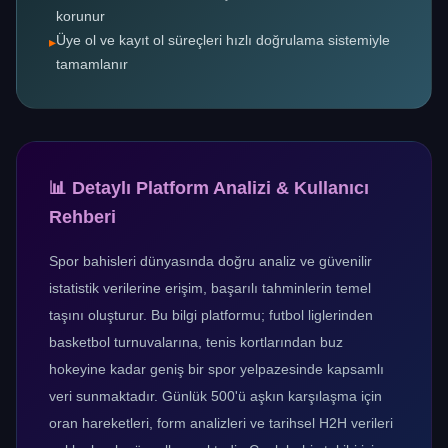
korunur
Üye ol ve kayıt ol süreçleri hızlı doğrulama sistemiyle
tamamlanır
📊 Detaylı Platform Analizi & Kullanıcı
Rehberi
Spor bahisleri dünyasında doğru analiz ve güvenilir
istatistik verilerine erişim, başarılı tahminlerin temel
taşını oluşturur. Bu bilgi platformu; futbol liglerinden
basketbol turnuvalarına, tenis kortlarından buz
hokeyine kadar geniş bir spor yelpazesinde kapsamlı
veri sunmaktadır. Günlük 500'ü aşkın karşılaşma için
oran hareketleri, form analizleri ve tarihsel H2H verileri