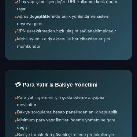
Giriş yap işlemi için doğru URL kullanımı kritik önem
taşır
Adres değişikliklerinde anlık yönlendirme sistemi
devreye girer
VPN gerektirmeden hızlı ulaşım sağlanabilmektedir
Mobil uyumlu giriş ekranı ile her cihazdan erişim
mümkündür
💳 Para Yatır & Bakiye Yönetimi
Para yatır işlemleri için çoklu ödeme altyapısı
mevcuttur
Bakiye sorgulama hesap panelinden anlık yapılabilir
Minimum para yatır limitleri ödeme yöntemine göre
değişir
Bakiye transferleri güvenli şifreleme protokolleriyle