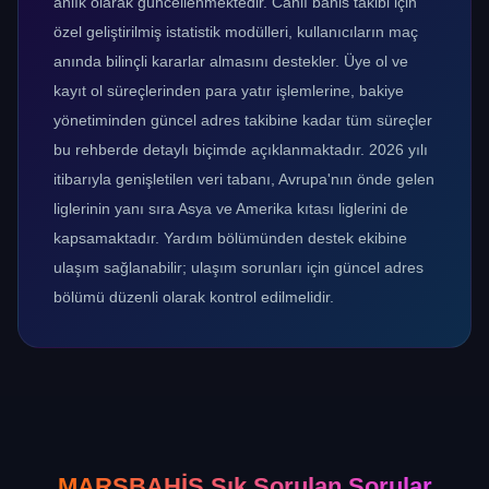
anlık olarak güncellenmektedir. Canlı bahis takibi için
özel geliştirilmiş istatistik modülleri, kullanıcıların maç
anında bilinçli kararlar almasını destekler. Üye ol ve
kayıt ol süreçlerinden para yatır işlemlerine, bakiye
yönetiminden güncel adres takibine kadar tüm süreçler
bu rehberde detaylı biçimde açıklanmaktadır. 2026 yılı
itibarıyla genişletilen veri tabanı, Avrupa'nın önde gelen
liglerinin yanı sıra Asya ve Amerika kıtası liglerini de
kapsamaktadır. Yardım bölümünden destek ekibine
ulaşım sağlanabilir; ulaşım sorunları için güncel adres
bölümü düzenli olarak kontrol edilmelidir.
MARSBAHİS Sık Sorulan Sorular