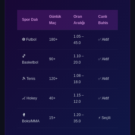
Günlük
Oran
Canlı
Spor Dalı
Maç
Aralığı
Bahis
1.05 –
⚽ Futbol
180+
✅ Aktif
45.0
🏀
1.10 –
90+
✅ Aktif
Basketbol
20.0
1.08 –
🎾 Tenis
120+
✅ Aktif
18.0
1.15 –
🏒 Hokey
40+
✅ Aktif
12.0
🥊
1.20 –
15+
⚡ Seçili
Boks/MMA
35.0