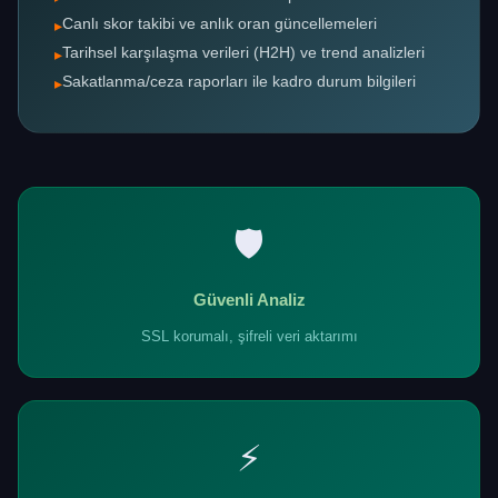
Canlı skor takibi ve anlık oran güncellemeleri
Tarihsel karşılaşma verileri (H2H) ve trend analizleri
Sakatlanma/ceza raporları ile kadro durum bilgileri
🛡️
Güvenli Analiz
SSL korumalı, şifreli veri aktarımı
⚡