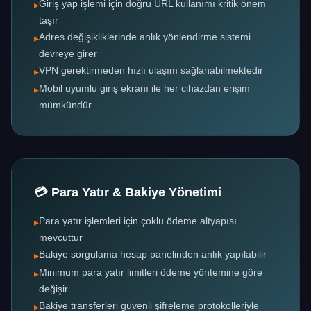
Giriş yap işlemi için doğru URL kullanımı kritik önem
taşır
Adres değişikliklerinde anlık yönlendirme sistemi
devreye girer
VPN gerektirmeden hızlı ulaşım sağlanabilmektedir
Mobil uyumlu giriş ekranı ile her cihazdan erişim
mümkündür
💳 Para Yatır & Bakiye Yönetimi
Para yatır işlemleri için çoklu ödeme altyapısı
mevcuttur
Bakiye sorgulama hesap panelinden anlık yapılabilir
Minimum para yatır limitleri ödeme yöntemine göre
değişir
Bakiye transferleri güvenli şifreleme protokolleriyle