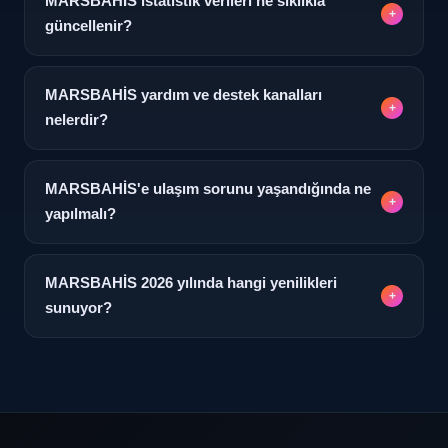
MARSBAHİS istatistik verileri ne sıklıkla
+
açıklanmaktadır.
güncellenir?
İstatistik verileri anlık güncellenmektedir. Doğrulanmış
veri kaynakları kullanılarak yüksek doğruluk oranı
MARSBAHİS yardım ve destek kanalları
+
sağlanmaktadır.
nelerdir?
Yardım bölümünden canlı destek, e-posta ve SSS
kanallarına ulaşım sağlanabilmektedir. 7/24 destek
MARSBAHİS'e ulaşım sorunu yaşandığında ne
+
hizmeti mevcuttur.
yapılmalı?
Ulaşım sorunu yaşandığında öncelikle güncel adres
bölümü kontrol edilmeli, ardından yardım kanallarına
MARSBAHİS 2026 yılında hangi yenilikleri
+
başvurulmalıdır.
sunuyor?
2026 yılında geliştirilmiş analiz araçları, genişletilmiş
spor verileri ve yenilenen canlı bahis arayüzü kullanıcı
deneyimini üst seviyeye taşımaktadır.