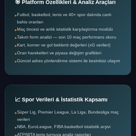
🎯 Platform Özellikleri & Analiz Araçları
Futbol, basketbol, tenis ve 40+ spor dalında canlı
bahis oranları
Maç öncesi ve anlık istatistik karşılaştırma modülü
Takım form analizi — son 10 maç performans skoru
Kart, korner ve gol beklenti değerleri (xG verileri)
Oran hareketleri ve piyasa değişim grafikleri
Güncel adres yönlendirme sistemi ile kesintisiz ulaşım
📈 Spor Verileri & İstatistik Kapsamı
Süper Lig, Premier League, La Liga, Bundesliga maç
verileri
NBA, EuroLeague, FIBA basketbol istatistik arşivi
ATP/WTA tenis turnuva analiz raporları