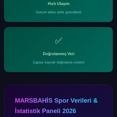
Hızlı Ulaşım
Güncel adres anlık güncellenir
✅
Doğrulanmış Veri
Çapraz kaynak doğrulama sistemi
MARSBAHİS Spor Verileri &
İstatistik Paneli 2026