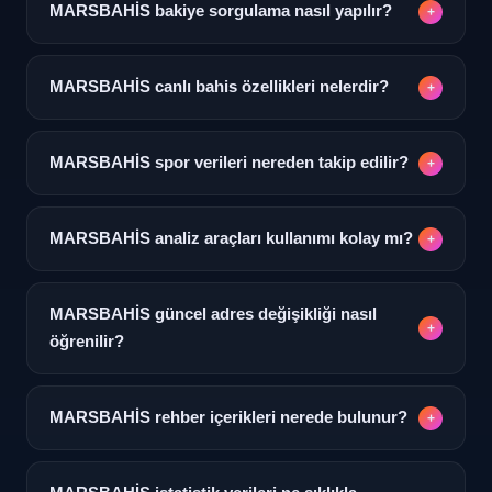
cüzdan dahil çoklu ödeme yöntemi sunulmaktadır.
MARSBAHİS bakiye sorgulama nasıl yapılır?
+
Hesap panelinden bakiye bilgilerinize anlık
ulaşabilirsiniz. Bakiye geçmişi ve işlem detayları da bu
MARSBAHİS canlı bahis özellikleri nelerdir?
+
bölümde görüntülenir.
Canlı bahis bölümünde 40'tan fazla spor dalında anlık
oranlar ve maç içi istatistikler sunulmaktadır. Oran
MARSBAHİS spor verileri nereden takip edilir?
+
güncellemeleri saniyeler içinde yansıtılır.
Spor verileri ve istatistik bölümünden anlık veriler
izlenebilir. Futbol, basketbol ve tenis başta olmak üzere
MARSBAHİS analiz araçları kullanımı kolay mı?
+
tüm dallar kapsanmaktadır.
Analiz araçları sezgisel arayüzüyle kolayca kullanılabilir.
Rehber bölümünde adım adım kullanım kılavuzları
MARSBAHİS güncel adres değişikliği nasıl
+
mevcuttur.
öğrenilir?
Bu bilgi platformunu düzenli takip ederek güncel adres
bilgisine her zaman ulaşabilirsiniz. Bildirim sistemi de
MARSBAHİS rehber içerikleri nerede bulunur?
+
mevcuttur.
Rehber bölümünde tüm kullanım kılavuzları, giriş yap
adımları ve platform özellikleri detaylı şekilde