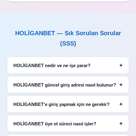
HOLİGANBET — Sık Sorulan Sorular
(SSS)
+
HOLİGANBET nedir ve ne işe yarar?
+
HOLİGANBET güncel giriş adresi nasıl bulunur?
+
HOLİGANBET'e giriş yapmak için ne gerekir?
+
HOLİGANBET üye ol süreci nasıl işler?