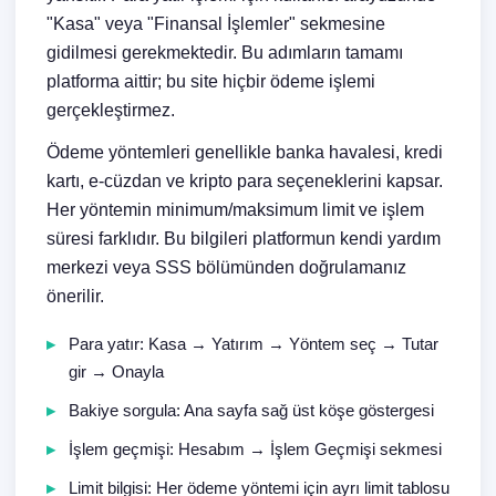
"Kasa" veya "Finansal İşlemler" sekmesine
gidilmesi gerekmektedir. Bu adımların tamamı
platforma aittir; bu site hiçbir ödeme işlemi
gerçekleştirmez.
Ödeme yöntemleri genellikle banka havalesi, kredi
kartı, e-cüzdan ve kripto para seçeneklerini kapsar.
Her yöntemin minimum/maksimum limit ve işlem
süresi farklıdır. Bu bilgileri platformun kendi yardım
merkezi veya SSS bölümünden doğrulamanız
önerilir.
Para yatır: Kasa → Yatırım → Yöntem seç → Tutar
gir → Onayla
Bakiye sorgula: Ana sayfa sağ üst köşe göstergesi
İşlem geçmişi: Hesabım → İşlem Geçmişi sekmesi
Limit bilgisi: Her ödeme yöntemi için ayrı limit tablosu