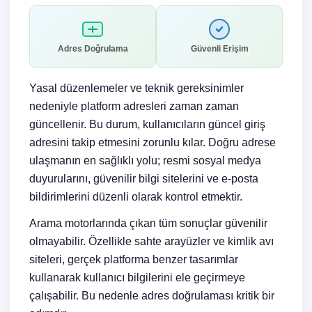
Adres Doğrulama
Güvenli Erişim
Yasal düzenlemeler ve teknik gereksinimler
nedeniyle platform adresleri zaman zaman
güncellenir. Bu durum, kullanıcıların güncel giriş
adresini takip etmesini zorunlu kılar. Doğru adrese
ulaşmanın en sağlıklı yolu; resmi sosyal medya
duyurularını, güvenilir bilgi sitelerini ve e-posta
bildirimlerini düzenli olarak kontrol etmektir.
Arama motorlarında çıkan tüm sonuçlar güvenilir
olmayabilir. Özellikle sahte arayüzler ve kimlik avı
siteleri, gerçek platforma benzer tasarımlar
kullanarak kullanıcı bilgilerini ele geçirmeye
çalışabilir. Bu nedenle adres doğrulaması kritik bir