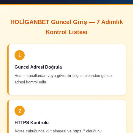
HOLİGANBET Güncel Giriş — 7 Adımlık
Kontrol Listesi
1
Güncel Adresi Doğrula
Resmi kanallardan veya güvenilir bilgi sitelerinden güncel
adresi kontrol edin.
2
HTTPS Kontrolü
Adres çubuğunda kilit simgesi ve https:// olduğunu