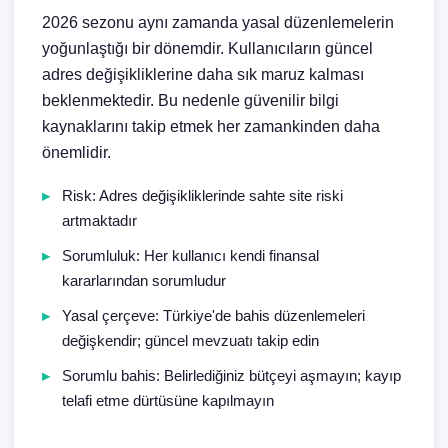
2026 sezonu aynı zamanda yasal düzenlemelerin
yoğunlaştığı bir dönemdir. Kullanıcıların güncel
adres değişikliklerine daha sık maruz kalması
beklenmektedir. Bu nedenle güvenilir bilgi
kaynaklarını takip etmek her zamankinden daha
önemlidir.
Risk: Adres değişikliklerinde sahte site riski
artmaktadır
Sorumluluk: Her kullanıcı kendi finansal
kararlarından sorumludur
Yasal çerçeve: Türkiye'de bahis düzenlemeleri
değişkendir; güncel mevzuatı takip edin
Sorumlu bahis: Belirlediğiniz bütçeyi aşmayın; kayıp
telafi etme dürtüsüne kapılmayın