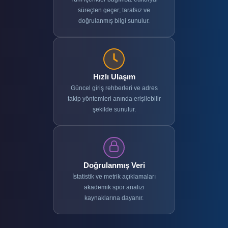
süreçten geçer; tarafsız ve
doğrulanmış bilgi sunulur.
Hızlı Ulaşım
Güncel giriş rehberleri ve adres
takip yöntemleri anında erişilebilir
şekilde sunulur.
Doğrulanmış Veri
İstatistik ve metrik açıklamaları
akademik spor analizi
kaynaklarına dayanır.