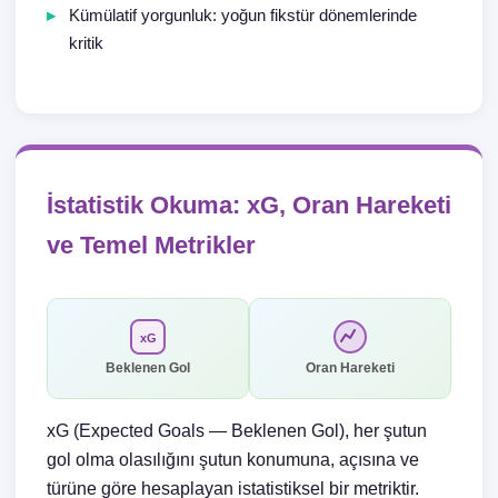
Kümülatif yorgunluk: yoğun fikstür dönemlerinde
kritik
İstatistik Okuma: xG, Oran Hareketi
ve Temel Metrikler
xG
Beklenen Gol
Oran Hareketi
xG (Expected Goals — Beklenen Gol), her şutun
gol olma olasılığını şutun konumuna, açısına ve
türüne göre hesaplayan istatistiksel bir metriktir.