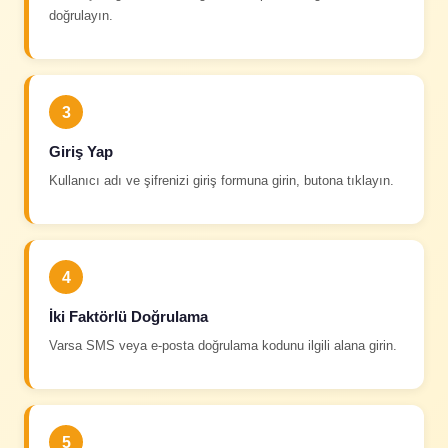
doğrulayın.
3
Giriş Yap
Kullanıcı adı ve şifrenizi giriş formuna girin, butona tıklayın.
4
İki Faktörlü Doğrulama
Varsa SMS veya e-posta doğrulama kodunu ilgili alana girin.
5