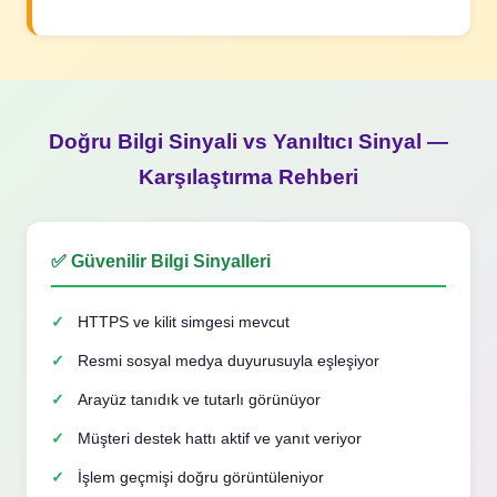
Doğru Bilgi Sinyali vs Yanıltıcı Sinyal —
Karşılaştırma Rehberi
✅ Güvenilir Bilgi Sinyalleri
HTTPS ve kilit simgesi mevcut
Resmi sosyal medya duyurusuyla eşleşiyor
Arayüz tanıdık ve tutarlı görünüyor
Müşteri destek hattı aktif ve yanıt veriyor
İşlem geçmişi doğru görüntüleniyor