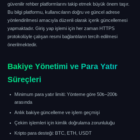
güvenilir rehber platformlarını takip etmek büyük önem taşır.
Bu bilgi platformu, kullanıcıların doğru ve güncel adrese
yönlendirilmesi amacıyla düzenli olarak içerik güncellemesi
yapmaktadır. Giriş yap işlemi için her zaman HTTPS
protokolüyle çalışan resmi bağlantıların tercih edilmesi
önerilmektedir.
Bakiye Yönetimi ve Para Yatır
Süreçleri
Minimum para yatır limiti: Yönteme göre 50₺–200₺
arasında
Anlık bakiye güncelleme ve işlem geçmişi
Çekim işlemleri için kimlik doğrulama zorunluluğu
Kripto para desteği: BTC, ETH, USDT