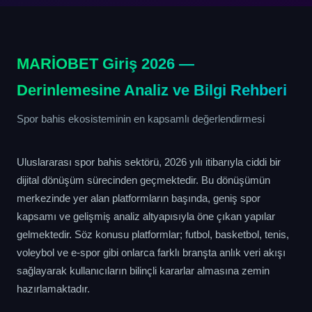
MARİOBET Giriş 2026 —
Derinlemesine Analiz ve Bilgi Rehberi
Spor bahis ekosisteminin en kapsamlı değerlendirmesi
Uluslararası spor bahis sektörü, 2026 yılı itibarıyla ciddi bir
dijital dönüşüm sürecinden geçmektedir. Bu dönüşümün
merkezinde yer alan platformların başında, geniş spor
kapsamı ve gelişmiş analiz altyapısıyla öne çıkan yapılar
gelmektedir. Söz konusu platformlar; futbol, basketbol, tenis,
voleybol ve e-spor gibi onlarca farklı branşta anlık veri akışı
sağlayarak kullanıcıların bilinçli kararlar almasına zemin
hazırlamaktadır.