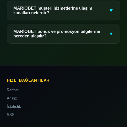
iOS 13 ve üzeri iPhone/iPad modelleri ile Android 8.0 ve
üzeri cihazlarla tam uyumlu çalışmaktadır. APK dosyası
MARİOBET müşteri hizmetlerine ulaşım
▼
kanalları nelerdir?
resmi kanaldan indirilebilmektedir.
7/24 canlı sohbet, e-posta desteği ve Telegram kanalı
üzerinden müşteri hizmetlerine ulaşım
MARİOBET bonus ve promosyon bilgilerine
▼
nereden ulaşılır?
sağlanabilmektedir. Ortalama yanıt süresi canlı
sohbette 2 dakikanın altındadır.
Promosyonlar sekmesinde hoşgeldin bonusu, kayıp
bonusu, yatırım bonusu ve freespin kampanyaları
detaylı çevrim koşullarıyla birlikte listelenmektedir.
Kampanyalar haftalık güncellenmektedir.
HIZLI BAĞLANTILAR
Rehber
Analiz
İstatistik
SSS