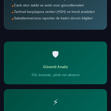
Canlı skor takibi ve anlık oran güncellemeleri
Tarihsel karşılaşma verileri (H2H) ve trend analizleri
Sakatlanma/ceza raporları ile kadro durum bilgileri
🛡️
Güvenli Analiz
SSL korumalı, şifreli veri aktarımı
⚡