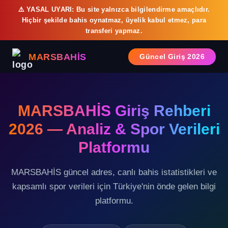
⚠️ YASAL UYARI: Bu site yalnızca bilgilendirme amaçlıdır.
Hiçbir şekilde bahis oynatmaz, üyelik kabul etmez, para
transferi yapmaz.
MARSBAHİS
Güncel Giriş 2026
MARSBAHİS Giriş Rehberi
2026 — Analiz & Spor Verileri
Platformu
MARSBAHİS güncel adres, canlı bahis istatistikleri ve
kapsamlı spor verileri için Türkiye'nin önde gelen bilgi
platformu.