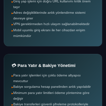
Giriş yap işlemi için doğru URL kullanımı kritik önem
taşır
Adres değişikliklerinde anlık yönlendirme sistemi
devreye girer
VPN gerektirmeden hızlı ulaşım sağlanabilmektedir
Mobil uyumlu giriş ekranı ile her cihazdan erişim
mümkündür
💳 Para Yatır & Bakiye Yönetimi
Para yatır işlemleri için çoklu ödeme altyapısı
mevcuttur
Bakiye sorgulama hesap panelinden anlık yapılabilir
Minimum para yatır limitleri ödeme yöntemine göre
değişir
Bakiye transferleri güvenli şifreleme protokolleriyle