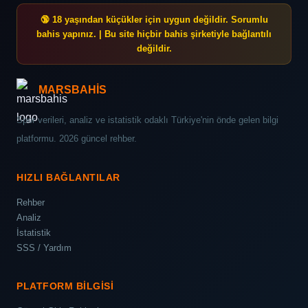
🔞 18 yaşından küçükler için uygun değildir. Sorumlu
bahis yapınız. | Bu site hiçbir bahis şirketiyle bağlantılı
değildir.
MARSBAHİS
Spor verileri, analiz ve istatistik odaklı Türkiye'nin önde gelen bilgi
platformu. 2026 güncel rehber.
HIZLI BAĞLANTILAR
Rehber
Analiz
İstatistik
SSS / Yardım
PLATFORM BILGISI