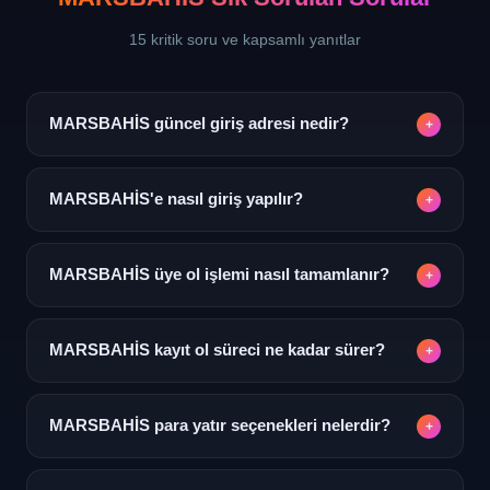
15 kritik soru ve kapsamlı yanıtlar
MARSBAHİS güncel giriş adresi nedir?
+
Güncel adres bilgisine bu bilgi platformu üzerinden anlık
olarak ulaşabilirsiniz. Adres değişikliklerinde yönlendirme
MARSBAHİS'e nasıl giriş yapılır?
+
sistemi otomatik devreye girer.
Güncel adres üzerinden giriş yap butonunu kullanarak
hesabınıza erişebilirsiniz. Doğru URL kullanımı kesintisiz
MARSBAHİS üye ol işlemi nasıl tamamlanır?
+
bağlantı için önemlidir.
Üye ol formunu doldurarak kayıt sürecini
başlatabilirsiniz. Doğrulama adımları tamamlandıktan
MARSBAHİS kayıt ol süreci ne kadar sürer?
+
sonra hesabınız aktif hale gelir.
Kayıt ol işlemi ortalama 2-3 dakika içinde
tamamlanmaktadır. Kimlik doğrulama adımı ek süre
MARSBAHİS para yatır seçenekleri nelerdir?
+
gerektirebilir.
Para yatır işlemleri için banka havalesi, kredi kartı ve e-