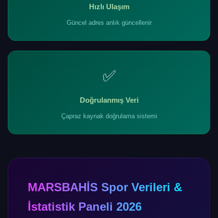
Hızlı Ulaşım
Güncel adres anlık güncellenir
✅
Doğrulanmış Veri
Çapraz kaynak doğrulama sistemi
MARSBAHİS Spor Verileri &
İstatistik Paneli 2026