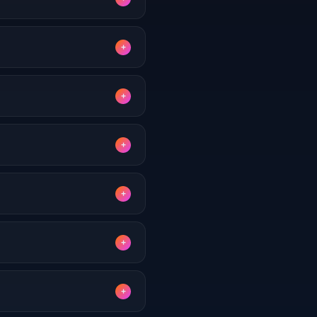
ebilir.
+
tadır.
+
ölümde görüntülenir.
+
 Oran güncellemeleri saniyeler
+
üzere tüm dallar
+
vuzları mevcuttur.
+