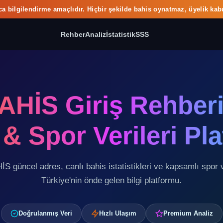
a bilgilendirme amaçlıdır. Hiçbir şekilde bahis oynatmaz, üyelik kab
Rehber
Analiz
İstatistik
SSS
HİS Giriş Rehberi
 & Spor Verileri Pl
güncel adres, canlı bahis istatistikleri ve kapsamlı spor ve
Türkiye'nin önde gelen bilgi platformu.
Doğrulanmış Veri
Hızlı Ulaşım
Premium Analiz