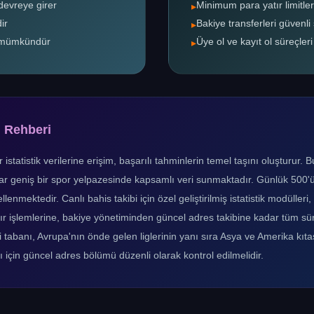
devreye girer
Minimum para yatır limitle
ir
Bakiye transferleri güvenli
im mümkündür
Üye ol ve kayıt ol süreçler
ı Rehberi
statistik verilerine erişim, başarılı tahminlerin temel taşını oluşturur. B
ar geniş bir spor yelpazesinde kapsamlı veri sunmaktadır. Günlük 500'ü
llenmektedir. Canlı bahis takibi için özel geliştirilmiş istatistik modülleri
atır işlemlerine, bakiye yönetiminden güncel adres takibine kadar tüm s
veri tabanı, Avrupa'nın önde gelen liglerinin yanı sıra Asya ve Amerika k
ı için güncel adres bölümü düzenli olarak kontrol edilmelidir.