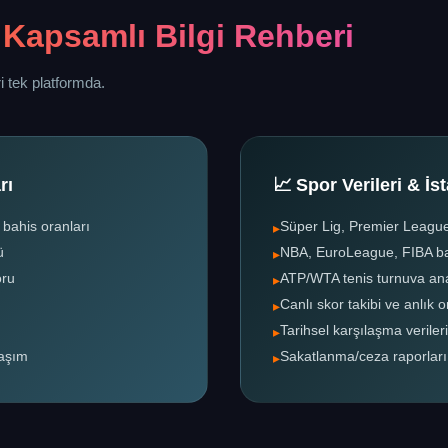
apsamlı Bilgi Rehberi
ri tek platformda.
rı
📈 Spor Verileri & İs
 bahis oranları
Süper Lig, Premier League,
ü
NBA, EuroLeague, FIBA bask
oru
ATP/WTA tenis turnuva anal
Canlı skor takibi ve anlık 
Tarihsel karşılaşma veriler
laşım
Sakatlanma/ceza raporları 