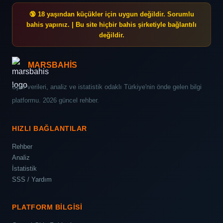
🔞 18 yaşından küçükler için uygun değildir. Sorumlu
bahis yapınız. | Bu site hiçbir bahis şirketiyle bağlantılı
değildir.
MARSBAHİS
Spor verileri, analiz ve istatistik odaklı Türkiye'nin önde gelen bilgi
platformu. 2026 güncel rehber.
HIZLI BAĞLANTILAR
Rehber
Analiz
İstatistik
SSS / Yardım
PLATFORM BILGISI