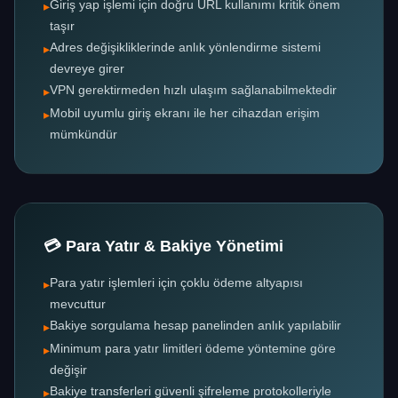
Giriş yap işlemi için doğru URL kullanımı kritik önem
taşır
Adres değişikliklerinde anlık yönlendirme sistemi
devreye girer
VPN gerektirmeden hızlı ulaşım sağlanabilmektedir
Mobil uyumlu giriş ekranı ile her cihazdan erişim
mümkündür
💳 Para Yatır & Bakiye Yönetimi
Para yatır işlemleri için çoklu ödeme altyapısı
mevcuttur
Bakiye sorgulama hesap panelinden anlık yapılabilir
Minimum para yatır limitleri ödeme yöntemine göre
değişir
Bakiye transferleri güvenli şifreleme protokolleriyle