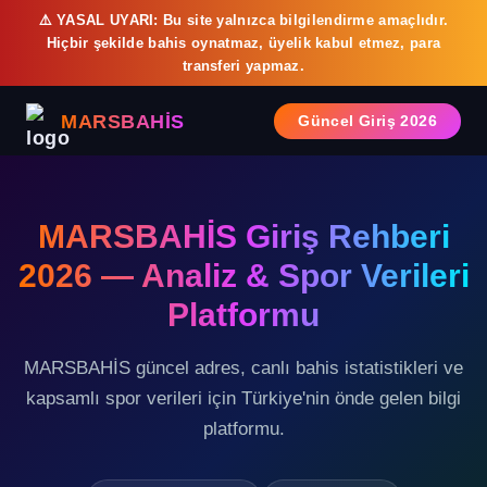
⚠️ YASAL UYARI: Bu site yalnızca bilgilendirme amaçlıdır.
Hiçbir şekilde bahis oynatmaz, üyelik kabul etmez, para
transferi yapmaz.
MARSBAHİS
Güncel Giriş 2026
MARSBAHİS Giriş Rehberi
2026 — Analiz & Spor Verileri
Platformu
MARSBAHİS güncel adres, canlı bahis istatistikleri ve
kapsamlı spor verileri için Türkiye'nin önde gelen bilgi
platformu.