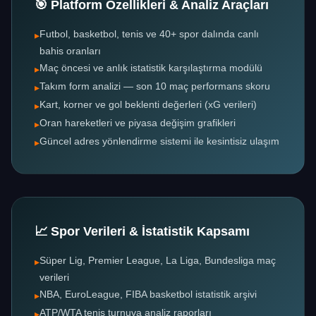
🎯 Platform Özellikleri & Analiz Araçları
Futbol, basketbol, tenis ve 40+ spor dalında canlı
bahis oranları
Maç öncesi ve anlık istatistik karşılaştırma modülü
Takım form analizi — son 10 maç performans skoru
Kart, korner ve gol beklenti değerleri (xG verileri)
Oran hareketleri ve piyasa değişim grafikleri
Güncel adres yönlendirme sistemi ile kesintisiz ulaşım
📈 Spor Verileri & İstatistik Kapsamı
Süper Lig, Premier League, La Liga, Bundesliga maç
verileri
NBA, EuroLeague, FIBA basketbol istatistik arşivi
ATP/WTA tenis turnuva analiz raporları