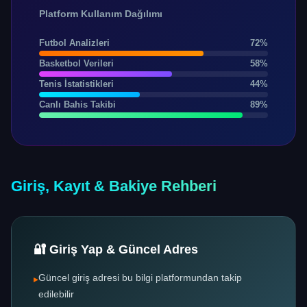
Platform Kullanım Dağılımı
Futbol Analizleri
72%
Basketbol Verileri
58%
Tenis İstatistikleri
44%
Canlı Bahis Takibi
89%
Giriş, Kayıt & Bakiye Rehberi
🔐 Giriş Yap & Güncel Adres
Güncel giriş adresi bu bilgi platformundan takip
edilebilir