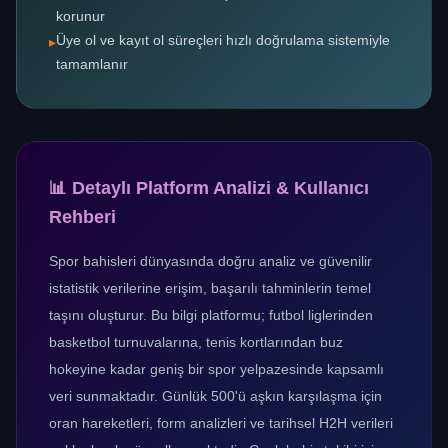
korunur
Üye ol ve kayıt ol süreçleri hızlı doğrulama sistemiyle
tamamlanır
📊 Detaylı Platform Analizi & Kullanıcı
Rehberi
Spor bahisleri dünyasında doğru analiz ve güvenilir
istatistik verilerine erişim, başarılı tahminlerin temel
taşını oluşturur. Bu bilgi platformu; futbol liglerinden
basketbol turnuvalarına, tenis kortlarından buz
hokeyine kadar geniş bir spor yelpazesinde kapsamlı
veri sunmaktadır. Günlük 500'ü aşkın karşılaşma için
oran hareketleri, form analizleri ve tarihsel H2H verileri