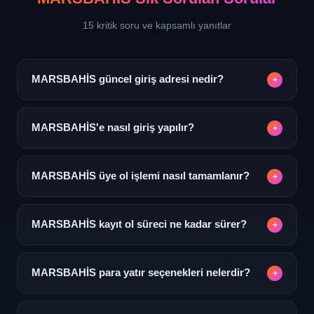
15 kritik soru ve kapsamlı yanıtlar
MARSBAHİS güncel giriş adresi nedir?
+
Güncel adres bilgisine bu bilgi platformu üzerinden anlık
olarak ulaşabilirsiniz. Adres değişikliklerinde yönlendirme
MARSBAHİS'e nasıl giriş yapılır?
+
sistemi otomatik devreye girer.
Güncel adres üzerinden giriş yap butonunu kullanarak
hesabınıza erişebilirsiniz. Doğru URL kullanımı kesintisiz
MARSBAHİS üye ol işlemi nasıl tamamlanır?
+
bağlantı için önemlidir.
Üye ol formunu doldurarak kayıt sürecini
başlatabilirsiniz. Doğrulama adımları tamamlandıktan
MARSBAHİS kayıt ol süreci ne kadar sürer?
+
sonra hesabınız aktif hale gelir.
Kayıt ol işlemi ortalama 2-3 dakika içinde
tamamlanmaktadır. Kimlik doğrulama adımı ek süre
MARSBAHİS para yatır seçenekleri nelerdir?
+
gerektirebilir.
Para yatır işlemleri için banka havalesi, kredi kartı ve e-