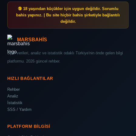
🔞 18 yaşından küçükler için uygun değildir. Sorumlu
bahis yapınız. | Bu site hiçbir bahis şirketiyle bağlantılı
değildir.
MARSBAHİS
Spor verileri, analiz ve istatistik odaklı Türkiye'nin önde gelen bilgi
platformu. 2026 güncel rehber.
HIZLI BAĞLANTILAR
Rehber
Analiz
İstatistik
SSS / Yardım
PLATFORM BILGISI