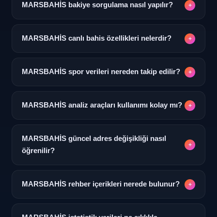
cüzdan dahil çoklu ödeme yöntemi sunulmaktadır.
MARSBAHİS bakiye sorgulama nasıl yapılır?
+
Hesap panelinden bakiye bilgilerinize anlık
ulaşabilirsiniz. Bakiye geçmişi ve işlem detayları da bu
MARSBAHİS canlı bahis özellikleri nelerdir?
+
bölümde görüntülenir.
Canlı bahis bölümünde 40'tan fazla spor dalında anlık
oranlar ve maç içi istatistikler sunulmaktadır. Oran
MARSBAHİS spor verileri nereden takip edilir?
+
güncellemeleri saniyeler içinde yansıtılır.
Spor verileri ve istatistik bölümünden anlık veriler
izlenebilir. Futbol, basketbol ve tenis başta olmak üzere
MARSBAHİS analiz araçları kullanımı kolay mı?
+
tüm dallar kapsanmaktadır.
Analiz araçları sezgisel arayüzüyle kolayca kullanılabilir.
Rehber bölümünde adım adım kullanım kılavuzları
MARSBAHİS güncel adres değişikliği nasıl
+
mevcuttur.
öğrenilir?
Bu bilgi platformunu düzenli takip ederek güncel adres
bilgisine her zaman ulaşabilirsiniz. Bildirim sistemi de
MARSBAHİS rehber içerikleri nerede bulunur?
+
mevcuttur.
Rehber bölümünde tüm kullanım kılavuzları, giriş yap
adımları ve platform özellikleri detaylı şekilde