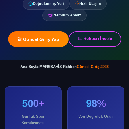
Doğrulanmış Veri
Hızlı Ulaşım
Premium Analiz
📊 Rehberi İncele
🚀 Güncel Giriş Yap
Ana Sayfa
›
MARSBAHİS Rehber
›
Güncel Giriş 2026
500+
98%
Günlük Spor
Veri Doğruluk Oranı
Karşılaşması