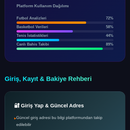
Platform Kullanım Dağılımı
Futbol Analizleri
72%
Basketbol Verileri
58%
Tenis İstatistikleri
44%
Canlı Bahis Takibi
89%
Giriş, Kayıt & Bakiye Rehberi
🔐 Giriş Yap & Güncel Adres
Güncel giriş adresi bu bilgi platformundan takip
edilebilir