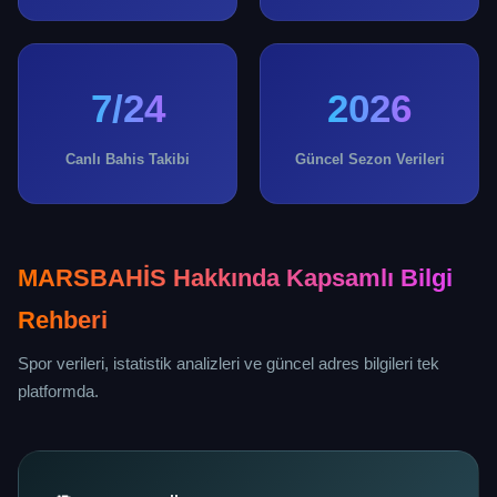
7/24
2026
Canlı Bahis Takibi
Güncel Sezon Verileri
MARSBAHİS Hakkında Kapsamlı Bilgi
Rehberi
Spor verileri, istatistik analizleri ve güncel adres bilgileri tek
platformda.