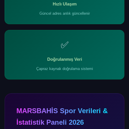
Hızlı Ulaşım
Güncel adres anlık güncellenir
✅
Doğrulanmış Veri
Çapraz kaynak doğrulama sistemi
MARSBAHİS Spor Verileri &
İstatistik Paneli 2026