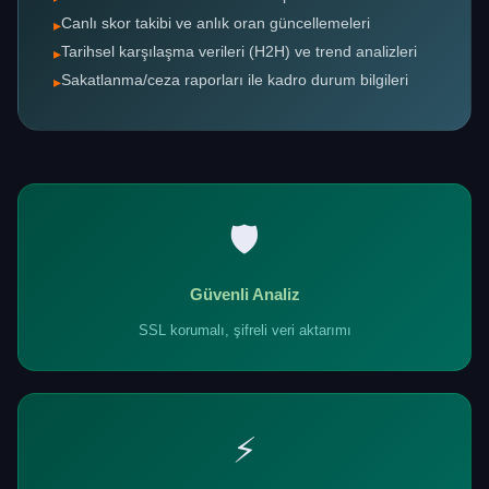
Canlı skor takibi ve anlık oran güncellemeleri
Tarihsel karşılaşma verileri (H2H) ve trend analizleri
Sakatlanma/ceza raporları ile kadro durum bilgileri
🛡️
Güvenli Analiz
SSL korumalı, şifreli veri aktarımı
⚡