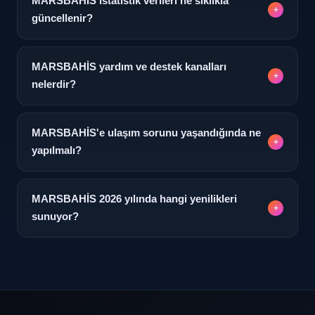
MARSBAHİS istatistik verileri ne sıklıkla
+
açıklanmaktadır.
güncellenir?
İstatistik verileri anlık güncellenmektedir. Doğrulanmış
veri kaynakları kullanılarak yüksek doğruluk oranı
MARSBAHİS yardım ve destek kanalları
+
sağlanmaktadır.
nelerdir?
Yardım bölümünden canlı destek, e-posta ve SSS
kanallarına ulaşım sağlanabilmektedir. 7/24 destek
MARSBAHİS'e ulaşım sorunu yaşandığında ne
+
hizmeti mevcuttur.
yapılmalı?
Ulaşım sorunu yaşandığında öncelikle güncel adres
bölümü kontrol edilmeli, ardından yardım kanallarına
MARSBAHİS 2026 yılında hangi yenilikleri
+
başvurulmalıdır.
sunuyor?
2026 yılında geliştirilmiş analiz araçları, genişletilmiş
spor verileri ve yenilenen canlı bahis arayüzü kullanıcı
deneyimini üst seviyeye taşımaktadır.