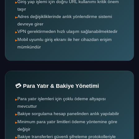
Giriş yap işlemi için doğru URL kullanımı kritik önem
taşır
Adres değişikliklerinde anlık yönlendirme sistemi
devreye girer
VPN gerektirmeden hızlı ulaşım sağlanabilmektedir
Mobil uyumlu giriş ekranı ile her cihazdan erişim
mümkündür
💳 Para Yatır & Bakiye Yönetimi
Para yatır işlemleri için çoklu ödeme altyapısı
mevcuttur
Bakiye sorgulama hesap panelinden anlık yapılabilir
Minimum para yatır limitleri ödeme yöntemine göre
değişir
Bakiye transferleri güvenli şifreleme protokolleriyle