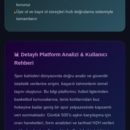
korunur
Üye ol ve kayıt ol süreçleri hızlı doğrulama sistemiyle
tamamlanır
📊 Detaylı Platform Analizi & Kullanıcı
Rehberi
Spor bahisleri dünyasında doğru analiz ve güvenilir
istatistik verilerine erişim, başarılı tahminlerin temel
taşını oluşturur. Bu bilgi platformu; futbol liglerinden
basketbol turnuvalarına, tenis kortlarından buz
hokeyine kadar geniş bir spor yelpazesinde kapsamlı
veri sunmaktadır. Günlük 500'ü aşkın karşılaşma için
oran hareketleri, form analizleri ve tarihsel H2H verileri