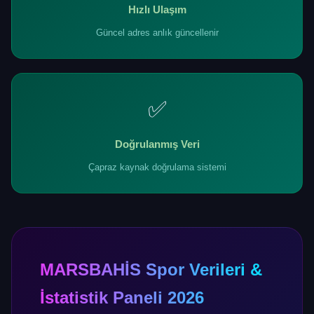
Hızlı Ulaşım
Güncel adres anlık güncellenir
✅
Doğrulanmış Veri
Çapraz kaynak doğrulama sistemi
MARSBAHİS Spor Verileri &
İstatistik Paneli 2026