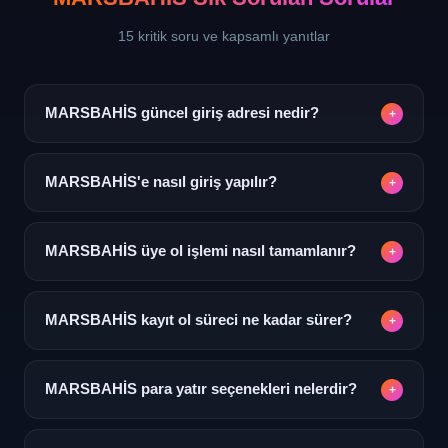
15 kritik soru ve kapsamlı yanıtlar
MARSBAHİS güncel giriş adresi nedir?
+
Güncel adres bilgisine bu bilgi platformu üzerinden anlık
olarak ulaşabilirsiniz. Adres değişikliklerinde yönlendirme
MARSBAHİS'e nasıl giriş yapılır?
+
sistemi otomatik devreye girer.
Güncel adres üzerinden giriş yap butonunu kullanarak
hesabınıza erişebilirsiniz. Doğru URL kullanımı kesintisiz
MARSBAHİS üye ol işlemi nasıl tamamlanır?
+
bağlantı için önemlidir.
Üye ol formunu doldurarak kayıt sürecini
başlatabilirsiniz. Doğrulama adımları tamamlandıktan
MARSBAHİS kayıt ol süreci ne kadar sürer?
+
sonra hesabınız aktif hale gelir.
Kayıt ol işlemi ortalama 2-3 dakika içinde
tamamlanmaktadır. Kimlik doğrulama adımı ek süre
MARSBAHİS para yatır seçenekleri nelerdir?
+
gerektirebilir.
Para yatır işlemleri için banka havalesi, kredi kartı ve e-