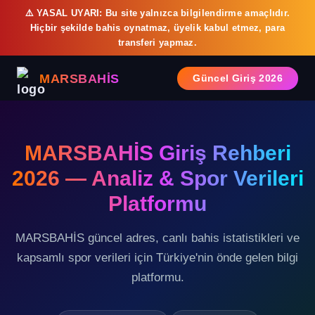
⚠️ YASAL UYARI: Bu site yalnızca bilgilendirme amaçlıdır.
Hiçbir şekilde bahis oynatmaz, üyelik kabul etmez, para
transferi yapmaz.
MARSBAHİS
Güncel Giriş 2026
MARSBAHİS Giriş Rehberi
2026 — Analiz & Spor Verileri
Platformu
MARSBAHİS güncel adres, canlı bahis istatistikleri ve
kapsamlı spor verileri için Türkiye'nin önde gelen bilgi
platformu.