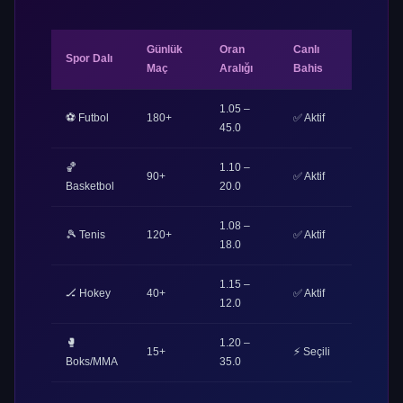
Günlük
Oran
Canlı
Spor Dalı
Maç
Aralığı
Bahis
1.05 –
⚽ Futbol
180+
✅ Aktif
45.0
🏀
1.10 –
90+
✅ Aktif
Basketbol
20.0
1.08 –
🎾 Tenis
120+
✅ Aktif
18.0
1.15 –
🏒 Hokey
40+
✅ Aktif
12.0
🥊
1.20 –
15+
⚡ Seçili
Boks/MMA
35.0