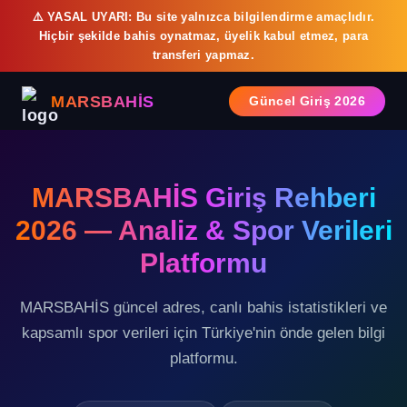
⚠️ YASAL UYARI: Bu site yalnızca bilgilendirme amaçlıdır.
Hiçbir şekilde bahis oynatmaz, üyelik kabul etmez, para
transferi yapmaz.
MARSBAHİS
Güncel Giriş 2026
MARSBAHİS Giriş Rehberi
2026 — Analiz & Spor Verileri
Platformu
MARSBAHİS güncel adres, canlı bahis istatistikleri ve
kapsamlı spor verileri için Türkiye'nin önde gelen bilgi
platformu.