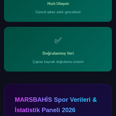
Hızlı Ulaşım
Güncel adres anlık güncellenir
✅
Doğrulanmış Veri
Çapraz kaynak doğrulama sistemi
MARSBAHİS Spor Verileri &
İstatistik Paneli 2026