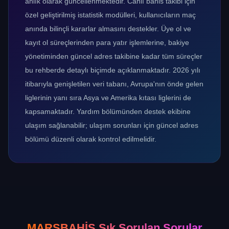
anlık olarak güncellenmektedir. Canlı bahis takibi için
özel geliştirilmiş istatistik modülleri, kullanıcıların maç
anında bilinçli kararlar almasını destekler. Üye ol ve
kayıt ol süreçlerinden para yatır işlemlerine, bakiye
yönetiminden güncel adres takibine kadar tüm süreçler
bu rehberde detaylı biçimde açıklanmaktadır. 2026 yılı
itibarıyla genişletilen veri tabanı, Avrupa'nın önde gelen
liglerinin yanı sıra Asya ve Amerika kıtası liglerini de
kapsamaktadır. Yardım bölümünden destek ekibine
ulaşım sağlanabilir; ulaşım sorunları için güncel adres
bölümü düzenli olarak kontrol edilmelidir.
MARSBAHİS Sık Sorulan Sorular