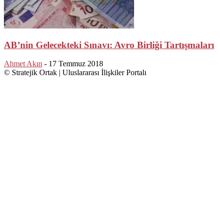
AB’nin Gelecekteki Sınavı: Avro Birliği Tartışmaları
Ahmet Akın
-
17 Temmuz 2018
© Stratejik Ortak | Uluslararası İlişkiler Portalı