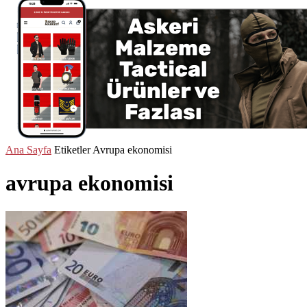
Ana Sayfa
Etiketler
Avrupa ekonomisi
avrupa ekonomisi