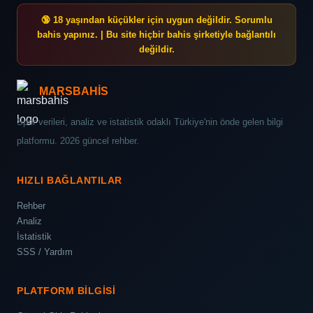
🔞 18 yaşından küçükler için uygun değildir. Sorumlu
bahis yapınız. | Bu site hiçbir bahis şirketiyle bağlantılı
değildir.
MARSBAHİS
Spor verileri, analiz ve istatistik odaklı Türkiye'nin önde gelen bilgi
platformu. 2026 güncel rehber.
HIZLI BAĞLANTILAR
Rehber
Analiz
İstatistik
SSS / Yardım
PLATFORM BILGISI