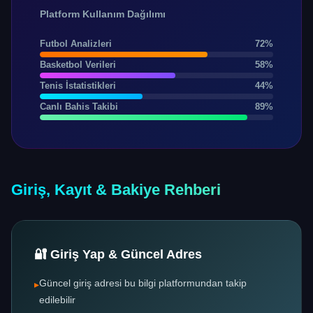
Platform Kullanım Dağılımı
Futbol Analizleri
72%
Basketbol Verileri
58%
Tenis İstatistikleri
44%
Canlı Bahis Takibi
89%
Giriş, Kayıt & Bakiye Rehberi
🔐 Giriş Yap & Güncel Adres
Güncel giriş adresi bu bilgi platformundan takip
edilebilir