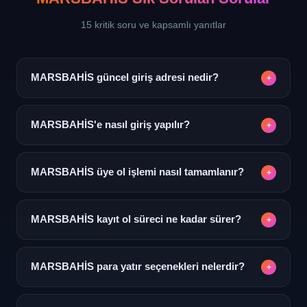
15 kritik soru ve kapsamlı yanıtlar
MARSBAHİS güncel giriş adresi nedir?
+
Güncel adres bilgisine bu bilgi platformu üzerinden anlık
olarak ulaşabilirsiniz. Adres değişikliklerinde yönlendirme
MARSBAHİS'e nasıl giriş yapılır?
+
sistemi otomatik devreye girer.
Güncel adres üzerinden giriş yap butonunu kullanarak
hesabınıza erişebilirsiniz. Doğru URL kullanımı kesintisiz
MARSBAHİS üye ol işlemi nasıl tamamlanır?
+
bağlantı için önemlidir.
Üye ol formunu doldurarak kayıt sürecini
başlatabilirsiniz. Doğrulama adımları tamamlandıktan
MARSBAHİS kayıt ol süreci ne kadar sürer?
+
sonra hesabınız aktif hale gelir.
Kayıt ol işlemi ortalama 2-3 dakika içinde
tamamlanmaktadır. Kimlik doğrulama adımı ek süre
MARSBAHİS para yatır seçenekleri nelerdir?
+
gerektirebilir.
Para yatır işlemleri için banka havalesi, kredi kartı ve e-