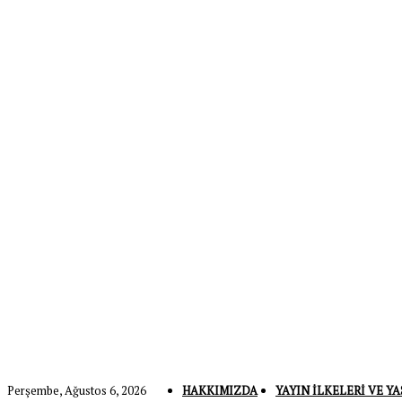
Perşembe, Ağustos 6, 2026
HAKKIMIZDA
YAYIN İLKELERI VE YA