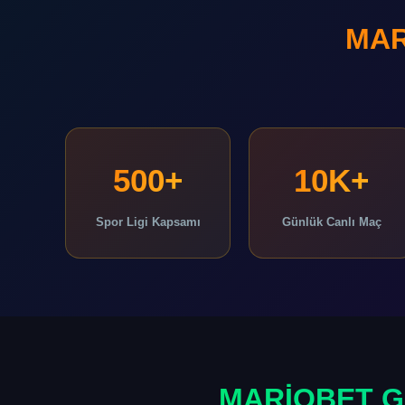
MARİ
500+
10K+
Spor Ligi Kapsamı
Günlük Canlı Maç
MARİOBET Gir