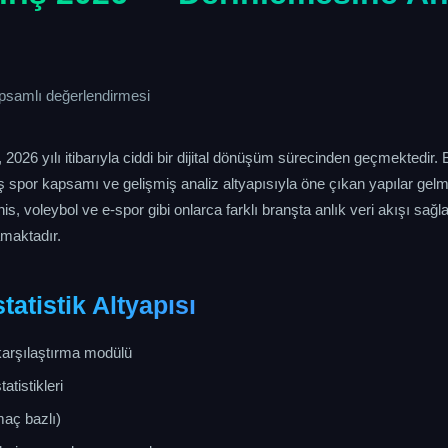
psamlı değerlendirmesi
, 2026 yılı itibarıyla ciddi bir dijital dönüşüm sürecinden geçmekted
iş spor kapsamı ve gelişmiş analiz altyapısıyla öne çıkan yapılar gel
nis, voleybol ve e-spor gibi onlarca farklı branşta anlık veri akışı sağlay
amaktadır.
statistik Altyapısı
karşılaştırma modülü
atistikleri
maç bazlı)