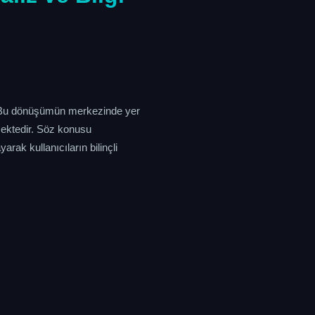
ir. Bu dönüşümün merkezinde yer
mektedir. Söz konusu
arak kullanıcıların bilinçli