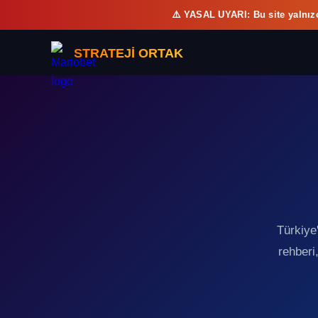
⚠️ YASAL UYARI: Bu site yalnızc
STRATEJİ ORTAK
Türkiye'
rehberi