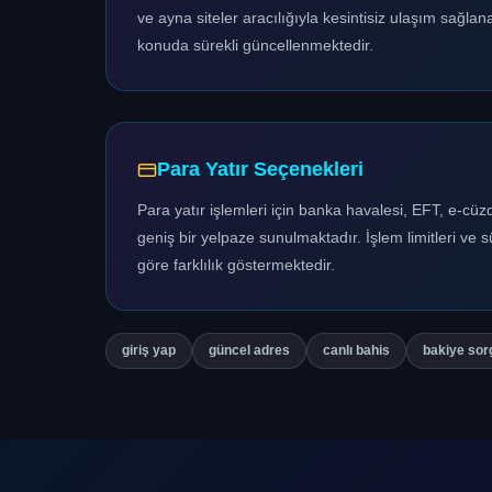
ve ayna siteler aracılığıyla kesintisiz ulaşım sağl
konuda sürekli güncellenmektedir.
Para Yatır Seçenekleri
Para yatır işlemleri için banka havalesi, EFT, e-cüz
geniş bir yelpaze sunulmaktadır. İşlem limitleri ve
göre farklılık göstermektedir.
giriş yap
güncel adres
canlı bahis
bakiye sor