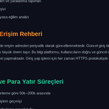
ri ve yaralanma raporları
şivi
iyasa eğilim analizi
Erişim Rehberi
erişim adresleri periyodik olarak güncellenmektedir. Güncel giriş bil
k büyük önem taşır. Bu bilgi platformu, kullanıcıların doğru ve günce
esi yapmaktadır. Giriş yap işlemi için her zaman HTTPS protokolüyle ç
e Para Yatır Süreçleri
 Yönteme göre 50₺–200₺ arasında
 işlem geçmişi