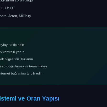
doğrulama zorunluluğu
ETH, USDT
ara, Jeton, MiFinity
yfayı takip edin
S kontrolü yapın
 bilgilerinizi kullanın
hesap doğrulamasını tamamlayın
internet bağlantısı tercih edin
istemi ve Oran Yapısı