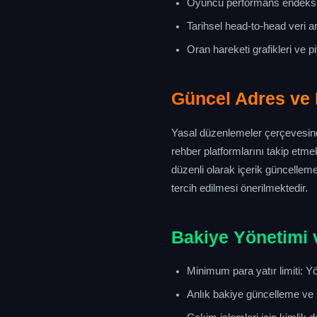
Oyuncu performans endeksle
Tarihsel head-to-head veri ar
Oran hareketi grafikleri ve p
Güncel Adres ve 
Yasal düzenlemeler çerçevesinde 
rehber platformlarını takip etme
düzenli olarak içerik güncellem
tercih edilmesi önerilmektedir.
Bakiye Yönetimi v
Minimum para yatır limiti:
Anlık bakiye güncelleme ve