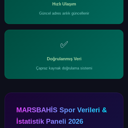
Hızlı Ulaşım
Güncel adres anlık güncellenir
✅
Doğrulanmış Veri
Çapraz kaynak doğrulama sistemi
MARSBAHİS Spor Verileri &
İstatistik Paneli 2026