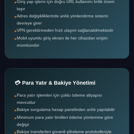
Giriş yap işlemi için doğru URL kullanımı kritik önem
taşır
Adres değişikliklerinde anlık yönlendirme sistemi
devreye girer
VPN gerektirmeden hızlı ulaşım sağlanabilmektedir
Mobil uyumlu giriş ekranı ile her cihazdan erişim
mümkündür
💳 Para Yatır & Bakiye Yönetimi
Para yatır işlemleri için çoklu ödeme altyapısı
mevcuttur
Bakiye sorgulama hesap panelinden anlık yapılabilir
Minimum para yatır limitleri ödeme yöntemine göre
değişir
Bakiye transferleri güvenli şifreleme protokolleriyle