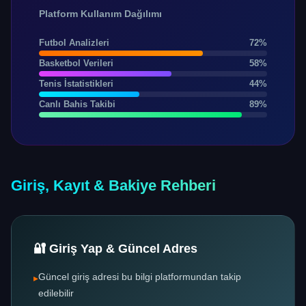
Platform Kullanım Dağılımı
Futbol Analizleri
72%
Basketbol Verileri
58%
Tenis İstatistikleri
44%
Canlı Bahis Takibi
89%
Giriş, Kayıt & Bakiye Rehberi
🔐 Giriş Yap & Güncel Adres
Güncel giriş adresi bu bilgi platformundan takip
edilebilir