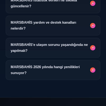
MARSBAHİS istatistik verileri ne sıklıkla
+
açıklanmaktadır.
güncellenir?
İstatistik verileri anlık güncellenmektedir. Doğrulanmış
veri kaynakları kullanılarak yüksek doğruluk oranı
MARSBAHİS yardım ve destek kanalları
+
sağlanmaktadır.
nelerdir?
Yardım bölümünden canlı destek, e-posta ve SSS
kanallarına ulaşım sağlanabilmektedir. 7/24 destek
MARSBAHİS'e ulaşım sorunu yaşandığında ne
+
hizmeti mevcuttur.
yapılmalı?
Ulaşım sorunu yaşandığında öncelikle güncel adres
bölümü kontrol edilmeli, ardından yardım kanallarına
MARSBAHİS 2026 yılında hangi yenilikleri
+
başvurulmalıdır.
sunuyor?
2026 yılında geliştirilmiş analiz araçları, genişletilmiş
spor verileri ve yenilenen canlı bahis arayüzü kullanıcı
deneyimini üst seviyeye taşımaktadır.