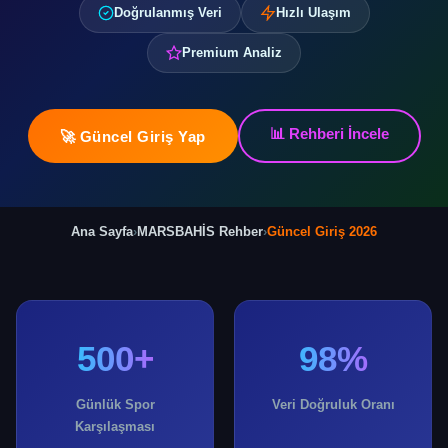
Doğrulanmış Veri
Hızlı Ulaşım
Premium Analiz
📊 Rehberi İncele
🚀 Güncel Giriş Yap
Ana Sayfa
›
MARSBAHİS Rehber
›
Güncel Giriş 2026
500+
98%
Günlük Spor
Veri Doğruluk Oranı
Karşılaşması