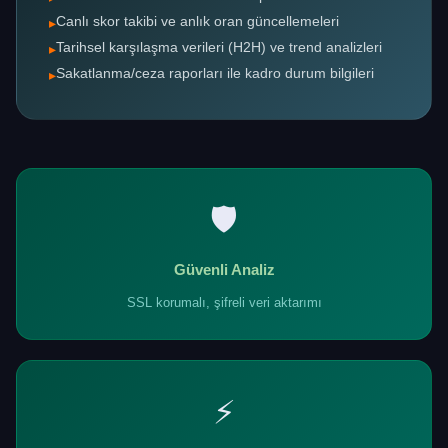
Canlı skor takibi ve anlık oran güncellemeleri
Tarihsel karşılaşma verileri (H2H) ve trend analizleri
Sakatlanma/ceza raporları ile kadro durum bilgileri
🛡️
Güvenli Analiz
SSL korumalı, şifreli veri aktarımı
⚡