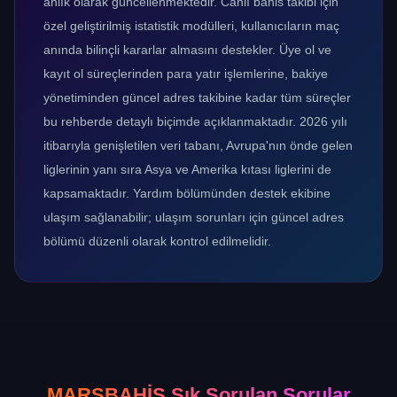
anlık olarak güncellenmektedir. Canlı bahis takibi için
özel geliştirilmiş istatistik modülleri, kullanıcıların maç
anında bilinçli kararlar almasını destekler. Üye ol ve
kayıt ol süreçlerinden para yatır işlemlerine, bakiye
yönetiminden güncel adres takibine kadar tüm süreçler
bu rehberde detaylı biçimde açıklanmaktadır. 2026 yılı
itibarıyla genişletilen veri tabanı, Avrupa'nın önde gelen
liglerinin yanı sıra Asya ve Amerika kıtası liglerini de
kapsamaktadır. Yardım bölümünden destek ekibine
ulaşım sağlanabilir; ulaşım sorunları için güncel adres
bölümü düzenli olarak kontrol edilmelidir.
MARSBAHİS Sık Sorulan Sorular