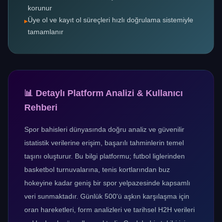
korunur
Üye ol ve kayıt ol süreçleri hızlı doğrulama sistemiyle
tamamlanır
📊 Detaylı Platform Analizi & Kullanıcı
Rehberi
Spor bahisleri dünyasında doğru analiz ve güvenilir
istatistik verilerine erişim, başarılı tahminlerin temel
taşını oluşturur. Bu bilgi platformu; futbol liglerinden
basketbol turnuvalarına, tenis kortlarından buz
hokeyine kadar geniş bir spor yelpazesinde kapsamlı
veri sunmaktadır. Günlük 500'ü aşkın karşılaşma için
oran hareketleri, form analizleri ve tarihsel H2H verileri