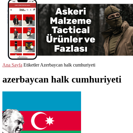
Ana Sayfa
Etiketler
Azerbaycan halk cumhuriyeti
azerbaycan halk cumhuriyeti