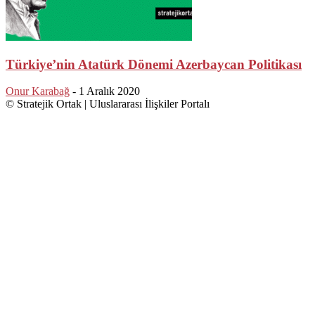
Türkiye’nin Atatürk Dönemi Azerbaycan Politikası
Onur Karabağ
-
1 Aralık 2020
© Stratejik Ortak | Uluslararası İlişkiler Portalı