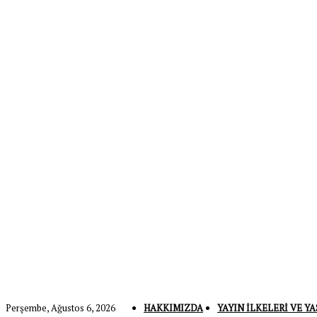
Perşembe, Ağustos 6, 2026
HAKKIMIZDA
YAYIN İLKELERI VE YA