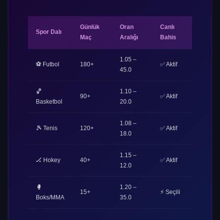
Günlük
Oran
Canlı
Spor Dalı
Maç
Aralığı
Bahis
1.05 –
⚽ Futbol
180+
✅ Aktif
45.0
🏀
1.10 –
90+
✅ Aktif
Basketbol
20.0
1.08 –
🎾 Tenis
120+
✅ Aktif
18.0
1.15 –
🏒 Hokey
40+
✅ Aktif
12.0
🥊
1.20 –
15+
⚡ Seçili
Boks/MMA
35.0