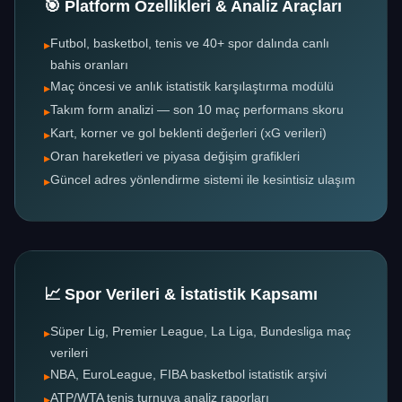
🎯 Platform Özellikleri & Analiz Araçları
Futbol, basketbol, tenis ve 40+ spor dalında canlı
bahis oranları
Maç öncesi ve anlık istatistik karşılaştırma modülü
Takım form analizi — son 10 maç performans skoru
Kart, korner ve gol beklenti değerleri (xG verileri)
Oran hareketleri ve piyasa değişim grafikleri
Güncel adres yönlendirme sistemi ile kesintisiz ulaşım
📈 Spor Verileri & İstatistik Kapsamı
Süper Lig, Premier League, La Liga, Bundesliga maç
verileri
NBA, EuroLeague, FIBA basketbol istatistik arşivi
ATP/WTA tenis turnuva analiz raporları