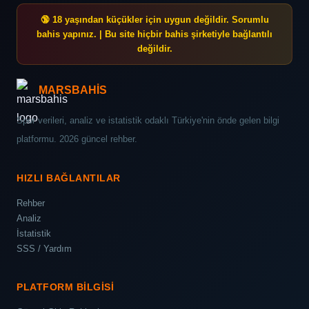
🔞 18 yaşından küçükler için uygun değildir. Sorumlu
bahis yapınız. | Bu site hiçbir bahis şirketiyle bağlantılı
değildir.
MARSBAHİS
Spor verileri, analiz ve istatistik odaklı Türkiye'nin önde gelen bilgi
platformu. 2026 güncel rehber.
HIZLI BAĞLANTILAR
Rehber
Analiz
İstatistik
SSS / Yardım
PLATFORM BILGISI