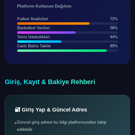
Platform Kullanım Dağılımı
Futbol Analizleri
72%
Basketbol Verileri
58%
Tenis İstatistikleri
44%
Canlı Bahis Takibi
89%
Giriş, Kayıt & Bakiye Rehberi
🔐 Giriş Yap & Güncel Adres
Güncel giriş adresi bu bilgi platformundan takip
edilebilir