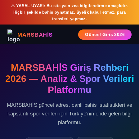
⚠️ YASAL UYARI: Bu site yalnızca bilgilendirme amaçlıdır.
Hiçbir şekilde bahis oynatmaz, üyelik kabul etmez, para
transferi yapmaz.
MARSBAHİS
Güncel Giriş 2026
MARSBAHİS Giriş Rehberi
2026 — Analiz & Spor Verileri
Platformu
MARSBAHİS güncel adres, canlı bahis istatistikleri ve
kapsamlı spor verileri için Türkiye'nin önde gelen bilgi
platformu.