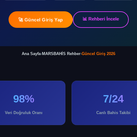
📊 Rehberi İncele
🚀 Güncel Giriş Yap
Ana Sayfa
›
MARSBAHİS Rehber
›
Güncel Giriş 2026
98%
7/24
Veri Doğruluk Oranı
Canlı Bahis Takibi