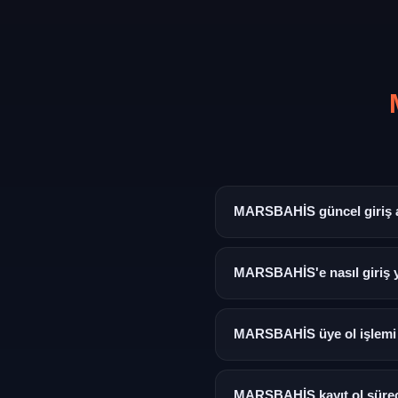
MARSBAHİS güncel giriş a
Güncel adres bilgisine bu bilg
otomatik devreye girer.
MARSBAHİS'e nasıl giriş y
Güncel adres üzerinden giriş 
önemlidir.
MARSBAHİS üye ol işlemi 
Üye ol formunu doldurarak kay
MARSBAHİS kayıt ol sürec