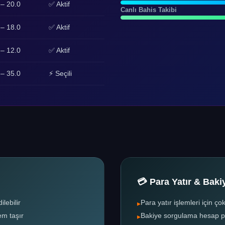
 – 20.0
✅ Aktif
Canlı Bahis Takibi
 – 18.0
✅ Aktif
 – 12.0
✅ Aktif
 – 35.0
⚡ Seçili
💳 Para Yatır & Baki
lebilir
Para yatır işlemleri için ç
em taşır
Bakiye sorgulama hesap pan