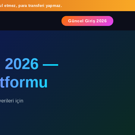
ul etmez, para transferi yapmaz.
Güncel Giriş 2026
 2026 —
atformu
rileri için