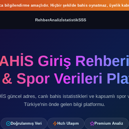
a bilgilendirme amaçlıdır. Hiçbir şekilde bahis oynatmaz, üyelik kab
Rehber
Analiz
İstatistik
SSS
HİS Giriş Rehberi
 & Spor Verileri Pl
güncel adres, canlı bahis istatistikleri ve kapsamlı spor ve
Türkiye'nin önde gelen bilgi platformu.
Doğrulanmış Veri
Hızlı Ulaşım
Premium Analiz