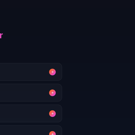
r
+
de yönlendirme sistemi
+
kesintisiz bağlantı için
+
hesabınız aktif hale gelir.
+