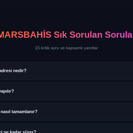
MARSBAHİS Sık Sorulan Sorula
15 kritik soru ve kapsamlı yanıtlar
dresi nedir?
i platformu üzerinden anlık olarak ulaşabilirsiniz. Adres değişikliklerin
apılır?
yap butonunu kullanarak hesabınıza erişebilirsiniz. Doğru URL kullanımı 
nasıl tamamlanır?
ıt sürecini başlatabilirsiniz. Doğrulama adımları tamamlandıktan sonra 
i ne kadar sürer?