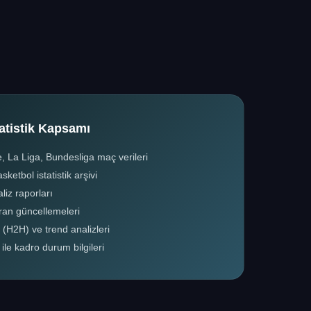
tatistik Kapsamı
 La Liga, Bundesliga maç verileri
etbol istatistik arşivi
iz raporları
oran güncellemeleri
i (H2H) ve trend analizleri
ile kadro durum bilgileri