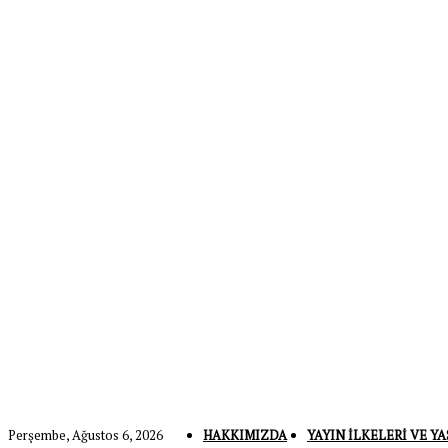
Perşembe, Ağustos 6, 2026
HAKKIMIZDA
YAYIN İLKELERI VE YA