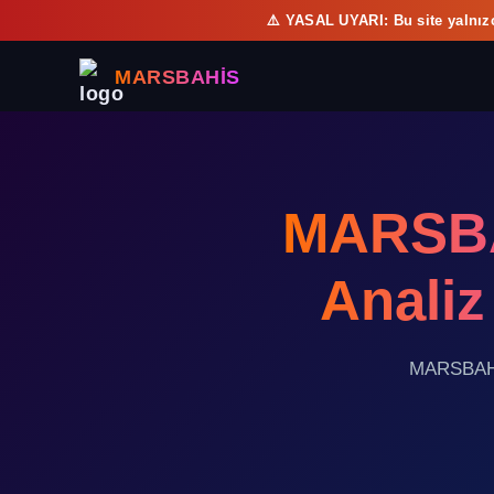
⚠️ YASAL UYARI: Bu site yalnızc
MARSBAHİS
MARSBA
Analiz
MARSBAHİS 