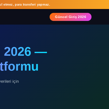
ul etmez, para transferi yapmaz.
Güncel Giriş 2026
 2026 —
atformu
rileri için