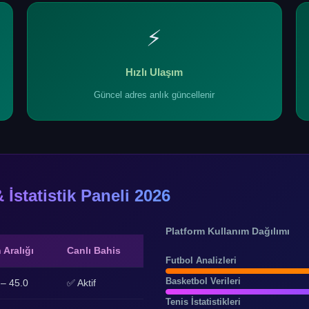
⚡
Hızlı Ulaşım
Güncel adres anlık güncellenir
İstatistik Paneli 2026
Platform Kullanım Dağılımı
 Aralığı
Canlı Bahis
Futbol Analizleri
Basketbol Verileri
 – 45.0
✅ Aktif
Tenis İstatistikleri