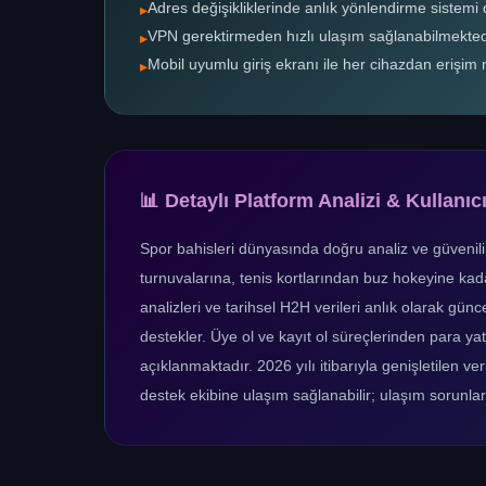
Adres değişikliklerinde anlık yönlendirme sistemi 
VPN gerektirmeden hızlı ulaşım sağlanabilmekted
Mobil uyumlu giriş ekranı ile her cihazdan eriş
📊 Detaylı Platform Analizi & Kullanıc
Spor bahisleri dünyasında doğru analiz ve güvenilir i
turnuvalarına, tenis kortlarından buz hokeyine kad
analizleri ve tarihsel H2H verileri anlık olarak günce
destekler. Üye ol ve kayıt ol süreçlerinden para y
açıklanmaktadır. 2026 yılı itibarıyla genişletilen 
destek ekibine ulaşım sağlanabilir; ulaşım sorunlar