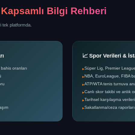
apsamlı Bilgi Rehberi
ri tek platformda.
rı
📈 Spor Verileri & İs
 bahis oranları
Süper Lig, Premier League,
ü
NBA, EuroLeague, FIBA bask
oru
ATP/WTA tenis turnuva anal
Canlı skor takibi ve anlık 
Tarihsel karşılaşma veriler
laşım
Sakatlanma/ceza raporları 