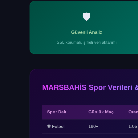
🛡️
Güvenli Analiz
SSL korumalı, şifreli veri aktarımı
MARSBAHİS Spor Verileri & 
Spor Dalı
Günlük Maç
Oran
⚽ Futbol
180+
1.05