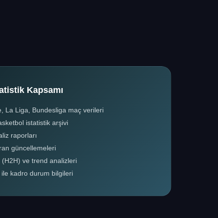
tatistik Kapsamı
 La Liga, Bundesliga maç verileri
etbol istatistik arşivi
iz raporları
oran güncellemeleri
i (H2H) ve trend analizleri
ile kadro durum bilgileri