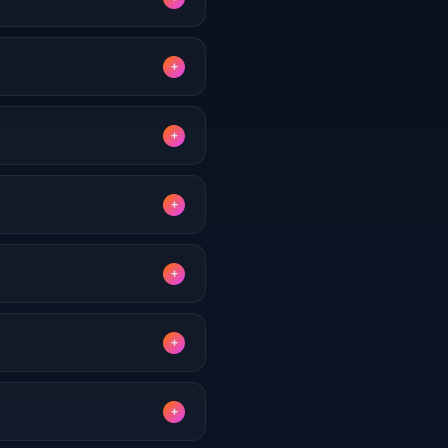
ebilir.
+
tadır.
+
ölümde görüntülenir.
+
 Oran güncellemeleri saniyeler
+
üzere tüm dallar
+
vuzları mevcuttur.
+