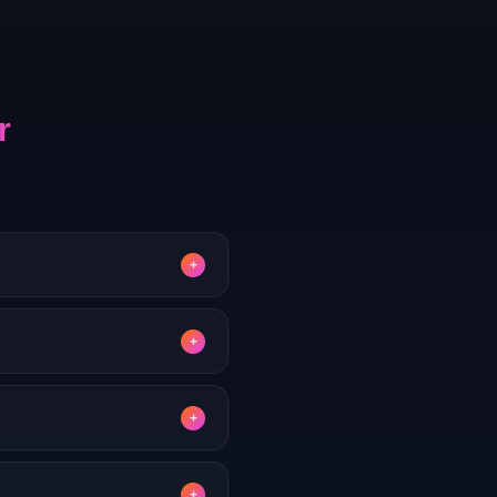
r
+
de yönlendirme sistemi
+
kesintisiz bağlantı için
+
hesabınız aktif hale gelir.
+