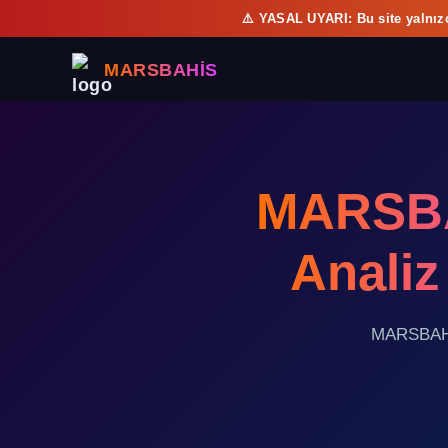
⚠️ YASAL UYARI: Bu site yalnızc
MARSBAHİS
MARSBA
Analiz
MARSBAHİS 