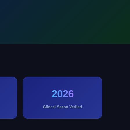
2026
Güncel Sezon Verileri