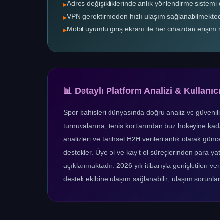
Adres değişikliklerinde anlık yönlendirme sistemi 
VPN gerektirmeden hızlı ulaşım sağlanabilmekted
Mobil uyumlu giriş ekranı ile her cihazdan eriş
📊 Detaylı Platform Analizi & Kullanıc
Spor bahisleri dünyasında doğru analiz ve güvenilir i
turnuvalarına, tenis kortlarından buz hokeyine kad
analizleri ve tarihsel H2H verileri anlık olarak günce
destekler. Üye ol ve kayıt ol süreçlerinden para y
açıklanmaktadır. 2026 yılı itibarıyla genişletilen 
destek ekibine ulaşım sağlanabilir; ulaşım sorunlar