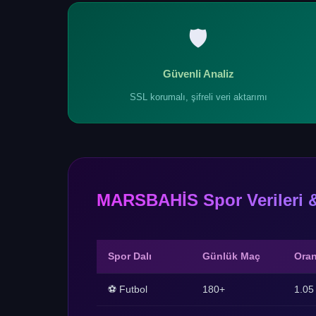
🛡️
Güvenli Analiz
SSL korumalı, şifreli veri aktarımı
MARSBAHİS Spor Verileri & 
Spor Dalı
Günlük Maç
Oran
⚽ Futbol
180+
1.05