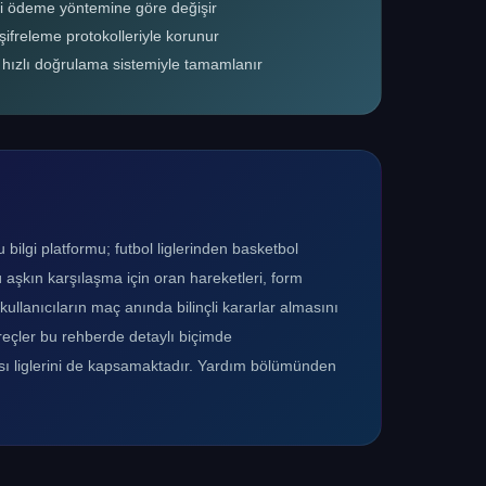
ri ödeme yöntemine göre değişir
 şifreleme protokolleriyle korunur
i hızlı doğrulama sistemiyle tamamlanır
u bilgi platformu; futbol liglerinden basketbol
 aşkın karşılaşma için oran hareketleri, form
, kullanıcıların maç anında bilinçli kararlar almasını
üreçler bu rehberde detaylı biçimde
ıtası liglerini de kapsamaktadır. Yardım bölümünden