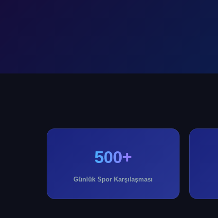
500+
Günlük Spor Karşılaşması