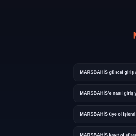
MARSBAHİS güncel giriş a
Güncel adres bilgisine bu bilg
otomatik devreye girer.
MARSBAHİS'e nasıl giriş y
Güncel adres üzerinden giriş 
önemlidir.
MARSBAHİS üye ol işlemi 
Üye ol formunu doldurarak kay
MARSBAHİS kayıt ol sürec