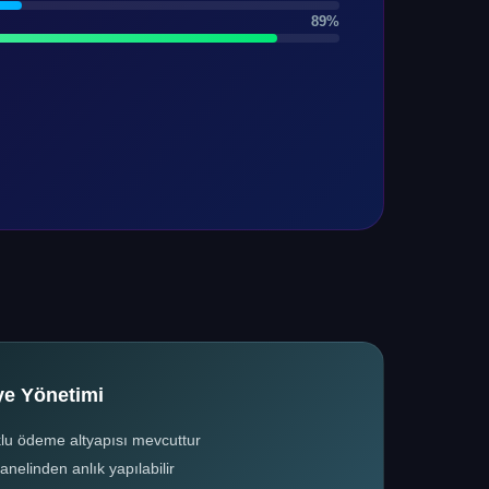
89%
ye Yönetimi
oklu ödeme altyapısı mevcuttur
elinden anlık yapılabilir