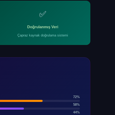
✅
Doğrulanmış Veri
Çapraz kaynak doğrulama sistemi
72%
58%
44%