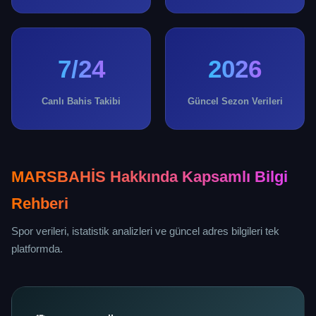
7/24
2026
Canlı Bahis Takibi
Güncel Sezon Verileri
MARSBAHİS Hakkında Kapsamlı Bilgi
Rehberi
Spor verileri, istatistik analizleri ve güncel adres bilgileri tek
platformda.