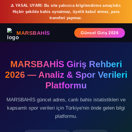
⚠️ YASAL UYARI: Bu site yalnızca bilgilendirme amaçlıdır.
Hiçbir şekilde bahis oynatmaz, üyelik kabul etmez, para
transferi yapmaz.
MARSBAHİS
Güncel Giriş 2026
MARSBAHİS Giriş Rehberi
2026 — Analiz & Spor Verileri
Platformu
MARSBAHİS güncel adres, canlı bahis istatistikleri ve
kapsamlı spor verileri için Türkiye'nin önde gelen bilgi
platformu.