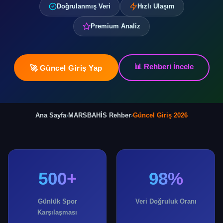
Doğrulanmış Veri
Hızlı Ulaşım
Premium Analiz
📊 Rehberi İncele
🚀 Güncel Giriş Yap
Ana Sayfa
›
MARSBAHİS Rehber
›
Güncel Giriş 2026
500+
98%
Günlük Spor
Veri Doğruluk Oranı
Karşılaşması