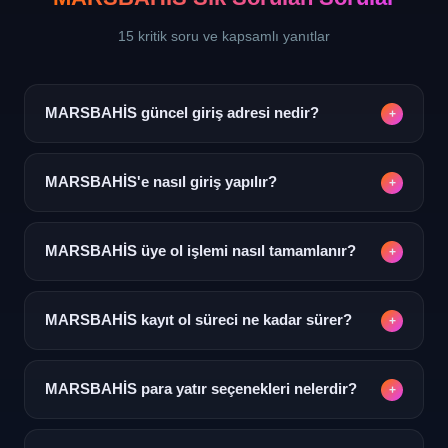
15 kritik soru ve kapsamlı yanıtlar
MARSBAHİS güncel giriş adresi nedir?
+
Güncel adres bilgisine bu bilgi platformu üzerinden anlık
olarak ulaşabilirsiniz. Adres değişikliklerinde yönlendirme
MARSBAHİS'e nasıl giriş yapılır?
+
sistemi otomatik devreye girer.
Güncel adres üzerinden giriş yap butonunu kullanarak
hesabınıza erişebilirsiniz. Doğru URL kullanımı kesintisiz
MARSBAHİS üye ol işlemi nasıl tamamlanır?
+
bağlantı için önemlidir.
Üye ol formunu doldurarak kayıt sürecini
başlatabilirsiniz. Doğrulama adımları tamamlandıktan
MARSBAHİS kayıt ol süreci ne kadar sürer?
+
sonra hesabınız aktif hale gelir.
Kayıt ol işlemi ortalama 2-3 dakika içinde
tamamlanmaktadır. Kimlik doğrulama adımı ek süre
MARSBAHİS para yatır seçenekleri nelerdir?
+
gerektirebilir.
Para yatır işlemleri için banka havalesi, kredi kartı ve e-