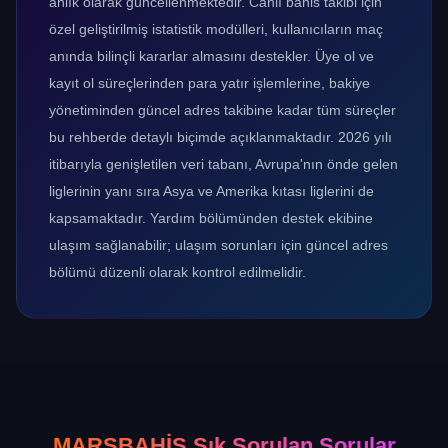
anlık olarak güncellenmektedir. Canlı bahis takibi için
özel geliştirilmiş istatistik modülleri, kullanıcıların maç
anında bilinçli kararlar almasını destekler. Üye ol ve
kayıt ol süreçlerinden para yatır işlemlerine, bakiye
yönetiminden güncel adres takibine kadar tüm süreçler
bu rehberde detaylı biçimde açıklanmaktadır. 2026 yılı
itibarıyla genişletilen veri tabanı, Avrupa'nın önde gelen
liglerinin yanı sıra Asya ve Amerika kıtası liglerini de
kapsamaktadır. Yardım bölümünden destek ekibine
ulaşım sağlanabilir; ulaşım sorunları için güncel adres
bölümü düzenli olarak kontrol edilmelidir.
MARSBAHİS Sık Sorulan Sorular