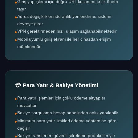
Giriş yap işlemi için doğru URL kullanımı kritik önem
taşır
Adres değişikliklerinde anlık yönlendirme sistemi
devreye girer
VPN gerektirmeden hızlı ulaşım sağlanabilmektedir
Mobil uyumlu giriş ekranı ile her cihazdan erişim
mümkündür
💳 Para Yatır & Bakiye Yönetimi
Para yatır işlemleri için çoklu ödeme altyapısı
mevcuttur
Bakiye sorgulama hesap panelinden anlık yapılabilir
Minimum para yatır limitleri ödeme yöntemine göre
değişir
Bakiye transferleri güvenli şifreleme protokolleriyle