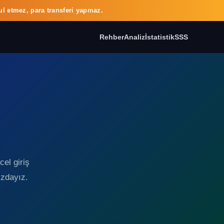
ul etmez, para transferi yapmaz.
Rehber
Analiz
İstatistik
SSS
cel giriş
ızdayız.