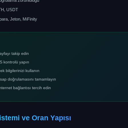
doğrulama zorunluluğu
ETH, USDT
ara, Jeton, MiFinity
yfayı takip edin
S kontrolü yapın
 bilgilerinizi kullanın
hesap doğrulamasını tamamlayın
internet bağlantısı tercih edin
istemi ve Oran Yapısı