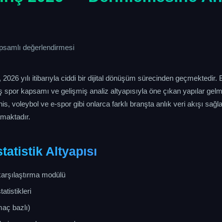
psamlı değerlendirmesi
, 2026 yılı itibarıyla ciddi bir dijital dönüşüm sürecinden geçmekted
iş spor kapsamı ve gelişmiş analiz altyapısıyla öne çıkan yapılar gel
nis, voleybol ve e-spor gibi onlarca farklı branşta anlık veri akışı sağlay
amaktadır.
statistik Altyapısı
karşılaştırma modülü
atistikleri
maç bazlı)