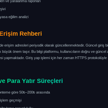
ri ve yaralanma raporları
şivi
iyasa eğilim analizi
Erişim Rehberi
erişim adresleri periyodik olarak güncellenmektedir. Güncel giriş bil
k büyük önem taşır. Bu bilgi platformu, kullanıcıların doğru ve günce
esi yapmaktadır. Giriş yap işlemi için her zaman HTTPS protokolüyle ç
e Para Yatır Süreçleri
 Yönteme göre 50₺–200₺ arasında
 işlem geçmişi