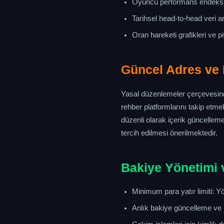
Oyuncu performans endeksle
Tarihsel head-to-head veri ar
Oran hareketi grafikleri ve p
Güncel Adres ve 
Yasal düzenlemeler çerçevesinde 
rehber platformlarını takip etme
düzenli olarak içerik güncellem
tercih edilmesi önerilmektedir.
Bakiye Yönetimi v
Minimum para yatır limiti:
Anlık bakiye güncelleme ve