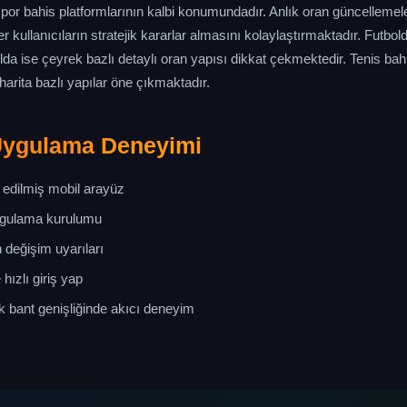
or bahis platformlarının kalbi konumundadır. Anlık oran güncellemeler
kler kullanıcıların stratejik kararlar almasını kolaylaştırmaktadır. Fut
da ise çeyrek bazlı detaylı oran yapısı dikkat çekmektedir. Tenis bahi
harita bazlı yapılar öne çıkmaktadır.
 Uygulama Deneyimi
 edilmiş mobil arayüz
ygulama kurulumu
n değişim uyarıları
hızlı giriş yap
k bant genişliğinde akıcı deneyim