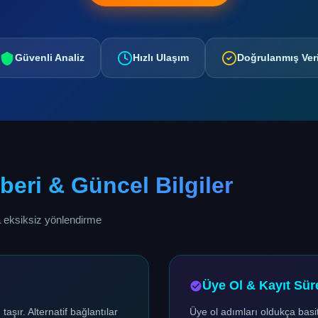
Güvenli Analiz
Hızlı Ulaşım
Doğrulanmış Ver
eri & Güncel Bilgiler
a eksiksiz yönlendirme
Üye Ol & Kayıt Sür
taşır. Alternatif bağlantılar
Üye ol adımları oldukça basit