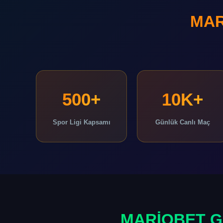
MARİ
500+
10K+
Spor Ligi Kapsamı
Günlük Canlı Maç
MARİOBET Gir