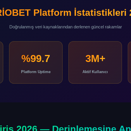
OBET Platform İstatistikleri
Doğrulanmış veri kaynaklarından derlenen güncel rakamlar
%99.7
3M+
Platform Uptime
Aktif Kullanıcı
iş 2026 — Derinlemesine Anal