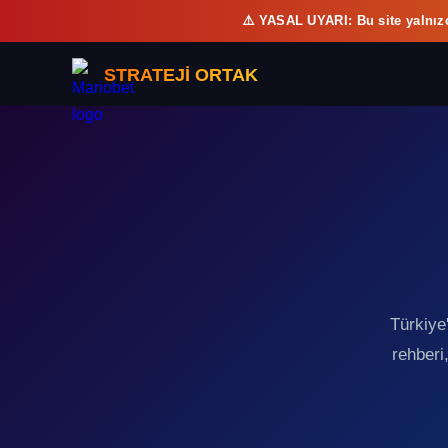
⚠️ YASAL UYARI: Bu site yalnızc
STRATEJİ ORTAK
Türkiye'
rehberi