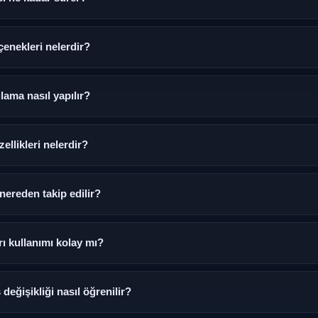
dakika içinde tamamlanmaktadır. Kimlik doğrulama adımı ek süre gerektir
enekleri nelerdir?
ka havalesi, kredi kartı ve e-cüzdan dahil çoklu ödeme yöntemi sunulmak
ma nasıl yapılır?
lerinize anlık ulaşabilirsiniz. Bakiye geçmişi ve işlem detayları da bu b
llikleri nelerdir?
fazla spor dalında anlık oranlar ve maç içi istatistikler sunulmaktadır.
ereden takip edilir?
lümünden anlık veriler izlenebilir. Futbol, basketbol ve tenis başta olmak 
 kullanımı kolay mı?
üzüyle kolayca kullanılabilir. Rehber bölümünde adım adım kullanım kıla
ğişikliği nasıl öğrenilir?