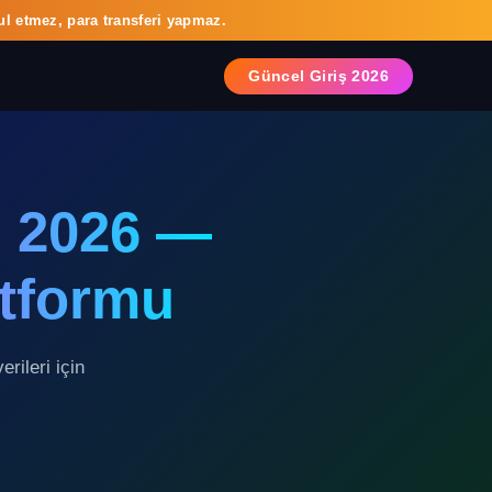
ul etmez, para transferi yapmaz.
Güncel Giriş 2026
 2026 —
atformu
rileri için