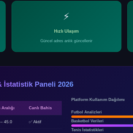
⚡
Hızlı Ulaşım
Güncel adres anlık güncellenir
İstatistik Paneli 2026
Platform Kullanım Dağılımı
 Aralığı
Canlı Bahis
Futbol Analizleri
Basketbol Verileri
 – 45.0
✅ Aktif
Tenis İstatistikleri