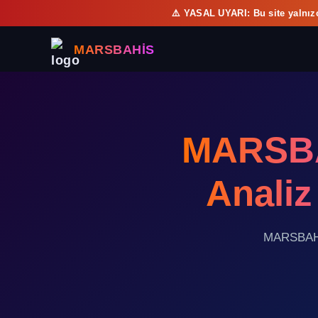
⚠️ YASAL UYARI: Bu site yalnızc
MARSBAHİS
MARSBA
Analiz
MARSBAHİS 