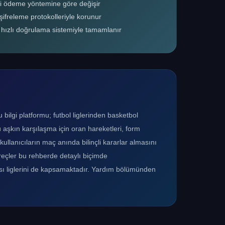
ri ödeme yöntemine göre değişir
 şifreleme protokolleriyle korunur
i hızlı doğrulama sistemiyle tamamlanır
u bilgi platformu; futbol liglerinden basketbol
 aşkın karşılaşma için oran hareketleri, form
, kullanıcıların maç anında bilinçli kararlar almasını
üreçler bu rehberde detaylı biçimde
ıtası liglerini de kapsamaktadır. Yardım bölümünden