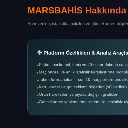
MARSBAHİS Hakkında K
Spor verileri, istatistik analizleri ve güncel adres bilgile
🎯 Platform Özellikleri & Analiz Araçla
Futbol, basketbol, tenis ve 40+ spor dalında canlı
Maç öncesi ve anlık istatistik karşılaştırma modül
Takım form analizi — son 10 maç performans sk
Kart, korner ve gol beklenti değerleri (xG verileri)
Oran hareketleri ve piyasa değişim grafikleri
Güncel adres yönlendirme sistemi ile kesintisiz u