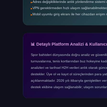
Adres değişikliklerinde anlık yönlendirme sistemi 
VPN gerektirmeden hızlı ulaşım sağlanabilmekted
Mobil uyumlu giriş ekranı ile her cihazdan eriş
📊 Detaylı Platform Analizi & Kullanıc
Spor bahisleri dünyasında doğru analiz ve güvenilir i
turnuvalarına, tenis kortlarından buz hokeyine kad
analizleri ve tarihsel H2H verileri anlık olarak günce
destekler. Üye ol ve kayıt ol süreçlerinden para y
açıklanmaktadır. 2026 yılı itibarıyla genişletilen 
destek ekibine ulaşım sağlanabilir; ulaşım sorunlar