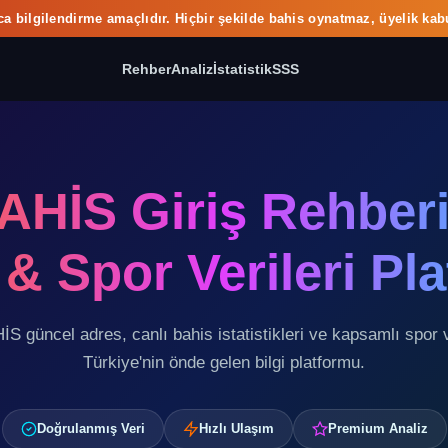
a bilgilendirme amaçlıdır. Hiçbir şekilde bahis oynatmaz, üyelik kab
Rehber
Analiz
İstatistik
SSS
HİS Giriş Rehberi
 & Spor Verileri Pl
güncel adres, canlı bahis istatistikleri ve kapsamlı spor ve
Türkiye'nin önde gelen bilgi platformu.
Doğrulanmış Veri
Hızlı Ulaşım
Premium Analiz