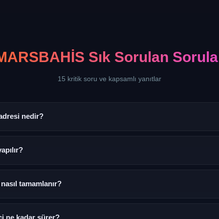
MARSBAHİS Sık Sorulan Sorula
15 kritik soru ve kapsamlı yanıtlar
dresi nedir?
i platformu üzerinden anlık olarak ulaşabilirsiniz. Adres değişikliklerin
apılır?
yap butonunu kullanarak hesabınıza erişebilirsiniz. Doğru URL kullanımı 
nasıl tamamlanır?
ıt sürecini başlatabilirsiniz. Doğrulama adımları tamamlandıktan sonra 
i ne kadar sürer?