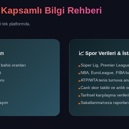
apsamlı Bilgi Rehberi
ri tek platformda.
rı
📈 Spor Verileri & İs
 bahis oranları
Süper Lig, Premier League,
ü
NBA, EuroLeague, FIBA bask
oru
ATP/WTA tenis turnuva anal
Canlı skor takibi ve anlık 
Tarihsel karşılaşma veriler
laşım
Sakatlanma/ceza raporları 