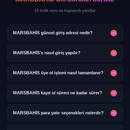
15 kritik soru ve kapsamlı yanıtlar
MARSBAHİS güncel giriş adresi nedir?
+
Güncel adres bilgisine bu bilgi platformu üzerinden anlık
olarak ulaşabilirsiniz. Adres değişikliklerinde yönlendirme
MARSBAHİS'e nasıl giriş yapılır?
+
sistemi otomatik devreye girer.
Güncel adres üzerinden giriş yap butonunu kullanarak
hesabınıza erişebilirsiniz. Doğru URL kullanımı kesintisiz
MARSBAHİS üye ol işlemi nasıl tamamlanır?
+
bağlantı için önemlidir.
Üye ol formunu doldurarak kayıt sürecini
başlatabilirsiniz. Doğrulama adımları tamamlandıktan
MARSBAHİS kayıt ol süreci ne kadar sürer?
+
sonra hesabınız aktif hale gelir.
Kayıt ol işlemi ortalama 2-3 dakika içinde
tamamlanmaktadır. Kimlik doğrulama adımı ek süre
MARSBAHİS para yatır seçenekleri nelerdir?
+
gerektirebilir.
Para yatır işlemleri için banka havalesi, kredi kartı ve e-