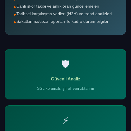
Canlı skor takibi ve anlık oran güncellemeleri
Tarihsel karşılaşma verileri (H2H) ve trend analizleri
Sakatlanma/ceza raporları ile kadro durum bilgileri
🛡️
Güvenli Analiz
SSL korumalı, şifreli veri aktarımı
⚡