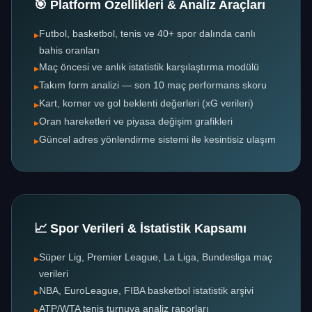
🎯 Platform Özellikleri & Analiz Araçları
Futbol, basketbol, tenis ve 40+ spor dalında canlı
bahis oranları
Maç öncesi ve anlık istatistik karşılaştırma modülü
Takım form analizi — son 10 maç performans skoru
Kart, korner ve gol beklenti değerleri (xG verileri)
Oran hareketleri ve piyasa değişim grafikleri
Güncel adres yönlendirme sistemi ile kesintisiz ulaşım
📈 Spor Verileri & İstatistik Kapsamı
Süper Lig, Premier League, La Liga, Bundesliga maç
verileri
NBA, EuroLeague, FIBA basketbol istatistik arşivi
ATP/WTA tenis turnuva analiz raporları