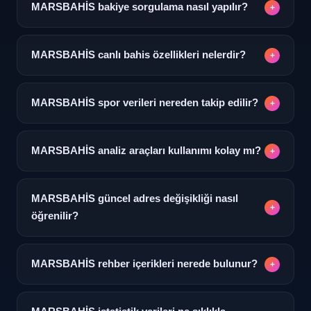
cüzdan dahil çoklu ödeme yöntemi sunulmaktadır.
MARSBAHİS bakiye sorgulama nasıl yapılır?
+
Hesap panelinden bakiye bilgilerinize anlık
ulaşabilirsiniz. Bakiye geçmişi ve işlem detayları da bu
MARSBAHİS canlı bahis özellikleri nelerdir?
+
bölümde görüntülenir.
Canlı bahis bölümünde 40'tan fazla spor dalında anlık
oranlar ve maç içi istatistikler sunulmaktadır. Oran
MARSBAHİS spor verileri nereden takip edilir?
+
güncellemeleri saniyeler içinde yansıtılır.
Spor verileri ve istatistik bölümünden anlık veriler
izlenebilir. Futbol, basketbol ve tenis başta olmak üzere
MARSBAHİS analiz araçları kullanımı kolay mı?
+
tüm dallar kapsanmaktadır.
Analiz araçları sezgisel arayüzüyle kolayca kullanılabilir.
Rehber bölümünde adım adım kullanım kılavuzları
MARSBAHİS güncel adres değişikliği nasıl
+
mevcuttur.
öğrenilir?
Bu bilgi platformunu düzenli takip ederek güncel adres
bilgisine her zaman ulaşabilirsiniz. Bildirim sistemi de
MARSBAHİS rehber içerikleri nerede bulunur?
+
mevcuttur.
Rehber bölümünde tüm kullanım kılavuzları, giriş yap
adımları ve platform özellikleri detaylı şekilde