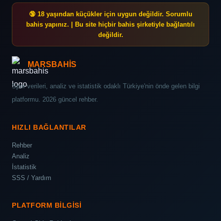
🔞 18 yaşından küçükler için uygun değildir. Sorumlu
bahis yapınız. | Bu site hiçbir bahis şirketiyle bağlantılı
değildir.
MARSBAHİS
Spor verileri, analiz ve istatistik odaklı Türkiye'nin önde gelen bilgi
platformu. 2026 güncel rehber.
HIZLI BAĞLANTILAR
Rehber
Analiz
İstatistik
SSS / Yardım
PLATFORM BILGISI