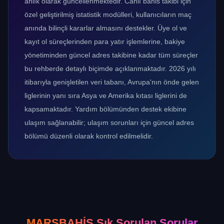
anlık olarak güncellenmektedir. Canlı bahis takibi için
özel geliştirilmiş istatistik modülleri, kullanıcıların maç
anında bilinçli kararlar almasını destekler. Üye ol ve
kayıt ol süreçlerinden para yatır işlemlerine, bakiye
yönetiminden güncel adres takibine kadar tüm süreçler
bu rehberde detaylı biçimde açıklanmaktadır. 2026 yılı
itibarıyla genişletilen veri tabanı, Avrupa'nın önde gelen
liglerinin yanı sıra Asya ve Amerika kıtası liglerini de
kapsamaktadır. Yardım bölümünden destek ekibine
ulaşım sağlanabilir; ulaşım sorunları için güncel adres
bölümü düzenli olarak kontrol edilmelidir.
MARSBAHİS Sık Sorulan Sorular