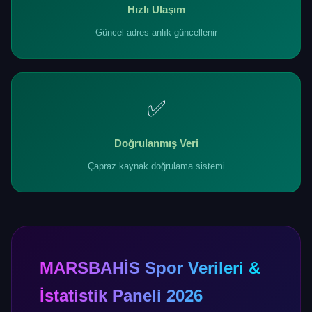
Hızlı Ulaşım
Güncel adres anlık güncellenir
✅
Doğrulanmış Veri
Çapraz kaynak doğrulama sistemi
MARSBAHİS Spor Verileri &
İstatistik Paneli 2026