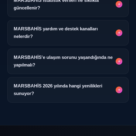
MARSBAHİS istatistik verileri ne sıklıkla
+
açıklanmaktadır.
güncellenir?
İstatistik verileri anlık güncellenmektedir. Doğrulanmış
veri kaynakları kullanılarak yüksek doğruluk oranı
MARSBAHİS yardım ve destek kanalları
+
sağlanmaktadır.
nelerdir?
Yardım bölümünden canlı destek, e-posta ve SSS
kanallarına ulaşım sağlanabilmektedir. 7/24 destek
MARSBAHİS'e ulaşım sorunu yaşandığında ne
+
hizmeti mevcuttur.
yapılmalı?
Ulaşım sorunu yaşandığında öncelikle güncel adres
bölümü kontrol edilmeli, ardından yardım kanallarına
MARSBAHİS 2026 yılında hangi yenilikleri
+
başvurulmalıdır.
sunuyor?
2026 yılında geliştirilmiş analiz araçları, genişletilmiş
spor verileri ve yenilenen canlı bahis arayüzü kullanıcı
deneyimini üst seviyeye taşımaktadır.