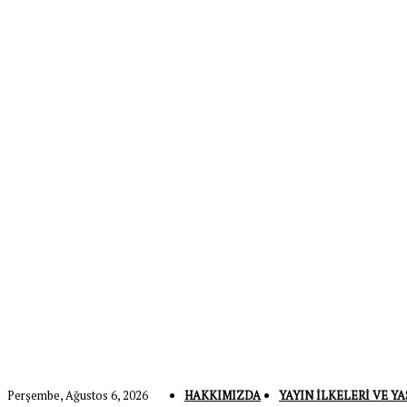
Perşembe, Ağustos 6, 2026
HAKKIMIZDA
YAYIN İLKELERI VE YA