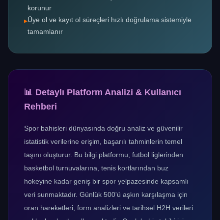
korunur
Üye ol ve kayıt ol süreçleri hızlı doğrulama sistemiyle
tamamlanır
📊 Detaylı Platform Analizi & Kullanıcı
Rehberi
Spor bahisleri dünyasında doğru analiz ve güvenilir
istatistik verilerine erişim, başarılı tahminlerin temel
taşını oluşturur. Bu bilgi platformu; futbol liglerinden
basketbol turnuvalarına, tenis kortlarından buz
hokeyine kadar geniş bir spor yelpazesinde kapsamlı
veri sunmaktadır. Günlük 500'ü aşkın karşılaşma için
oran hareketleri, form analizleri ve tarihsel H2H verileri