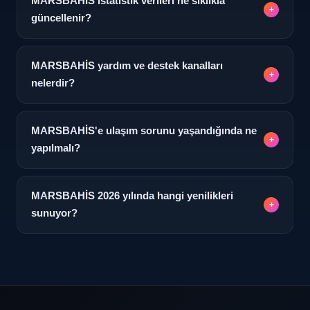
MARSBAHİS istatistik verileri ne sıklıkla
+
açıklanmaktadır.
güncellenir?
İstatistik verileri anlık güncellenmektedir. Doğrulanmış
veri kaynakları kullanılarak yüksek doğruluk oranı
MARSBAHİS yardım ve destek kanalları
+
sağlanmaktadır.
nelerdir?
Yardım bölümünden canlı destek, e-posta ve SSS
kanallarına ulaşım sağlanabilmektedir. 7/24 destek
MARSBAHİS'e ulaşım sorunu yaşandığında ne
+
hizmeti mevcuttur.
yapılmalı?
Ulaşım sorunu yaşandığında öncelikle güncel adres
bölümü kontrol edilmeli, ardından yardım kanallarına
MARSBAHİS 2026 yılında hangi yenilikleri
+
başvurulmalıdır.
sunuyor?
2026 yılında geliştirilmiş analiz araçları, genişletilmiş
spor verileri ve yenilenen canlı bahis arayüzü kullanıcı
deneyimini üst seviyeye taşımaktadır.