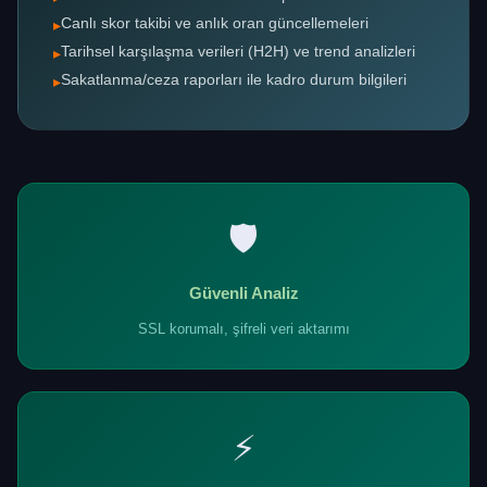
Canlı skor takibi ve anlık oran güncellemeleri
Tarihsel karşılaşma verileri (H2H) ve trend analizleri
Sakatlanma/ceza raporları ile kadro durum bilgileri
🛡️
Güvenli Analiz
SSL korumalı, şifreli veri aktarımı
⚡