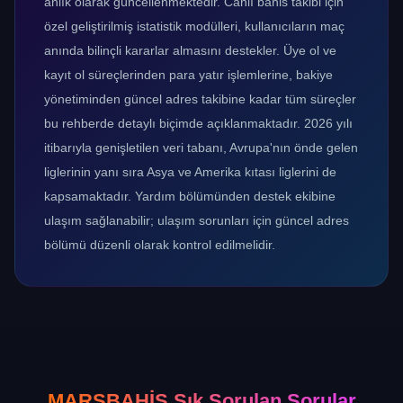
anlık olarak güncellenmektedir. Canlı bahis takibi için
özel geliştirilmiş istatistik modülleri, kullanıcıların maç
anında bilinçli kararlar almasını destekler. Üye ol ve
kayıt ol süreçlerinden para yatır işlemlerine, bakiye
yönetiminden güncel adres takibine kadar tüm süreçler
bu rehberde detaylı biçimde açıklanmaktadır. 2026 yılı
itibarıyla genişletilen veri tabanı, Avrupa'nın önde gelen
liglerinin yanı sıra Asya ve Amerika kıtası liglerini de
kapsamaktadır. Yardım bölümünden destek ekibine
ulaşım sağlanabilir; ulaşım sorunları için güncel adres
bölümü düzenli olarak kontrol edilmelidir.
MARSBAHİS Sık Sorulan Sorular