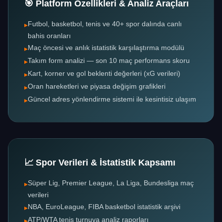
🎯 Platform Özellikleri & Analiz Araçları
Futbol, basketbol, tenis ve 40+ spor dalında canlı
bahis oranları
Maç öncesi ve anlık istatistik karşılaştırma modülü
Takım form analizi — son 10 maç performans skoru
Kart, korner ve gol beklenti değerleri (xG verileri)
Oran hareketleri ve piyasa değişim grafikleri
Güncel adres yönlendirme sistemi ile kesintisiz ulaşım
📈 Spor Verileri & İstatistik Kapsamı
Süper Lig, Premier League, La Liga, Bundesliga maç
verileri
NBA, EuroLeague, FIBA basketbol istatistik arşivi
ATP/WTA tenis turnuva analiz raporları