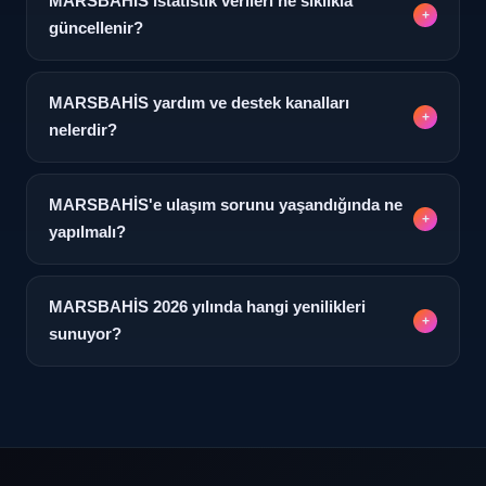
MARSBAHİS istatistik verileri ne sıklıkla
+
açıklanmaktadır.
güncellenir?
İstatistik verileri anlık güncellenmektedir. Doğrulanmış
veri kaynakları kullanılarak yüksek doğruluk oranı
MARSBAHİS yardım ve destek kanalları
+
sağlanmaktadır.
nelerdir?
Yardım bölümünden canlı destek, e-posta ve SSS
kanallarına ulaşım sağlanabilmektedir. 7/24 destek
MARSBAHİS'e ulaşım sorunu yaşandığında ne
+
hizmeti mevcuttur.
yapılmalı?
Ulaşım sorunu yaşandığında öncelikle güncel adres
bölümü kontrol edilmeli, ardından yardım kanallarına
MARSBAHİS 2026 yılında hangi yenilikleri
+
başvurulmalıdır.
sunuyor?
2026 yılında geliştirilmiş analiz araçları, genişletilmiş
spor verileri ve yenilenen canlı bahis arayüzü kullanıcı
deneyimini üst seviyeye taşımaktadır.