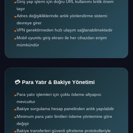
Giriş yap işlemi için doğru URL kullanımı kritik önem
taşır
Adres değişikliklerinde anlık yönlendirme sistemi
devreye girer
VPN gerektirmeden hızlı ulaşım sağlanabilmektedir
Mobil uyumlu giriş ekranı ile her cihazdan erişim
mümkündür
💳 Para Yatır & Bakiye Yönetimi
Para yatır işlemleri için çoklu ödeme altyapısı
mevcuttur
Bakiye sorgulama hesap panelinden anlık yapılabilir
Minimum para yatır limitleri ödeme yöntemine göre
değişir
Bakiye transferleri güvenli şifreleme protokolleriyle