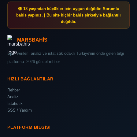
🔞 18 yaşından küçükler için uygun değildir. Sorumlu
bahis yapınız. | Bu site hiçbir bahis şirketiyle bağlantılı
değildir.
MARSBAHİS
Spor verileri, analiz ve istatistik odaklı Türkiye'nin önde gelen bilgi
platformu. 2026 güncel rehber.
HIZLI BAĞLANTILAR
Rehber
Analiz
İstatistik
SSS / Yardım
PLATFORM BILGISI