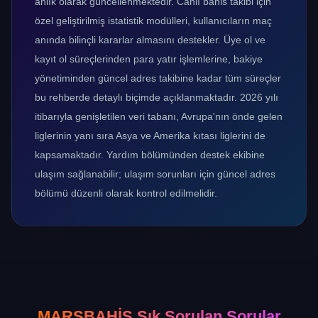
anlık olarak güncellenmektedir. Canlı bahis takibi için
özel geliştirilmiş istatistik modülleri, kullanıcıların maç
anında bilinçli kararlar almasını destekler. Üye ol ve
kayıt ol süreçlerinden para yatır işlemlerine, bakiye
yönetiminden güncel adres takibine kadar tüm süreçler
bu rehberde detaylı biçimde açıklanmaktadır. 2026 yılı
itibarıyla genişletilen veri tabanı, Avrupa'nın önde gelen
liglerinin yanı sıra Asya ve Amerika kıtası liglerini de
kapsamaktadır. Yardım bölümünden destek ekibine
ulaşım sağlanabilir; ulaşım sorunları için güncel adres
bölümü düzenli olarak kontrol edilmelidir.
MARSBAHİS Sık Sorulan Sorular