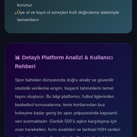
korunur
Üye ol ve kayıt ol süreçleri hızlı doğrulama sistemiyle
tamamlanır
📊 Detaylı Platform Analizi & Kullanıcı
Rehberi
Spor bahisleri dünyasında doğru analiz ve güvenilir
istatistik verilerine erişim, başarılı tahminlerin temel
taşını oluşturur. Bu bilgi platformu; futbol liglerinden
basketbol turnuvalarına, tenis kortlarından buz
hokeyine kadar geniş bir spor yelpazesinde kapsamlı
veri sunmaktadır. Günlük 500'ü aşkın karşılaşma için
oran hareketleri, form analizleri ve tarihsel H2H verileri