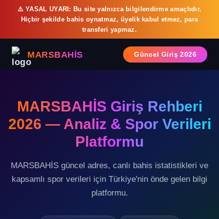
⚠️ YASAL UYARI: Bu site yalnızca bilgilendirme amaçlıdır.
Hiçbir şekilde bahis oynatmaz, üyelik kabul etmez, para
transferi yapmaz.
MARSBAHİS
Güncel Giriş 2026
MARSBAHİS Giriş Rehberi
2026 — Analiz & Spor Verileri
Platformu
MARSBAHİS güncel adres, canlı bahis istatistikleri ve
kapsamlı spor verileri için Türkiye'nin önde gelen bilgi
platformu.