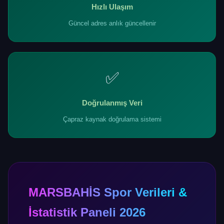
Hızlı Ulaşım
Güncel adres anlık güncellenir
✅
Doğrulanmış Veri
Çapraz kaynak doğrulama sistemi
MARSBAHİS Spor Verileri &
İstatistik Paneli 2026