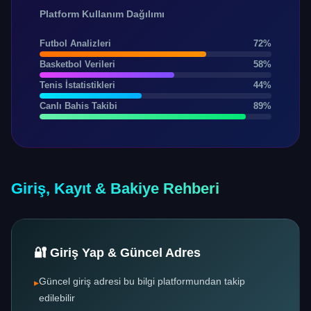
Platform Kullanım Dağılımı
Futbol Analizleri
72%
Basketbol Verileri
58%
Tenis İstatistikleri
44%
Canlı Bahis Takibi
89%
Giriş, Kayıt & Bakiye Rehberi
🔐 Giriş Yap & Güncel Adres
Güncel giriş adresi bu bilgi platformundan takip
edilebilir