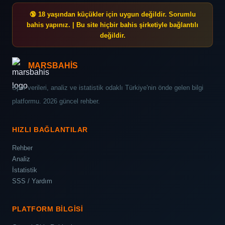
🔞 18 yaşından küçükler için uygun değildir. Sorumlu
bahis yapınız. | Bu site hiçbir bahis şirketiyle bağlantılı
değildir.
MARSBAHİS
Spor verileri, analiz ve istatistik odaklı Türkiye'nin önde gelen bilgi
platformu. 2026 güncel rehber.
HIZLI BAĞLANTILAR
Rehber
Analiz
İstatistik
SSS / Yardım
PLATFORM BILGISI