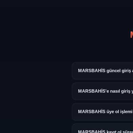
MARSBAHİS güncel giriş a
Güncel adres bilgisine bu bilg
otomatik devreye girer.
MARSBAHİS'e nasıl giriş y
Güncel adres üzerinden giriş 
önemlidir.
MARSBAHİS üye ol işlemi 
Üye ol formunu doldurarak kay
MARSBAHİS kayıt ol sürec