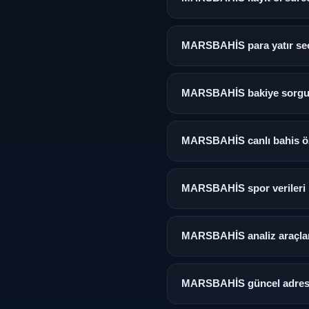
Kayıt ol işlemi ortalama 2-3 
MARSBAHİS para yatır seç
Para yatır işlemleri için ban
MARSBAHİS bakiye sorgula
Hesap panelinden bakiye bilgi
MARSBAHİS canlı bahis öze
Canlı bahis bölümünde 40'tan 
içinde yansıtılır.
MARSBAHİS spor verileri n
Spor verileri ve istatistik bö
kapsanmaktadır.
MARSBAHİS analiz araçları
Analiz araçları sezgisel aray
MARSBAHİS güncel adres de