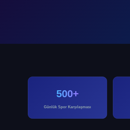
500+
Günlük Spor Karşılaşması