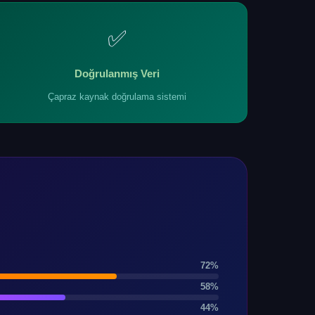
✅
Doğrulanmış Veri
Çapraz kaynak doğrulama sistemi
72%
58%
44%