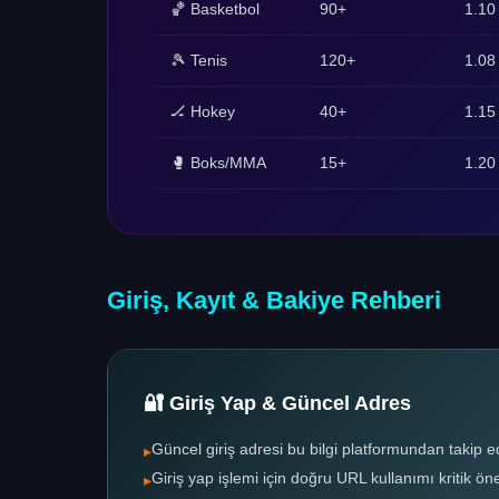
🏀 Basketbol
90+
1.10
🎾 Tenis
120+
1.08
🏒 Hokey
40+
1.15
🥊 Boks/MMA
15+
1.20
Giriş, Kayıt & Bakiye Rehberi
🔐 Giriş Yap & Güncel Adres
Güncel giriş adresi bu bilgi platformundan takip edi
Giriş yap işlemi için doğru URL kullanımı kritik ön