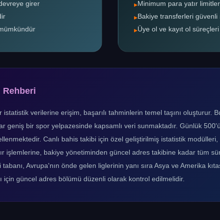
devreye girer
Minimum para yatır limitle
ir
Bakiye transferleri güvenli
im mümkündür
Üye ol ve kayıt ol süreçler
ı Rehberi
statistik verilerine erişim, başarılı tahminlerin temel taşını oluşturur. B
ar geniş bir spor yelpazesinde kapsamlı veri sunmaktadır. Günlük 500'ü
llenmektedir. Canlı bahis takibi için özel geliştirilmiş istatistik modülleri
atır işlemlerine, bakiye yönetiminden güncel adres takibine kadar tüm s
veri tabanı, Avrupa'nın önde gelen liglerinin yanı sıra Asya ve Amerika k
ı için güncel adres bölümü düzenli olarak kontrol edilmelidir.