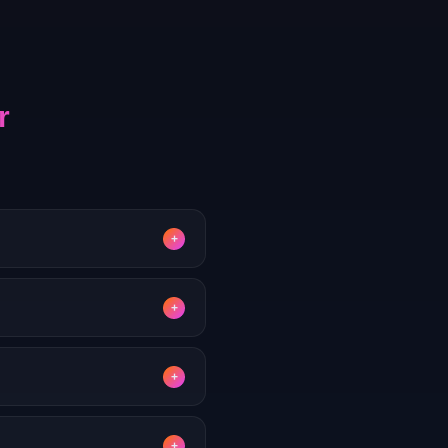
r
+
de yönlendirme sistemi
+
kesintisiz bağlantı için
+
hesabınız aktif hale gelir.
+