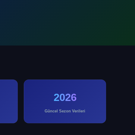
2026
Güncel Sezon Verileri