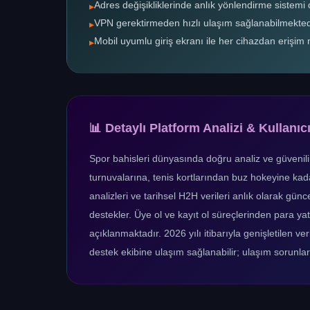
Adres değişikliklerinde anlık yönlendirme sistemi 
VPN gerektirmeden hızlı ulaşım sağlanabilmekted
Mobil uyumlu giriş ekranı ile her cihazdan eriş
📊 Detaylı Platform Analizi & Kullanıc
Spor bahisleri dünyasında doğru analiz ve güvenilir i
turnuvalarına, tenis kortlarından buz hokeyine kad
analizleri ve tarihsel H2H verileri anlık olarak günce
destekler. Üye ol ve kayıt ol süreçlerinden para y
açıklanmaktadır. 2026 yılı itibarıyla genişletilen 
destek ekibine ulaşım sağlanabilir; ulaşım sorunlar