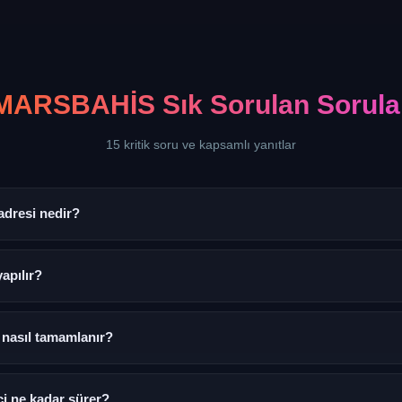
MARSBAHİS Sık Sorulan Sorula
15 kritik soru ve kapsamlı yanıtlar
dresi nedir?
i platformu üzerinden anlık olarak ulaşabilirsiniz. Adres değişikliklerin
apılır?
yap butonunu kullanarak hesabınıza erişebilirsiniz. Doğru URL kullanımı 
nasıl tamamlanır?
ıt sürecini başlatabilirsiniz. Doğrulama adımları tamamlandıktan sonra 
i ne kadar sürer?