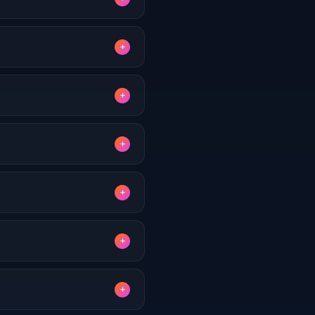
ebilir.
+
tadır.
+
ölümde görüntülenir.
+
 Oran güncellemeleri saniyeler
+
üzere tüm dallar
+
vuzları mevcuttur.
+