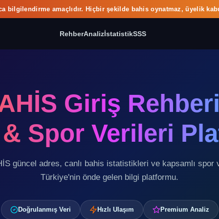
a bilgilendirme amaçlıdır. Hiçbir şekilde bahis oynatmaz, üyelik kab
Rehber
Analiz
İstatistik
SSS
HİS Giriş Rehberi
 & Spor Verileri Pl
güncel adres, canlı bahis istatistikleri ve kapsamlı spor ve
Türkiye'nin önde gelen bilgi platformu.
Doğrulanmış Veri
Hızlı Ulaşım
Premium Analiz